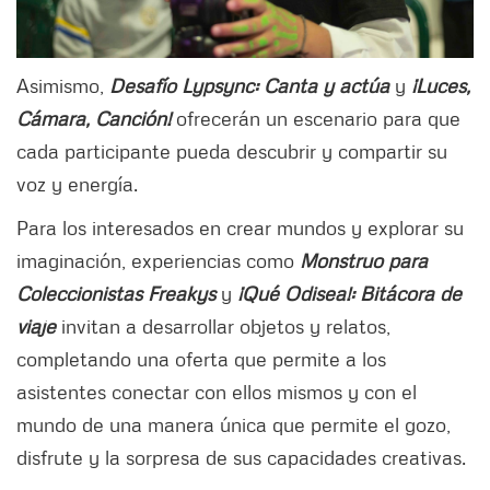
Asimismo,
Desafío Lypsync: Canta y actúa
y
¡Luces,
Cámara, Canción!
ofrecerán un escenario para que
cada participante pueda descubrir y compartir su
voz y energía.
Para los interesados en crear mundos y explorar su
imaginación, experiencias como
Monstruo para
Coleccionistas Freakys
y
¡Qué Odisea!: Bitácora de
viaje
invitan a desarrollar objetos y relatos,
completando una oferta que permite a los
asistentes conectar con ellos mismos y con el
mundo de una manera única que permite el gozo,
disfrute y la sorpresa de sus capacidades creativas.