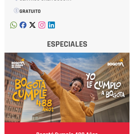
GRATUITO
ESPECIALES