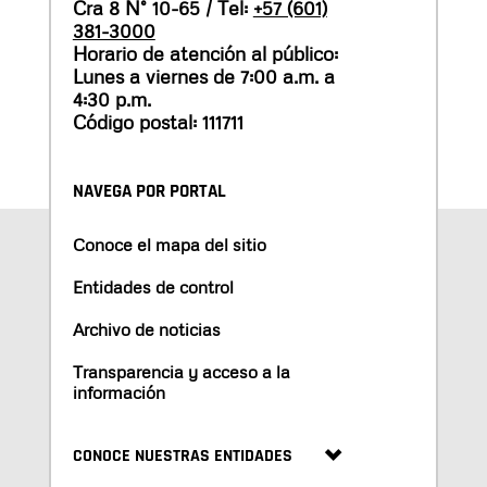
Cra 8 N° 10-65 / Tel:
+57 (601)
381-3000
Horario de atención al público:
Lunes a viernes de 7:00 a.m. a
4:30 p.m.
Código postal: 111711
NAVEGA POR PORTAL
Conoce el mapa del sitio
Entidades de control
Archivo de noticias
Transparencia y acceso a la
información
CONOCE NUESTRAS ENTIDADES