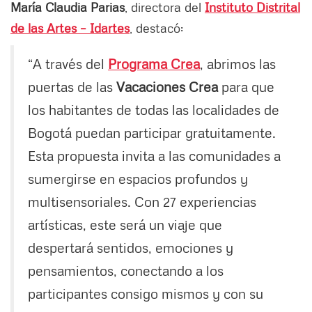
María Claudia Parias
, directora del
Instituto Distrital
de las Artes – Idartes
, destacó:
“A través del
Programa Crea
, abrimos las
puertas de las
Vacaciones Crea
para que
los habitantes de todas las localidades de
Bogotá puedan participar gratuitamente.
Esta propuesta invita a las comunidades a
sumergirse en espacios profundos y
multisensoriales. Con 27 experiencias
artísticas, este será un viaje que
despertará sentidos, emociones y
pensamientos, conectando a los
participantes consigo mismos y con su