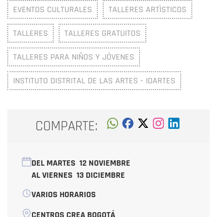
EVENTOS CULTURALES
TALLERES ARTÌSTICOS
TALLERES
TALLERES GRATUITOS
TALLERES PARA NIÑOS Y JÓVENES
INSTITUTO DISTRITAL DE LAS ARTES - IDARTES
COMPARTE:
DEL MARTES
12 NOVIEMBRE
AL VIERNES
13 DICIEMBRE
VARIOS HORARIOS
CENTROS CREA BOGOTÁ