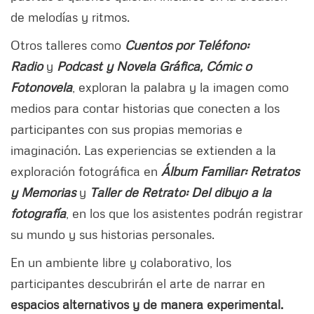
de melodías y ritmos.
Otros talleres como
Cuentos por Teléfono:
Radio
y
Podcast y Novela Gráfica, Cómic o
Fotonovela
, exploran la palabra y la imagen como
medios para contar historias que conecten a los
participantes con sus propias memorias e
imaginación. Las experiencias se extienden a la
exploración fotográfica en
Álbum Familiar: Retratos
y Memorias
y
Taller de Retrato: Del dibujo a la
fotografía
, en los que los asistentes podrán registrar
su mundo y sus historias personales.
En un ambiente libre y colaborativo, los
participantes descubrirán el arte de narrar en
espacios alternativos y de manera experimental.