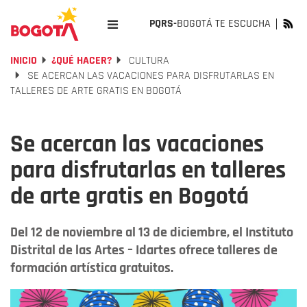
PQRS-
BOGOTÁ TE ESCUCHA
INICIO
¿QUÉ HACER?
CULTURA
SE ACERCAN LAS VACACIONES PARA DISFRUTARLAS EN
TALLERES DE ARTE GRATIS EN BOGOTÁ
Se acercan las vacaciones
para disfrutarlas en talleres
de arte gratis en Bogotá
Del 12 de noviembre al 13 de diciembre, el Instituto
Distrital de las Artes – Idartes ofrece talleres de
formación artística gratuitos.