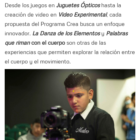
Desde los juegos en
Juguetes Ópticos
hasta la
creación de video en
Video Experimental
, cada
propuesta del Programa Crea busca un enfoque
innovador.
La Danza de los Elementos
y
Palabras
que riman
con el cuerpo
son otras de las
experiencias que permiten explorar la relación entre
el cuerpo y el movimiento.