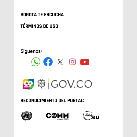
BOGOTA TE ESCUCHA
TÉRMINOS DE USO
Síguenos:
RECONOCIMIENTO DEL PORTAL: