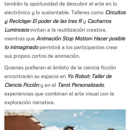
tendrán la oportunidad de descubrir el arte en lo
electrónico y lo sustentable. Talleres como
Circuitos
y Reciclaje: El poder de las tres R
y
Cacharros
Luminosos
invitan a la reutilización creativa,
mientras que
Animación Stop Motion: Hacer posible
lo inimaginado
permitirá a los participantes crear
sus propios cortos de animación.
Quienes prefieran el ámbito de la ciencia ficción
encontrarán su espacio en
Yo Robot: Taller de
Ciencia Ficción
y en el
Tarot Personalizado
,
experiencias que combinan el arte visual con la
exploración narrativa.