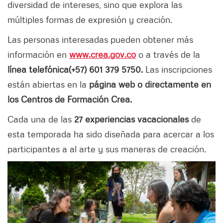
diversidad de intereses, sino que explora las
múltiples formas de expresión y creación.
Las personas interesadas pueden obtener más
información en
www.crea.gov.co
o a través de la
línea telefónica
(+57) 601 379 5750.
Las inscripciones
están abiertas en la
página web o directamente en
los Centros de Formación Crea.
Cada una de las
27 experiencias vacacionales
de
esta temporada ha sido diseñada para acercar a los
participantes a al arte y sus maneras de creación.