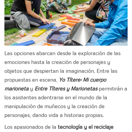
Las opciones abarcan desde la exploración de las
emociones hasta la creación de personajes y
objetos que despiertan la imaginación. Entre las
propuestas en escena,
Yo Títere: Mi cuerpo
marioneta
y
Entre Títeres y Marionetas
permitirán a
los asistentes adentrarse en el mundo de la
manipulación de muñecos y la creación de
personajes, dando vida a historias propias.
Los apasionados de la
tecnología y el reciclaje