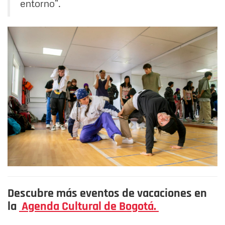
entorno”.
Descubre más eventos de vacaciones en
la
Agenda Cultural de Bogotá.