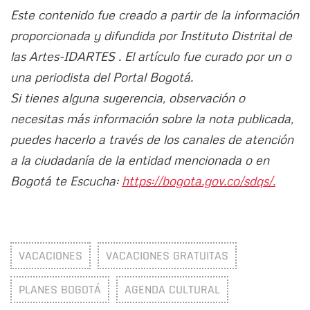
Este contenido fue creado a partir de la información
proporcionada y difundida por Instituto Distrital de
las Artes-IDARTES . El artículo fue curado por un o
una periodista del Portal Bogotá.
Si tienes alguna sugerencia, observación o
necesitas más información sobre la nota publicada,
puedes hacerlo a través de los canales de atención
a la ciudadanía de la entidad mencionada o en
Bogotá te Escucha:
https://bogota.gov.co/sdqs/.
VACACIONES
VACACIONES GRATUITAS
PLANES BOGOTÁ
AGENDA CULTURAL