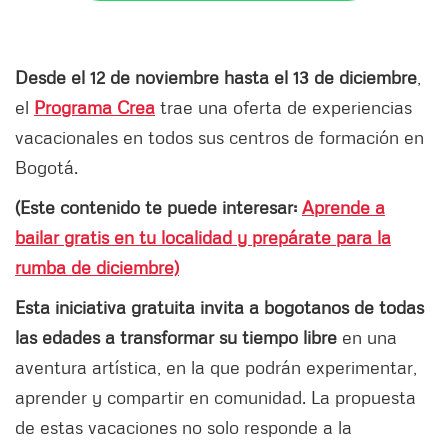
Desde el 12 de noviembre hasta el 13 de diciembre
,
el
Programa Crea
trae una oferta de experiencias
vacacionales en todos sus centros de formación en
Bogotá.
(Este contenido te puede interesar:
Aprende a
bailar gratis en tu localidad y prepárate para la
rumba de diciembre)
Esta iniciativa gratuita invita a bogotanos de todas
las edades a transformar su tiempo libre
en una
aventura artística, en la que podrán experimentar,
aprender y compartir en comunidad. La propuesta
de estas vacaciones no solo responde a la