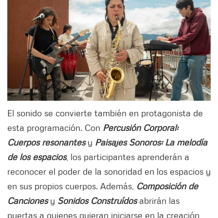
El sonido se convierte también en protagonista de
esta programación. Con
Percusión Corporal:
Cuerpos resonantes
y
Paisajes Sonoros: La melodía
de los espacios
, los participantes aprenderán a
reconocer el poder de la sonoridad en los espacios y
en sus propios cuerpos. Además,
Composición de
Canciones
y
Sonidos Construídos
abrirán las
puertas a quienes quieran iniciarse en la creación