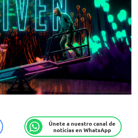
Foto: Centro Felicidad (CEFE) Chapinero.
Únete a nuestro canal de
noticias en WhatsApp