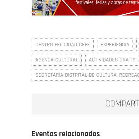
CENTRO FELICIDAD CEFE
EXPERIENCIA
AGENDA CULTURAL
ACTIVIDADES GRATIS
SECRETARÍA DISTRITAL DE CULTURA, RECREA
COMPART
Eventos relacionados