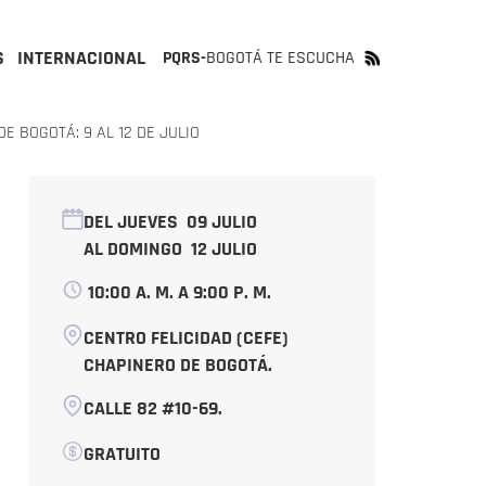
S
INTERNACIONAL
PQRS-
BOGOTÁ TE ESCUCHA
E BOGOTÁ: 9 AL 12 DE JULIO
DEL JUEVES
09 JULIO
AL DOMINGO
12 JULIO
10:00 A. M. A 9:00 P. M.
CENTRO FELICIDAD (CEFE)
CHAPINERO DE BOGOTÁ.
CALLE 82 #10-69.
GRATUITO