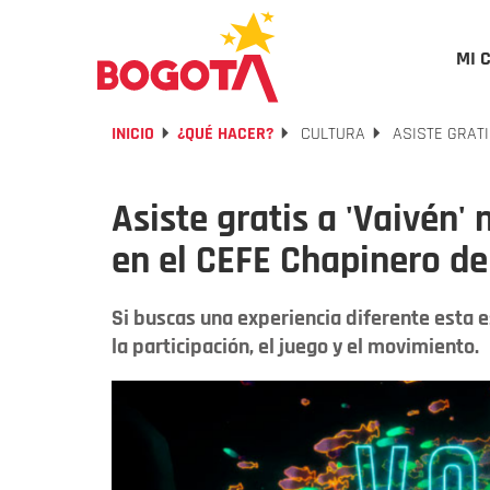
MI 
INICIO
¿QUÉ HACER?
CULTURA
ASISTE GRATI
Asiste gratis a 'Vaivén'
en el CEFE Chapinero de 
Si buscas una experiencia diferente esta 
la participación, el juego y el movimiento.