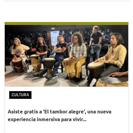
CULTURA
Asiste gratis a 'El tambor alegre', una nueva
experiencia inmersiva para vivir...