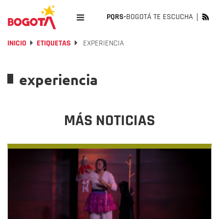
PQRS-
BOGOTÁ TE ESCUCHA
INICIO
ETIQUETAS
EXPERIENCIA
experiencia
MÁS NOTICIAS