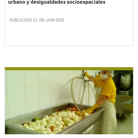
urbano y desigualdades socioespaciales
PUBLICADO EL
08•JUN•2015