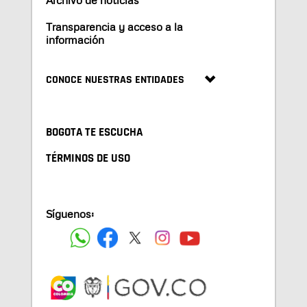
Transparencia y acceso a la
información
CONOCE NUESTRAS ENTIDADES
BOGOTA TE ESCUCHA
TÉRMINOS DE USO
Síguenos: