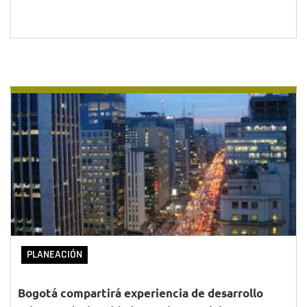
PLANEACIÓN
Bogotá compartirá experiencia de desarrollo