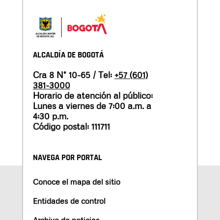
ALCALDÍA DE BOGOTÁ
Cra 8 N° 10-65 / Tel:
+57 (601)
381-3000
Horario de atención al público:
Lunes a viernes de 7:00 a.m. a
4:30 p.m.
Código postal: 111711
NAVEGA POR PORTAL
Conoce el mapa del sitio
Entidades de control
Archivo de noticias