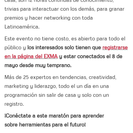
trivias para interactuar con los demás, para granar
premios y hacer networking con toda
Latinoamérica.
Este evento no tiene costo, es abierto para todo el
público y
los interesados solo tienen que
registrarse
en la página del EXMA
y estar conectados el 8 de
mayo desde muy temprano.
Más de 25 expertos en tendencias, creatividad,
marketing y liderazgo, todo el un día en una
programación sin salir de casa y solo con un
registro.
¡Conéctate a este maratón para aprender
sobre herramientas para el futuro!