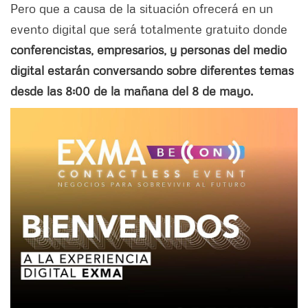
Pero que a causa de la situación ofrecerá en un
evento digital que será totalmente gratuito donde
conferencistas, empresarios, y personas del medio
digital estarán conversando sobre diferentes temas
desde las 8:00 de la mañana del 8 de mayo.