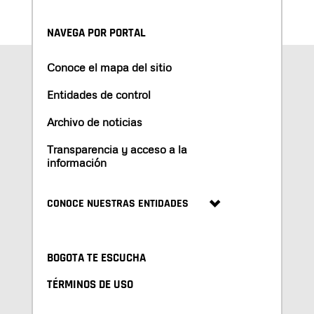
NAVEGA POR PORTAL
Conoce el mapa del sitio
Entidades de control
Archivo de noticias
Transparencia y acceso a la
información
CONOCE NUESTRAS ENTIDADES
BOGOTA TE ESCUCHA
TÉRMINOS DE USO