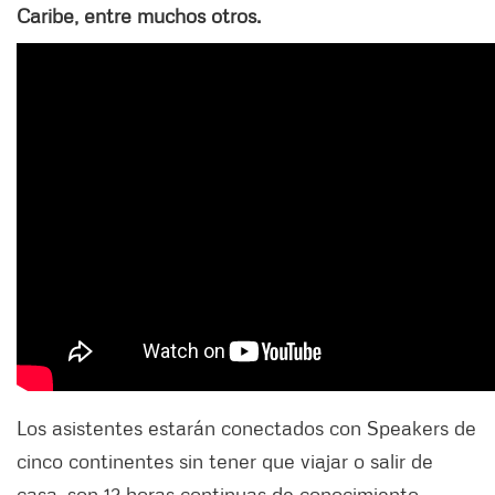
Caribe, entre muchos otros.
Los asistentes estarán conectados con Speakers de
cinco continentes sin tener que viajar o salir de
casa, son 12 horas continuas de conocimiento,