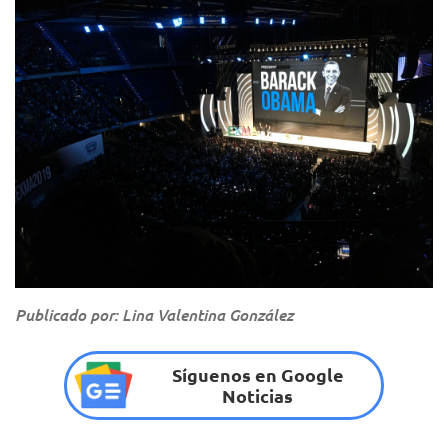
Publicado por: Lina Valentina González
Síguenos en Google
Noticias