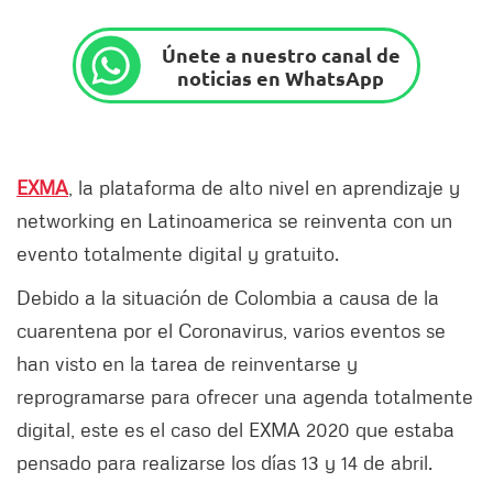
Únete a nuestro canal de
noticias en WhatsApp
EXMA
, la plataforma de alto nivel en aprendizaje y
networking en Latinoamerica se reinventa con un
evento totalmente digital y gratuito.
Debido a la situación de Colombia a causa de la
cuarentena por el Coronavirus, varios eventos se
han visto en la tarea de reinventarse y
reprogramarse para ofrecer una agenda totalmente
digital, este es el caso del EXMA 2020 que estaba
pensado para realizarse los días 13 y 14 de abril.