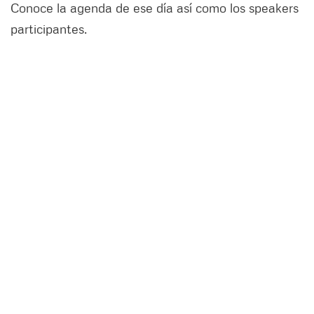
Conoce la agenda de ese día así como los speakers
participantes.