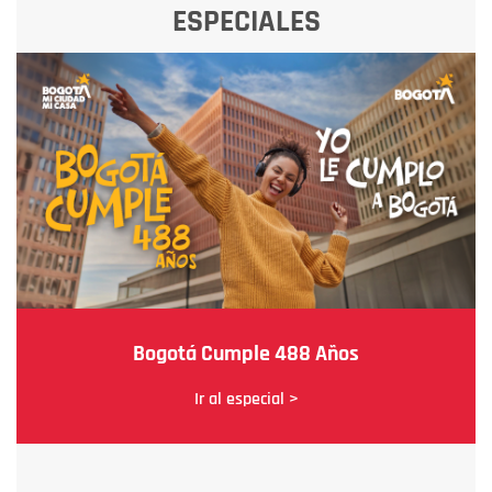
ESPECIALES
Bogotá Cumple 488 Años
Ir al especial >