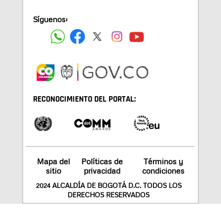
Síguenos:
RECONOCIMIENTO DEL PORTAL:
Mapa del
Políticas de
Términos y
sitio
privacidad
condiciones
2024 ALCALDÍA DE BOGOTÁ D.C. TODOS LOS
DERECHOS RESERVADOS