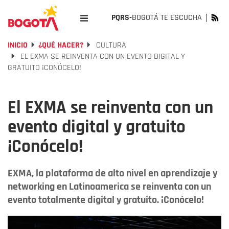
PQRS-
BOGOTÁ TE ESCUCHA
INICIO
¿QUÉ HACER?
CULTURA
EL EXMA SE REINVENTA CON UN EVENTO DIGITAL Y
GRATUITO ¡CONÓCELO!
El EXMA se reinventa con un
evento digital y gratuito
¡Conócelo!
EXMA, la plataforma de alto nivel en aprendizaje y
networking en Latinoamerica se reinventa con un
evento totalmente digital y gratuito. ¡Conócelo!