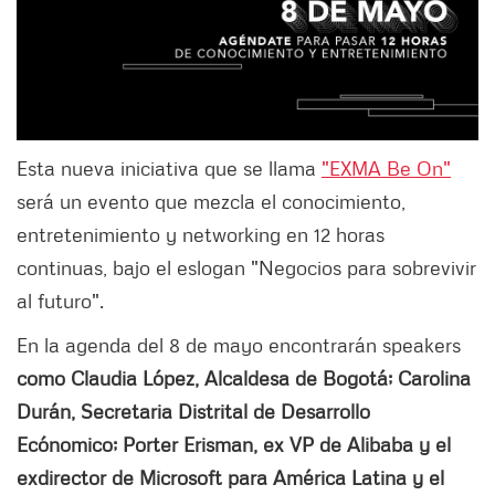
Esta nueva iniciativa que se llama
"EXMA Be On"
será un evento que mezcla el conocimiento,
entretenimiento y networking en 12 horas
continuas, bajo el eslogan "Negocios para sobrevivir
al futuro".
En la agenda del 8 de mayo encontrarán speakers
como Claudia López, Alcaldesa de Bogotá; Carolina
Durán, Secretaria Distrital de Desarrollo
Ecónomico; Porter Erisman,
ex VP de Alibaba y el
exdirector de Microsoft para América Latina y el