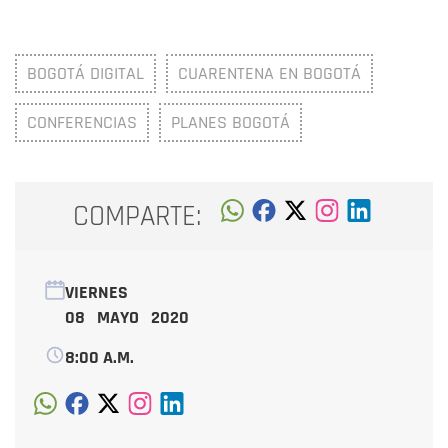
BOGOTÁ DIGITAL
CUARENTENA EN BOGOTÁ
CONFERENCIAS
PLANES BOGOTÁ
COMPARTE:
VIERNES
08 MAYO 2020
8:00 A.M.