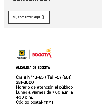
Enviar
Sí, comentar aquí ❯
ALCALDÍA DE BOGOTÁ
Cra 8 N° 10-65 / Tel:
+57 (601)
381-3000
Horario de atención al público:
Lunes a viernes de 7:00 a.m. a
4:30 p.m.
Código postal: 111711