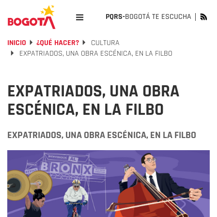
PQRS-
BOGOTÁ TE ESCUCHA
INICIO
¿QUÉ HACER?
CULTURA
EXPATRIADOS, UNA OBRA ESCÉNICA, EN LA FILBO
EXPATRIADOS, UNA OBRA
ESCÉNICA, EN LA FILBO
EXPATRIADOS, UNA OBRA ESCÉNICA, EN LA FILBO