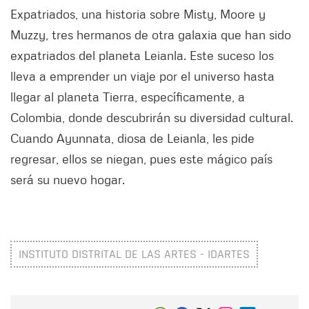
Expatriados, una historia sobre Misty, Moore y
Muzzy, tres hermanos de otra galaxia que han sido
expatriados del planeta Leianla. Este suceso los
lleva a emprender un viaje por el universo hasta
llegar al planeta Tierra, específicamente, a
Colombia, donde descubrirán su diversidad cultural.
Cuando Ayunnata, diosa de Leianla, les pide
regresar, ellos se niegan, pues este mágico país
será su nuevo hogar.
INSTITUTO DISTRITAL DE LAS ARTES - IDARTES