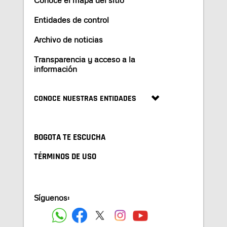
Entidades de control
Archivo de noticias
Transparencia y acceso a la
información
CONOCE NUESTRAS ENTIDADES
BOGOTA TE ESCUCHA
TÉRMINOS DE USO
Síguenos: