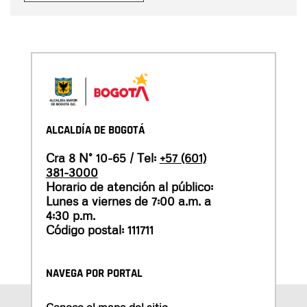
ALCALDÍA DE BOGOTÁ
Cra 8 N° 10-65 / Tel:
+57 (601)
381-3000
Horario de atención al público:
Lunes a viernes de 7:00 a.m. a
4:30 p.m.
Código postal: 111711
NAVEGA POR PORTAL
Conoce el mapa del sitio