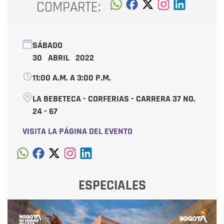
COMPARTE:
SÁBADO
30 ABRIL 2022
11:00 A.M. A 3:00 P.M.
LA BEBETECA - CORFERIAS - CARRERA 37 NO.
24 - 67
VISITA LA PÁGINA DEL EVENTO
ESPECIALES