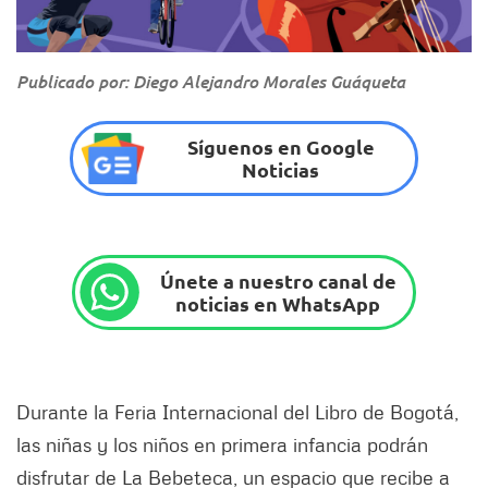
Publicado por: Diego Alejandro Morales Guáqueta
Síguenos en Google
Noticias
Únete a nuestro canal de
noticias en WhatsApp
Durante la Feria Internacional del Libro de Bogotá,
las niñas y los niños en primera infancia podrán
disfrutar de La Bebeteca, un espacio que recibe a