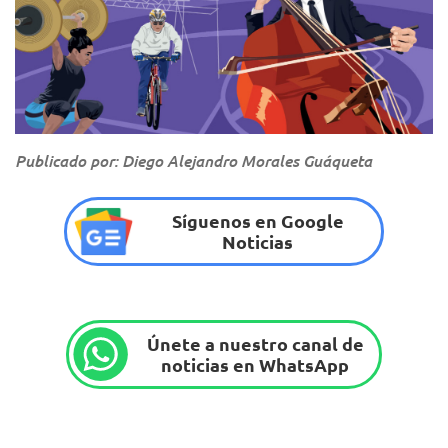
Publicado por: Diego Alejandro Morales Guáqueta
Síguenos en Google
Noticias
Únete a nuestro canal de
noticias en WhatsApp