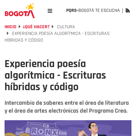
PQRS-
BOGOTÁ TE ESCUCHA
INICIO
¿QUÉ HACER?
CULTURA
EXPERIENCIA POESÍA ALGORÍTMICA - ESCRITURAS
HÍBRIDAS Y CÓDIGO
Experiencia poesía
algorítmica - Escrituras
híbridas y código
Intercambio de saberes entre el área de literatura
y el área de artes electrónicas del Programa Crea.