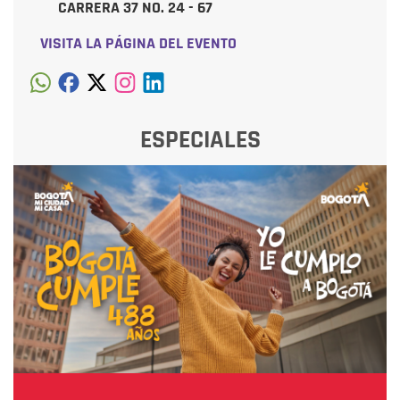
CARRERA 37 NO. 24 - 67
VISITA LA PÁGINA DEL EVENTO
ESPECIALES