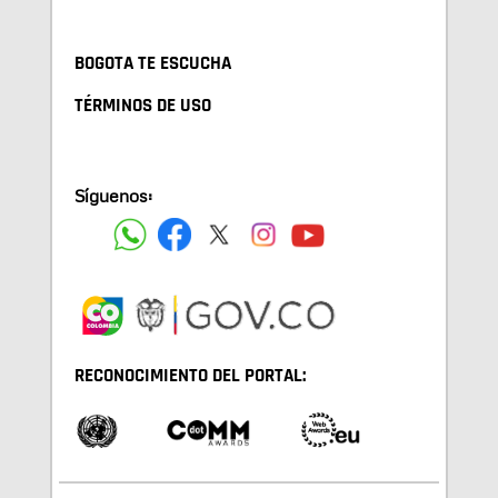
BOGOTA TE ESCUCHA
TÉRMINOS DE USO
Síguenos:
RECONOCIMIENTO DEL PORTAL: