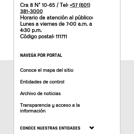
Cra 8 N° 10-65 / Tel:
+57 (601)
381-3000
Horario de atención al público:
Lunes a viernes de 7:00 a.m. a
4:30 p.m.
Código postal: 111711
NAVEGA POR PORTAL
Conoce el mapa del sitio
Entidades de control
Archivo de noticias
Transparencia y acceso a la
información
CONOCE NUESTRAS ENTIDADES