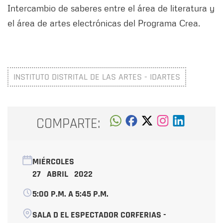
Intercambio de saberes entre el área de literatura y
el área de artes electrónicas del Programa Crea.
INSTITUTO DISTRITAL DE LAS ARTES - IDARTES
COMPARTE:
MIÉRCOLES
27 ABRIL 2022
5:00 P.M. A 5:45 P.M.
SALA D EL ESPECTADOR CORFERIAS -