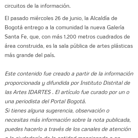
circuitos de la información.
El pasado miércoles 26 de junio, la Alcaldía de
Bogotá entrego a la comunidad la nueva Galería
Santa Fe, que, con más 1.200 metros cuadrados de
área construida, es la sala pública de artes plásticas
más grande del país.
Este contenido fue creado a partir de la información
proporcionada y difundida por Instituto Distrital de
las Artes IDARTES . El artículo fue curado por un o
una periodista del Portal Bogotá.
Si tienes alguna sugerencia, observación o
necesitas más información sobre la nota publicada,
puedes hacerlo a través de los canales de atención