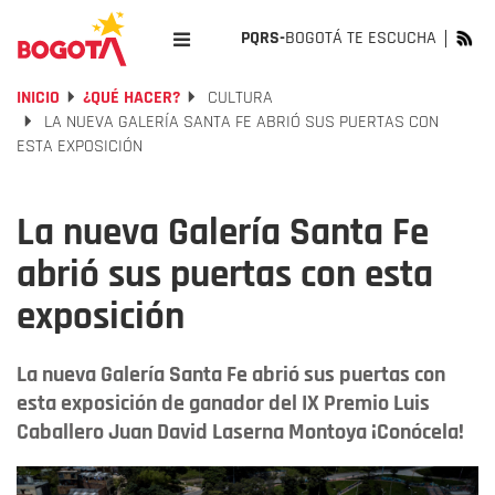
PQRS-
BOGOTÁ TE ESCUCHA
INICIO
¿QUÉ HACER?
CULTURA
LA NUEVA GALERÍA SANTA FE ABRIÓ SUS PUERTAS CON
ESTA EXPOSICIÓN
La nueva Galería Santa Fe
abrió sus puertas con esta
exposición
La nueva Galería Santa Fe abrió sus puertas con
esta exposición de ganador del IX Premio Luis
Caballero Juan David Laserna Montoya ¡Conócela!