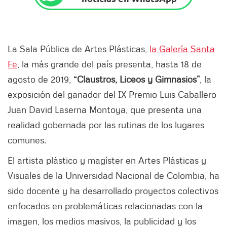
La Sala Pública de Artes Plásticas,
la Galería Santa
Fe
, la más grande del país presenta, hasta 18 de
agosto de 2019,
“Claustros, Liceos y Gimnasios”
, la
exposición del ganador del IX Premio Luis Caballero
Juan David Laserna Montoya, que presenta una
realidad gobernada por las rutinas de los lugares
comunes.
El artista plástico y magíster en Artes Plásticas y
Visuales de la Universidad Nacional de Colombia, ha
sido docente y ha desarrollado proyectos colectivos
enfocados en problemáticas relacionadas con la
imagen, los medios masivos, la publicidad y los