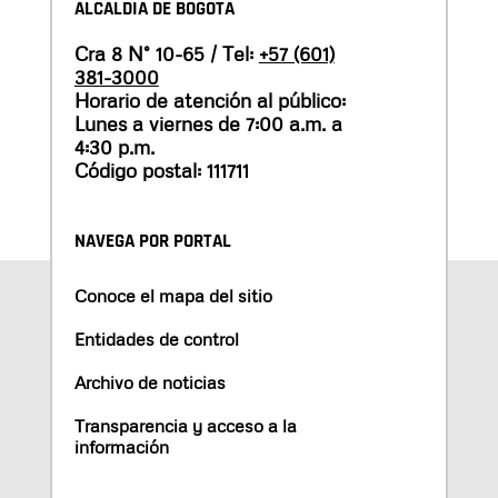
ALCALDÍA DE BOGOTÁ
Cra 8 N° 10-65 / Tel:
+57 (601)
381-3000
Horario de atención al público:
Lunes a viernes de 7:00 a.m. a
4:30 p.m.
Código postal: 111711
NAVEGA POR PORTAL
Conoce el mapa del sitio
Entidades de control
Archivo de noticias
Transparencia y acceso a la
información