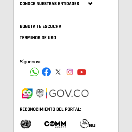
CONOCE NUESTRAS ENTIDADES
BOGOTA TE ESCUCHA
TÉRMINOS DE USO
Síguenos:
RECONOCIMIENTO DEL PORTAL: