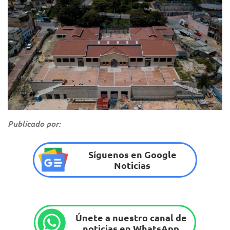
Publicado por:
Síguenos en Google
Noticias
Únete a nuestro canal de
noticias en WhatsApp