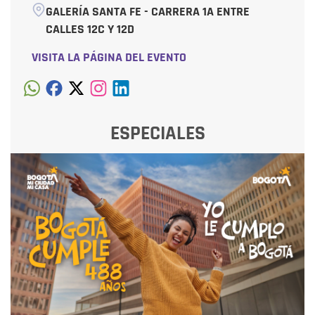
GALERÍA SANTA FE - CARRERA 1A ENTRE
CALLES 12C Y 12D
VISITA LA PÁGINA DEL EVENTO
ESPECIALES