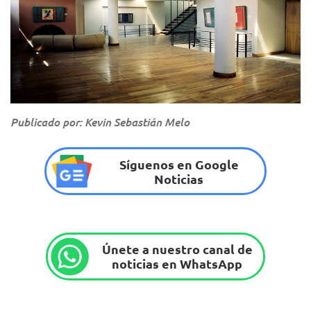
Publicado por: Kevin Sebastián Melo
Síguenos en Google
Noticias
Únete a nuestro canal de
noticias en WhatsApp