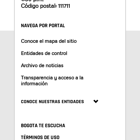
Código postal: 111711
NAVEGA POR PORTAL
Conoce el mapa del sitio
Entidades de control
Archivo de noticias
Transparencia y acceso a la
información
CONOCE NUESTRAS ENTIDADES
BOGOTA TE ESCUCHA
TÉRMINOS DE USO