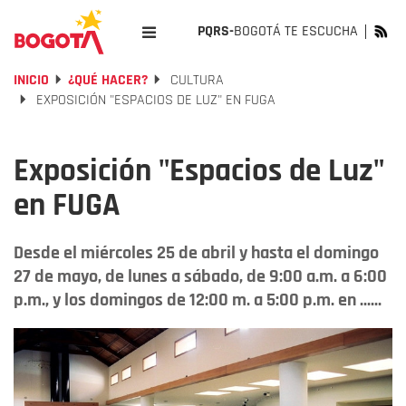
PQRS-
BOGOTÁ TE ESCUCHA
INICIO
¿QUÉ HACER?
CULTURA
EXPOSICIÓN "ESPACIOS DE LUZ" EN FUGA
Exposición "Espacios de Luz"
en FUGA
Desde el miércoles 25 de abril y hasta el domingo
27 de mayo, de lunes a sábado, de 9:00 a.m. a 6:00
p.m., y los domingos de 12:00 m. a 5:00 p.m. en ......