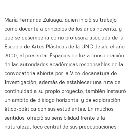
María Fernanda Zuluaga, quien inició su trabajo
como docente a principios de los años noventa, y
que se desempeña como profesora asociada de la
Escuela de Artes Plásticas de la UNC desde el año
2000, al presentar Espacios de luz a consideración
de las autoridades académicas responsables de la
convocatoria abierta por la Vice-decanatura de
Investigación, además de establecer una ruta de
continuidad a su propio proyecto, también instauró
un ámbito de diálogo horizontal y de exploración
ético-poética con sus estudiantes. En muchos
sentidos, ofreció su sensibilidad frente a la
naturaleza, foco central de sus preocupaciones