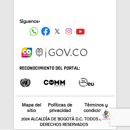
Síguenos:
RECONOCIMIENTO DEL PORTAL:
Mapa del
Políticas de
Términos y
sitio
privacidad
condiciones
2024 ALCALDÍA DE BOGOTÁ D.C. TODOS LOS
DERECHOS RESERVADOS