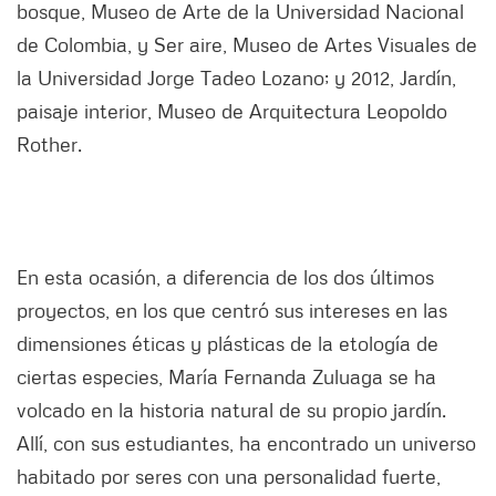
bosque, Museo de Arte de la Universidad Nacional
de Colombia, y Ser aire, Museo de Artes Visuales de
la Universidad Jorge Tadeo Lozano; y 2012, Jardín,
paisaje interior, Museo de Arquitectura Leopoldo
Rother.
En esta ocasión, a diferencia de los dos últimos
proyectos, en los que centró sus intereses en las
dimensiones éticas y plásticas de la etología de
ciertas especies, María Fernanda Zuluaga se ha
volcado en la historia natural de su propio jardín.
Allí, con sus estudiantes, ha encontrado un universo
habitado por seres con una personalidad fuerte,