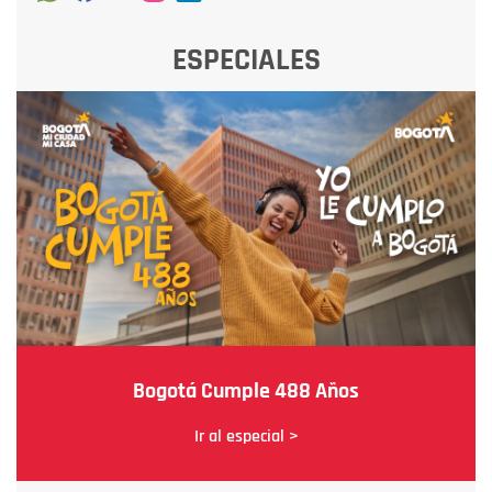
ESPECIALES
Bogotá Cumple 488 Años
Ir al especial >