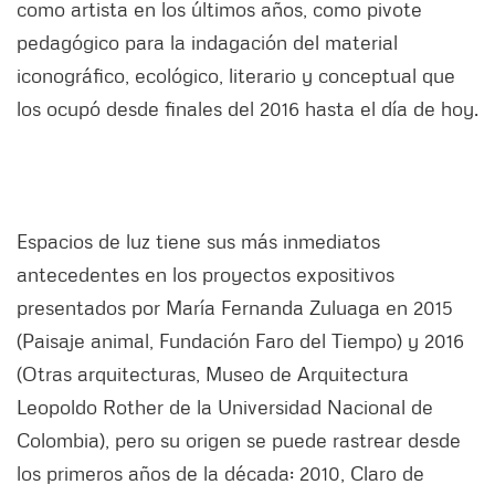
como artista en los últimos años, como pivote
pedagógico para la indagación del material
iconográfico, ecológico, literario y conceptual que
los ocupó desde finales del 2016 hasta el día de hoy.
Espacios de luz tiene sus más inmediatos
antecedentes en los proyectos expositivos
presentados por María Fernanda Zuluaga en 2015
(Paisaje animal, Fundación Faro del Tiempo) y 2016
(Otras arquitecturas, Museo de Arquitectura
Leopoldo Rother de la Universidad Nacional de
Colombia), pero su origen se puede rastrear desde
los primeros años de la década: 2010, Claro de