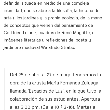
definida, situada en medio de una compleja
intimidad, que se abre a la filosofía, la historia del
arte y los jardines y la propia ecología, de la mano
de conceptos que vienen del pensamiento de
Gottfried Leibniz, cuadros de René Magritte, e
imágenes literarias y reflexiones del poeta y
jardinero medieval Walafride Strabo.
Del 25 de abril al 27 de mayo tendremos la
obra de la artista María Fernanda Zuluaga
llamada 'Espacios de Luz', en la que tuvo la
colaboración de sus estudiantes. Apertura
a las 5:00 pm. (Calle 10 # 3-16). Martes a