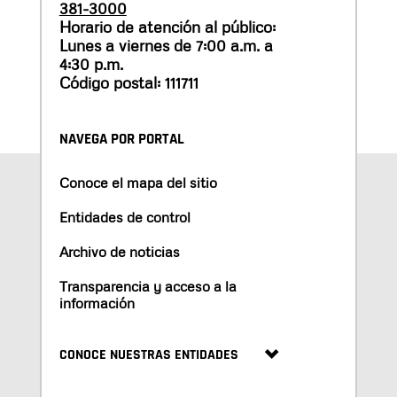
381-3000
Horario de atención al público:
Lunes a viernes de 7:00 a.m. a
4:30 p.m.
Código postal: 111711
NAVEGA POR PORTAL
Conoce el mapa del sitio
Entidades de control
Archivo de noticias
Transparencia y acceso a la
información
CONOCE NUESTRAS ENTIDADES