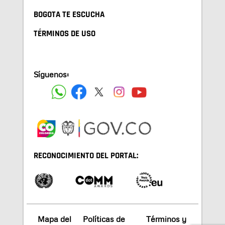
BOGOTA TE ESCUCHA
TÉRMINOS DE USO
Síguenos:
RECONOCIMIENTO DEL PORTAL:
Mapa del
Políticas de
Términos y