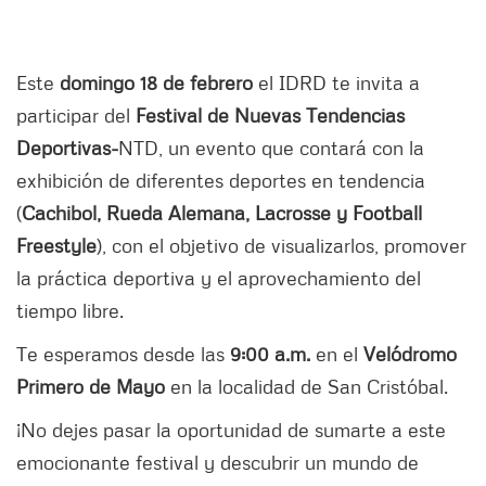
Este
domingo 18 de febrero
el IDRD te invita a
participar del
Festival de Nuevas Tendencias
Deportivas-
NTD, un evento que contará con la
exhibición de diferentes deportes en tendencia
(
Cachibol, Rueda Alemana, Lacrosse y Football
Freestyle
), con el objetivo de visualizarlos, promover
la práctica deportiva y el aprovechamiento del
tiempo libre.
Te esperamos desde las
9:00 a.m.
en el
Velódromo
Primero de Mayo
en la localidad de San Cristóbal.
¡No dejes pasar la oportunidad de sumarte a este
emocionante festival y descubrir un mundo de