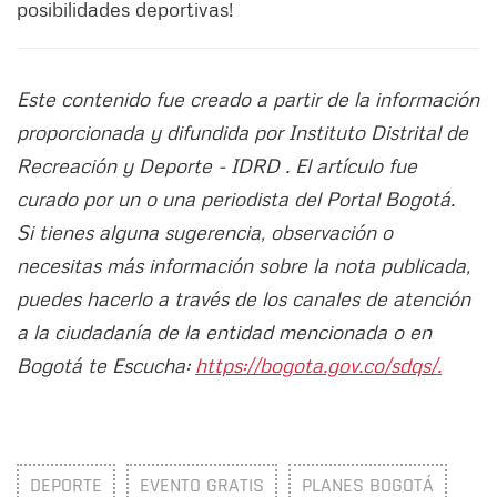
posibilidades deportivas!
Este contenido fue creado a partir de la información
proporcionada y difundida por Instituto Distrital de
Recreación y Deporte - IDRD . El artículo fue
curado por un o una periodista del Portal Bogotá.
Si tienes alguna sugerencia, observación o
necesitas más información sobre la nota publicada,
puedes hacerlo a través de los canales de atención
a la ciudadanía de la entidad mencionada o en
Bogotá te Escucha:
https://bogota.gov.co/sdqs/.
DEPORTE
EVENTO GRATIS
PLANES BOGOTÁ