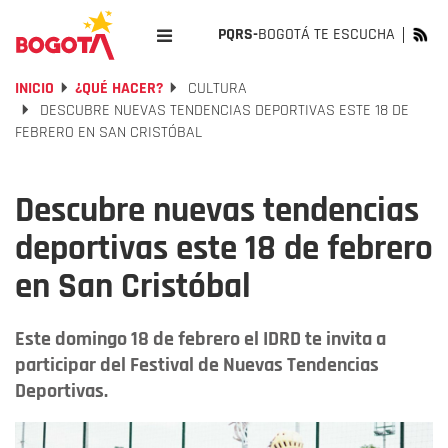
PQRS-
BOGOTÁ TE ESCUCHA
INICIO
¿QUÉ HACER?
CULTURA
DESCUBRE NUEVAS TENDENCIAS DEPORTIVAS ESTE 18 DE
FEBRERO EN SAN CRISTÓBAL
Descubre nuevas tendencias
deportivas este 18 de febrero
en San Cristóbal
Este domingo 18 de febrero el IDRD te invita a
participar del Festival de Nuevas Tendencias
Deportivas.