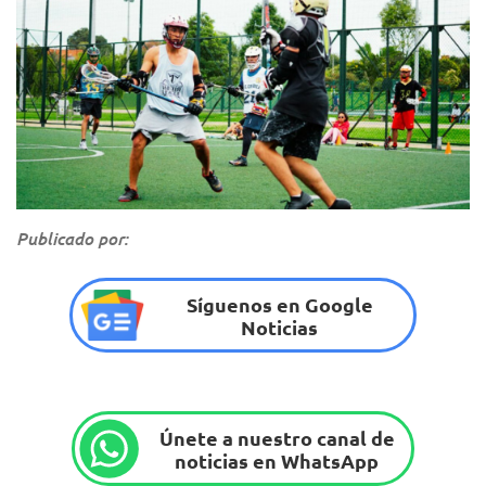
Publicado por:
Síguenos en Google
Noticias
Únete a nuestro canal de
noticias en WhatsApp