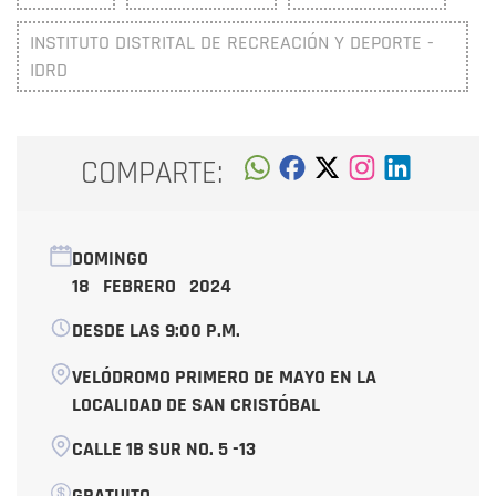
INSTITUTO DISTRITAL DE RECREACIÓN Y DEPORTE -
IDRD
COMPARTE:
DOMINGO
18 FEBRERO 2024
DESDE LAS 9:00 P.M.
VELÓDROMO PRIMERO DE MAYO EN LA
LOCALIDAD DE SAN CRISTÓBAL
CALLE 1B SUR NO. 5 -13
GRATUITO