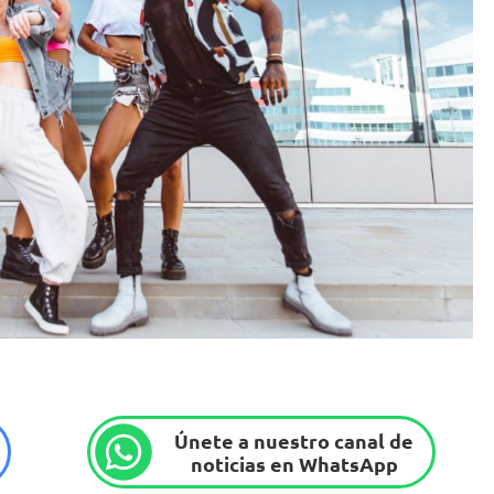
Únete a nuestro canal de
noticias en WhatsApp