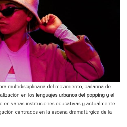
ora multidisciplinaria del movimiento, bailarina de
lización en los
lenguajes urbanos del popping y el
 en varias instituciones educativas y actualmente
gación centrados en la escena dramatúrgica de la