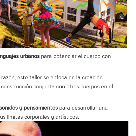
lenguajes urbanos
para potenciar el cuerpo con
 razón, este taller se enfoca en la creación
a construcción conjunta con otros cuerpos en el
 sonidos y pensamientos
para desarrollar una
s límites corporales y artísticos.