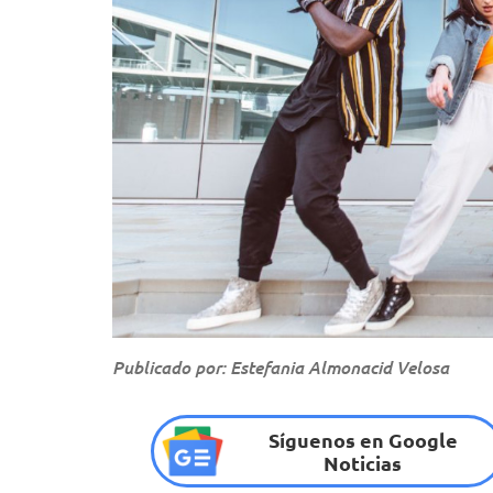
Publicado por: Estefania Almonacid Velosa
Síguenos en Google
Noticias