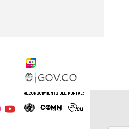
Enviar
RECONOCIMIENTO DEL PORTAL: