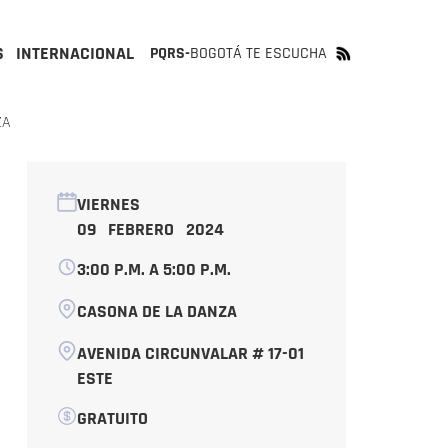
S
INTERNACIONAL
PQRS-
BOGOTÁ TE ESCUCHA
ZA
VIERNES
09 FEBRERO 2024
3:00 P.M. A 5:00 P.M.
CASONA DE LA DANZA
AVENIDA CIRCUNVALAR # 17-01
ESTE
GRATUITO