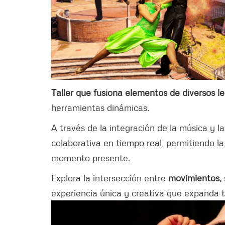
Taller que fusiona elementos de diversos 
herramientas dinámicas.
A través de la integración de la música y la
colaborativa en tiempo real, permitiendo l
momento presente.
Explora la intersección entre
movimientos,
experiencia única y creativa que expanda tu