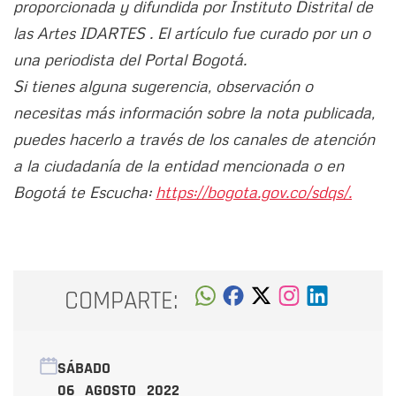
proporcionada y difundida por Instituto Distrital de
las Artes IDARTES . El artículo fue curado por un o
una periodista del Portal Bogotá.
Si tienes alguna sugerencia, observación o
necesitas más información sobre la nota publicada,
puedes hacerlo a través de los canales de atención
a la ciudadanía de la entidad mencionada o en
Bogotá te Escucha:
https://bogota.gov.co/sdqs/.
COMPARTE:
SÁBADO
06 AGOSTO 2022