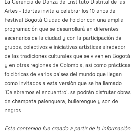
La Gerencia de Danza del Instituto Distrital de las
Artes - Idartes invita a celebrar los 10 años del
Festival Bogotá Ciudad de Folclor con una amplia
programación que se desarrollará en diferentes
escenarios de la ciudad y con la participación de
grupos, colectivos e iniciativas artísticas alrededor
de las tradiciones culturales que se viven en Bogotá
y en otras regiones de Colombia, así como prácticas
folclóricas de varios países del mundo que llegan
como invitados a esta versión que se ha llamado
'Celebremos el encuentro'. se podrán disfrutar obras
de champeta palenquera, bullerengue y son de
negros
Este contenido fue creado a partir de la información