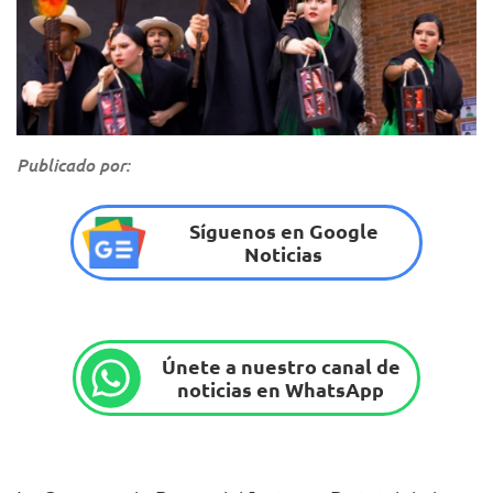
Publicado por:
Síguenos en Google
Noticias
Únete a nuestro canal de
noticias en WhatsApp