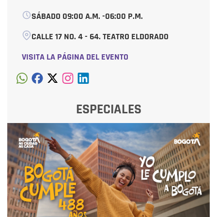
SÁBADO 09:00 A.M. -06:00 P.M.
CALLE 17 NO. 4 - 64. TEATRO ELDORADO
VISITA LA PÁGINA DEL EVENTO
ESPECIALES