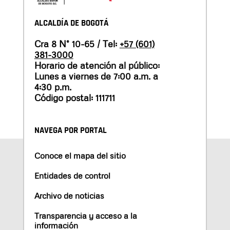
ALCALDÍA DE BOGOTÁ
Cra 8 N° 10-65 / Tel:
+57 (601)
381-3000
Horario de atención al público:
Lunes a viernes de 7:00 a.m. a
4:30 p.m.
Código postal: 111711
NAVEGA POR PORTAL
Conoce el mapa del sitio
Entidades de control
Archivo de noticias
Transparencia y acceso a la
información