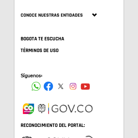
CONOCE NUESTRAS ENTIDADES
BOGOTA TE ESCUCHA
TÉRMINOS DE USO
Síguenos:
RECONOCIMIENTO DEL PORTAL: