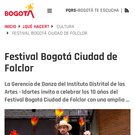
PQRS-
BOGOTÁ TE ESCUCHA
INICIO
¿QUÉ HACER?
CULTURA
FESTIVAL BOGOTÁ CIUDAD DE FOLCLOR
Festival Bogotá Ciudad de
Folclor
La Gerencia de Danza del Instituto Distrital de las
Artes - Idartes invita a celebrar los 10 años del
Festival Bogotá Ciudad de Folclor con una amplia ...