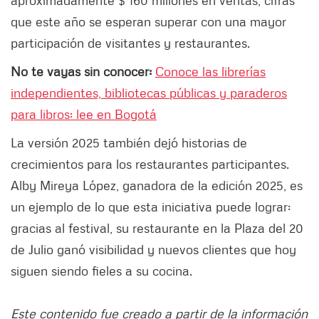
que este año se esperan superar con una mayor
participación de visitantes y restaurantes.
No te vayas sin conocer:
Conoce las librerías
independientes, bibliotecas públicas y paraderos
para libros: lee en Bogotá
La versión 2025 también dejó historias de
crecimientos para los restaurantes participantes.
Alby Mireya López, ganadora de la edición 2025, es
un ejemplo de lo que esta iniciativa puede lograr:
gracias al festival, su restaurante en la Plaza del 20
de Julio ganó visibilidad y nuevos clientes que hoy
siguen siendo fieles a su cocina.
Este contenido fue creado a partir de la información