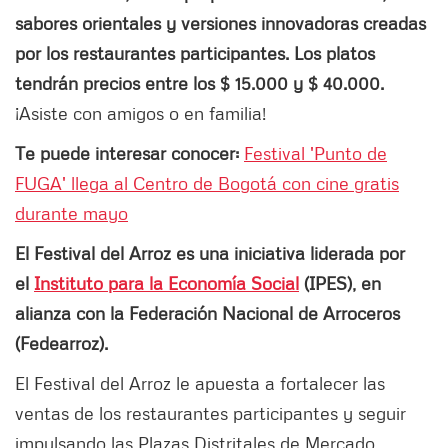
sabores orientales y versiones innovadoras creadas
por los restaurantes participantes. Los platos
tendrán precios entre los $ 15.000 y $ 40.000.
¡Asiste con amigos o en familia!
Te puede interesar conocer:
Festival 'Punto de
FUGA' llega al Centro de Bogotá con cine gratis
durante mayo
El Festival del Arroz es una iniciativa liderada por
el
Instituto para la Economía Social
(IPES), en
alianza con la Federación Nacional de Arroceros
(Fedearroz).
El Festival del Arroz le apuesta a fortalecer las
ventas de los restaurantes participantes y seguir
impulsando las Plazas Distritales de Mercado