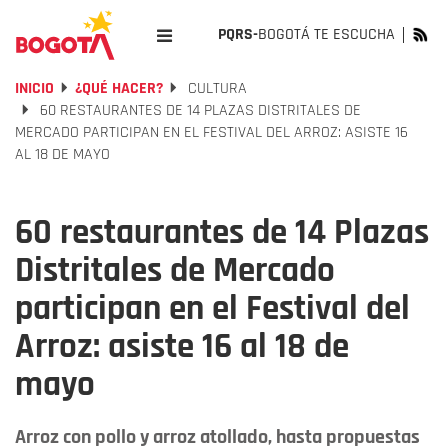
PQRS-
BOGOTÁ TE ESCUCHA
INICIO
¿QUÉ HACER?
CULTURA
60 RESTAURANTES DE 14 PLAZAS DISTRITALES DE
MERCADO PARTICIPAN EN EL FESTIVAL DEL ARROZ: ASISTE 16
AL 18 DE MAYO
60 restaurantes de 14 Plazas
Distritales de Mercado
participan en el Festival del
Arroz: asiste 16 al 18 de
mayo
Arroz con pollo y arroz atollado, hasta propuestas