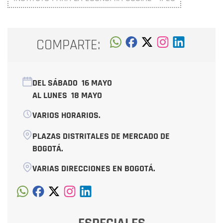
COMPARTE:
DEL SÁBADO
16 MAYO
AL LUNES
18 MAYO
VARIOS HORARIOS.
PLAZAS DISTRITALES DE MERCADO DE
BOGOTÁ.
VARIAS DIRECCIONES EN BOGOTÁ.