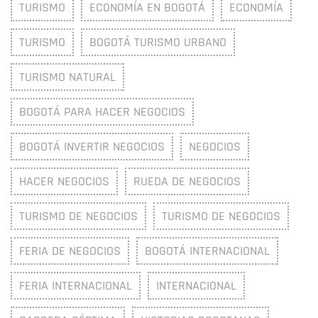
TURISMO
ECONOMÍA EN BOGOTÁ
ECONOMÍA
TURISMO
BOGOTÁ TURISMO URBANO
TURISMO NATURAL
BOGOTÁ PARA HACER NEGOCIOS
BOGOTÁ INVERTIR NEGOCIOS
NEGOCIOS
HACER NEGOCIOS
RUEDA DE NEGOCIOS
TURISMO DE NEGOCIOS
TURISMO DE NEGOCIOS
FERIA DE NEGOCIOS
BOGOTÁ INTERNACIONAL
FERIA INTERNACIONAL
INTERNACIONAL