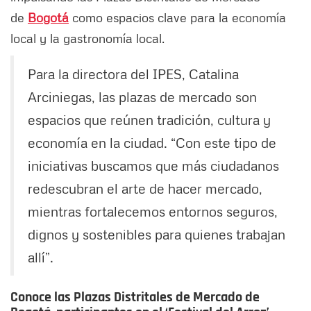
de
Bogotá
como espacios clave para la economía
local y la gastronomía local.
Para la directora del IPES, Catalina
Arciniegas, las plazas de mercado son
espacios que reúnen tradición, cultura y
economía en la ciudad. “Con este tipo de
iniciativas buscamos que más ciudadanos
redescubran el arte de hacer mercado,
mientras fortalecemos entornos seguros,
dignos y sostenibles para quienes trabajan
allí”.
Conoce las Plazas Distritales de Mercado de