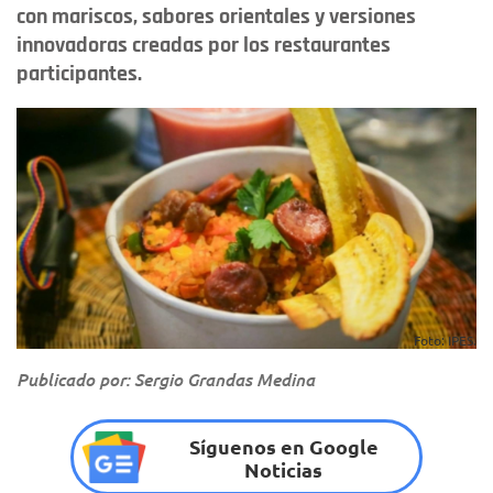
con mariscos, sabores orientales y versiones
innovadoras creadas por los restaurantes
participantes.
Foto: IPES.
Publicado por: Sergio Grandas Medina
Síguenos en Google
Noticias