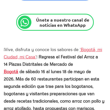
Únete a nuestro canal de
noticias en WhatsApp
¡Vive, disfruta y conoce los sabores de
‘Bogotá, mi
Ciudad, mi Casa’
!
Regresa el Festival del Arroz a
14 Plazas Distritales de Mercado de
Bogotá
de sábado 16 al lunes 18 de mayo de
2026. Más de 60 restaurantes participan en esta
segunda edición que trae para los bogotanos,
bogotanas y visitantes preparaciones que van
desde recetas tradicionales, como arroz con pollo y
arroz atollado, hasta propuestas con mariscos,