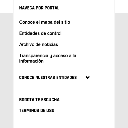
NAVEGA POR PORTAL
Conoce el mapa del sitio
Entidades de control
Archivo de noticias
Transparencia y acceso a la
información
CONOCE NUESTRAS ENTIDADES
BOGOTA TE ESCUCHA
TÉRMINOS DE USO