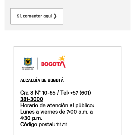
Enviar
Sí, comentar aquí ❯
ALCALDÍA DE BOGOTÁ
Cra 8 N° 10-65 / Tel:
+57 (601)
381-3000
Horario de atención al público:
Lunes a viernes de 7:00 a.m. a
4:30 p.m.
Código postal: 111711