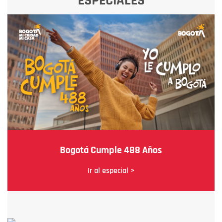
ESPECIALES
Bogotá Cumple 488 Años
Ir al especial >