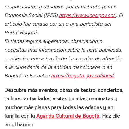
proporcionada y difundida por el Instituto para la
Economía Social (IPES)
https://www.ipes.gov.co/
. El
artículo fue curado por un o una periodista del
Portal Bogotá.
Si tienes alguna sugerencia, observación o
necesitas más información sobre la nota publicada,
puedes hacerlo a través de los canales de atención
a la ciudadanía de la entidad mencionada o en
Bogotá te Escucha:
https://bogota.gov.co/sdqs/.
Descubre más eventos, obras de teatro, conciertos,
talleres, actividades, visitas guiadas, caminatas y
muchos más planes para todas las edades y en
familia con la
Agenda Cultural de Bogotá
. Haz clic
en el banner.