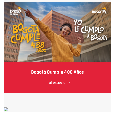
Bogotá Cumple 488 Años
Ir al especial >