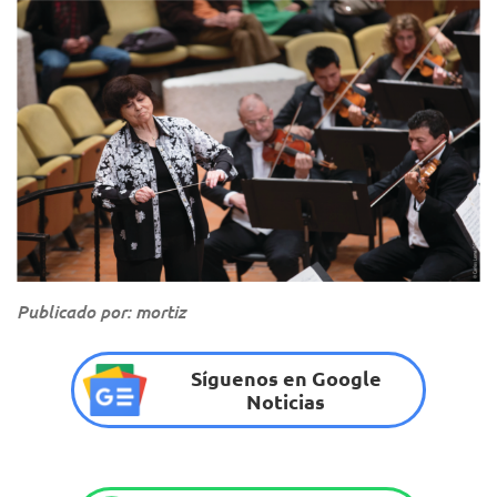
Publicado por: mortiz
Síguenos en Google
Noticias