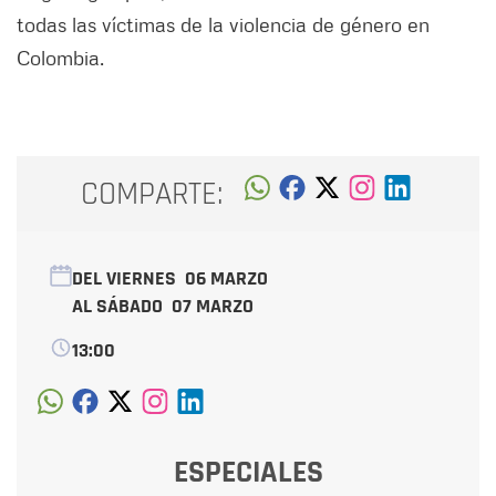
todas las víctimas de la violencia de género en
Colombia.
COMPARTE:
DEL VIERNES
06 MARZO
AL SÁBADO
07 MARZO
13:00
ESPECIALES