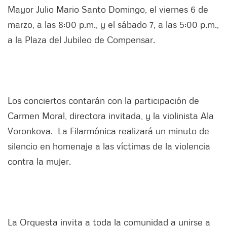
Mayor Julio Mario Santo Domingo, el viernes 6 de
marzo, a las 8:00 p.m., y el sábado 7, a las 5:00 p.m.,
a la Plaza del Jubileo de Compensar.
Los conciertos contarán con la participación de
Carmen Moral, directora invitada, y la violinista Ala
Voronkova. La Filarmónica realizará un minuto de
silencio en homenaje a las víctimas de la violencia
contra la mujer.
La Orquesta invita a toda la comunidad a unirse a