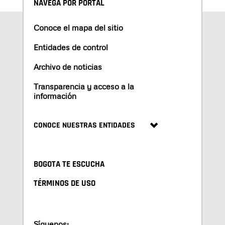
NAVEGA POR PORTAL
Conoce el mapa del sitio
Entidades de control
Archivo de noticias
Transparencia y acceso a la
información
CONOCE NUESTRAS ENTIDADES
BOGOTA TE ESCUCHA
TÉRMINOS DE USO
Síguenos: