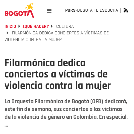
PQRS-
BOGOTÁ TE ESCUCHA
INICIO
¿QUÉ HACER?
CULTURA
FILARMÓNICA DEDICA CONCIERTOS A VÍCTIMAS DE
VIOLENCIA CONTRA LA MUJER
Filarmónica dedica
conciertos a víctimas de
violencia contra la mujer
La Orquesta Filarmónica de Bogotá (OFB) dedicará,
este fin de semana, sus conciertos a las víctimas
de la violencia de género en Colombia. En especial,
...