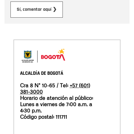
Enviar
Sí, comentar aquí ❯
ALCALDÍA DE BOGOTÁ
Cra 8 N° 10-65 / Tel:
+57 (601)
381-3000
Horario de atención al público:
Lunes a viernes de 7:00 a.m. a
4:30 p.m.
Código postal: 111711