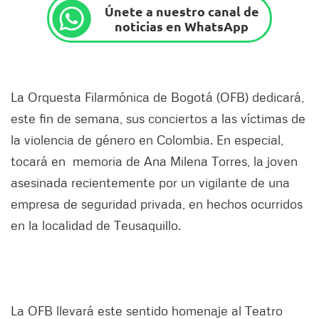
Únete a nuestro canal de
noticias en WhatsApp
La Orquesta Filarmónica de Bogotá (OFB) dedicará,
este fin de semana, sus conciertos a las víctimas de
la violencia de género en Colombia. En especial,
tocará en memoria de Ana Milena Torres, la joven
asesinada recientemente por un vigilante de una
empresa de seguridad privada, en hechos ocurridos
en la localidad de Teusaquillo.
La OFB llevará este sentido homenaje al Teatro