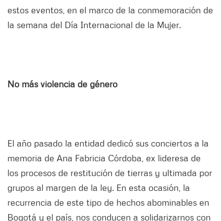
estos eventos, en el marco de la conmemoración de
la semana del Día Internacional de la Mujer.
No más violencia de género
El año pasado la entidad dedicó sus conciertos a la
memoria de Ana Fabricia Córdoba, ex lideresa de
los procesos de restitución de tierras y ultimada por
grupos al margen de la ley. En esta ocasión, la
recurrencia de este tipo de hechos abominables en
Bogotá y el país, nos conducen a solidarizarnos con