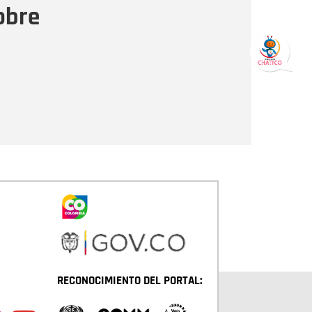
obre
Enviar
RECONOCIMIENTO DEL PORTAL: