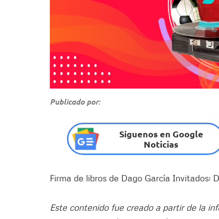
Publicado por:
Síguenos en Google
Noticias
Firma de libros de Dago García Invitados: 
Este contenido fue creado a partir de la in