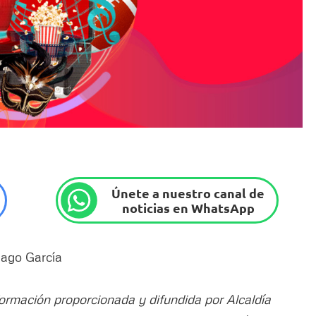
Únete a nuestro canal de
noticias en WhatsApp
Dago García
formación proporcionada y difundida por Alcaldía