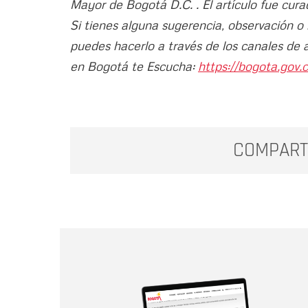
Mayor de Bogotá D.C. . El artículo fue cura
Si tienes alguna sugerencia, observación o
puedes hacerlo a través de los canales de 
en Bogotá te Escucha:
https://bogota.gov.c
COMPART