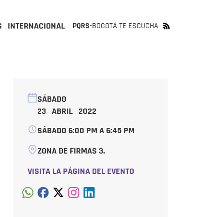
S
INTERNACIONAL
PQRS-
BOGOTÁ TE ESCUCHA
SÁBADO
23 ABRIL 2022
SÁBADO 6:00 PM A 6:45 PM
ZONA DE FIRMAS 3.
VISITA LA PÁGINA DEL EVENTO