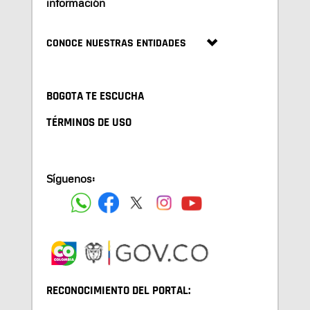
información
CONOCE NUESTRAS ENTIDADES
BOGOTA TE ESCUCHA
TÉRMINOS DE USO
Síguenos:
RECONOCIMIENTO DEL PORTAL: