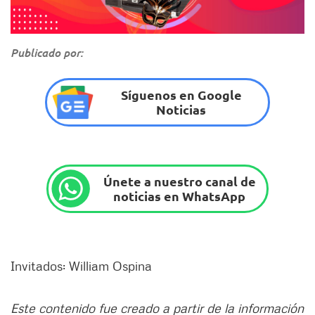
Publicado por:
Síguenos en Google
Noticias
Únete a nuestro canal de
noticias en WhatsApp
Invitados: William Ospina
Este contenido fue creado a partir de la información