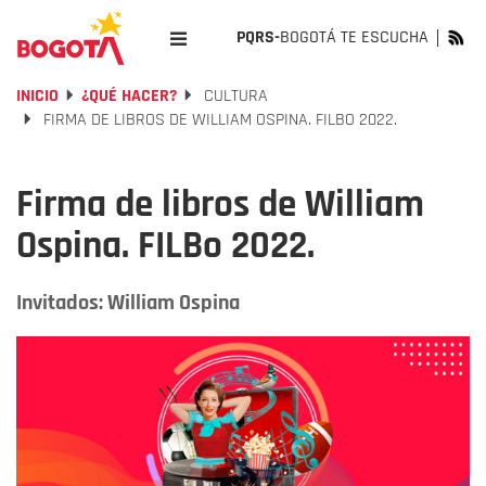
PQRS-
BOGOTÁ TE ESCUCHA
INICIO
¿QUÉ HACER?
CULTURA
FIRMA DE LIBROS DE WILLIAM OSPINA. FILBO 2022.
Firma de libros de William
Ospina. FILBo 2022.
Invitados: William Ospina