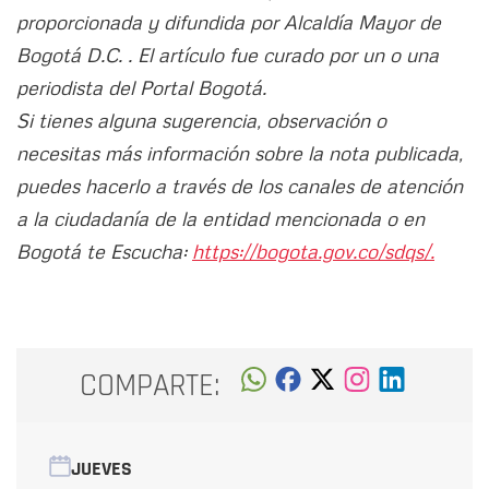
proporcionada y difundida por Alcaldía Mayor de
Bogotá D.C. . El artículo fue curado por un o una
periodista del Portal Bogotá.
Si tienes alguna sugerencia, observación o
necesitas más información sobre la nota publicada,
puedes hacerlo a través de los canales de atención
a la ciudadanía de la entidad mencionada o en
Bogotá te Escucha:
https://bogota.gov.co/sdqs/.
COMPARTE:
JUEVES