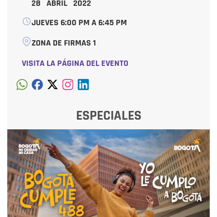
28 ABRIL 2022
JUEVES 6:00 PM A 6:45 PM
ZONA DE FIRMAS 1
VISITA LA PÁGINA DEL EVENTO
ESPECIALES