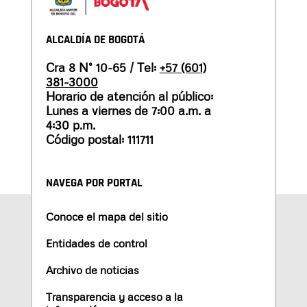
ALCALDÍA DE BOGOTÁ
Cra 8 N° 10-65 / Tel:
+57 (601)
381-3000
Horario de atención al público:
Lunes a viernes de 7:00 a.m. a
4:30 p.m.
Código postal: 111711
NAVEGA POR PORTAL
Conoce el mapa del sitio
Entidades de control
Archivo de noticias
Transparencia y acceso a la