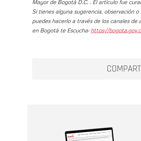
Mayor de Bogotá D.C. . El artículo fue cura
Si tienes alguna sugerencia, observación o
puedes hacerlo a través de los canales de 
en Bogotá te Escucha:
https://bogota.gov.c
COMPART