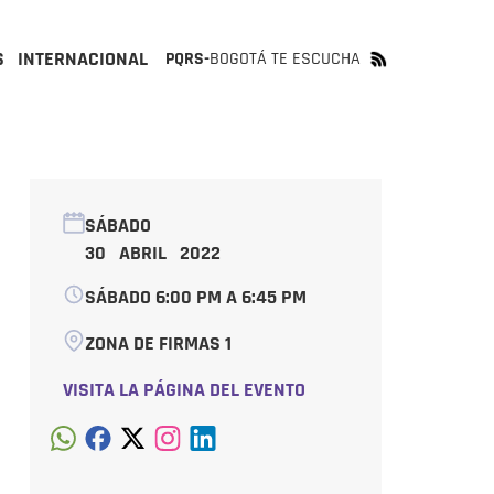
S
INTERNACIONAL
PQRS-
BOGOTÁ TE ESCUCHA
SÁBADO
30 ABRIL 2022
SÁBADO 6:00 PM A 6:45 PM
ZONA DE FIRMAS 1
VISITA LA PÁGINA DEL EVENTO