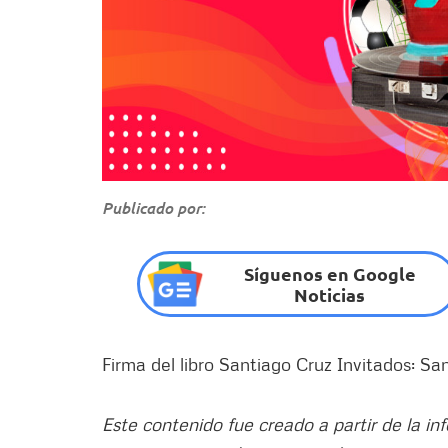
Publicado por:
Síguenos en Google
Noticias
Firma del libro Santiago Cruz Invitados: Sa
Este contenido fue creado a partir de la in