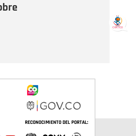
obre
Enviar
RECONOCIMIENTO DEL PORTAL: