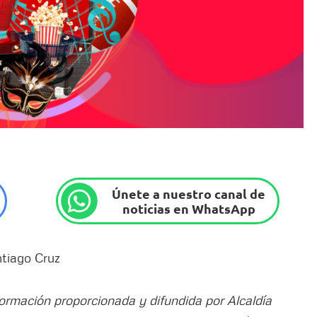
Únete a nuestro canal de
noticias en WhatsApp
ntiago Cruz
formación proporcionada y difundida por Alcaldía