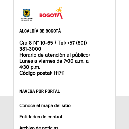
ALCALDÍA DE BOGOTÁ
Cra 8 N° 10-65 / Tel:
+57 (601)
381-3000
Horario de atención al público:
Lunes a viernes de 7:00 a.m. a
4:30 p.m.
Código postal: 111711
NAVEGA POR PORTAL
Conoce el mapa del sitio
Entidades de control
Archivo de noticias