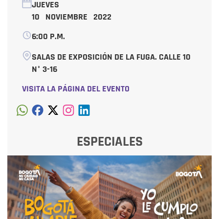
JUEVES
10 NOVIEMBRE 2022
6:00 P.M.
SALAS DE EXPOSICIÓN DE LA FUGA. CALLE 10
N° 3-16
VISITA LA PÁGINA DEL EVENTO
ESPECIALES