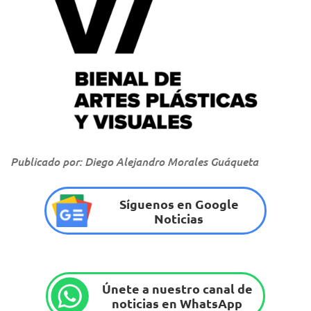
Publicado por: Diego Alejandro Morales Guáqueta
Síguenos en Google
Noticias
Únete a nuestro canal de
noticias en WhatsApp