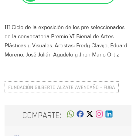
III Ciclo de la exposición de los pre seleccionados
de la convocatoria Premio VI Bienal de Artes
Plásticas y Visuales. Artistas: Fredy Clavijo, Eduard
Moreno, José Julián Agudelo y Jhon Mario Ortiz
FUNDACIÓN GILBERTO ALZATE AVENDAÑO - FUGA
COMPARTE: