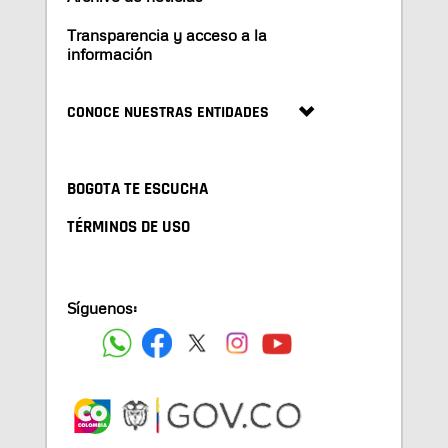
Transparencia y acceso a la
información
CONOCE NUESTRAS ENTIDADES
BOGOTA TE ESCUCHA
TÉRMINOS DE USO
Síguenos: