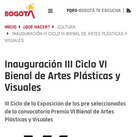
PQRS-
BOGOTÁ TE ESCUCHA
INICIO
¿QUÉ HACER?
CULTURA
INAUGURACIÓN III CICLO VI BIENAL DE ARTES PLÁSTICAS Y
VISUALES
Inauguración III Ciclo VI
Bienal de Artes Plásticas y
Visuales
III Ciclo de la Exposición de los pre seleccionados
de la convocatoria Premio VI Bienal de Artes
Plásticas y Visuales