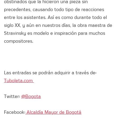
obstinados que la hicieron una pieza sin
precedentes, causando todo tipo de reacciones
entre los asistentes. Así es como durante todo el
siglo XX, y aún en nuestros días, la obra maestra de
Stravinsky es modelo e inspiración para muchos
compositores.
Las entradas se podrán adquirir a través de:
Tuboleta.com
Twitter:
@Bogota
Facebook:
Alcaldía Mayor de Bogotá