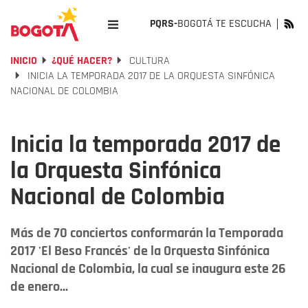
PQRS-
BOGOTÁ TE ESCUCHA
INICIO
¿QUÉ HACER?
CULTURA
INICIA LA TEMPORADA 2017 DE LA ORQUESTA SINFÓNICA
NACIONAL DE COLOMBIA
Inicia la temporada 2017 de
la Orquesta Sinfónica
Nacional de Colombia
Más de 70 conciertos conformarán la Temporada
2017 'El Beso Francés' de la Orquesta Sinfónica
Nacional de Colombia, la cual se inaugura este 26
de enero...