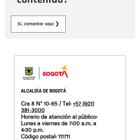
Enviar
Sí, comentar aquí ❯
ALCALDÍA DE BOGOTÁ
Cra 8 N° 10-65 / Tel:
+57 (601)
381-3000
Horario de atención al público:
Lunes a viernes de 7:00 a.m. a
4:30 p.m.
Código postal: 111711