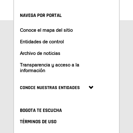
NAVEGA POR PORTAL
Conoce el mapa del sitio
Entidades de control
Archivo de noticias
Transparencia y acceso a la
información
CONOCE NUESTRAS ENTIDADES
BOGOTA TE ESCUCHA
TÉRMINOS DE USO