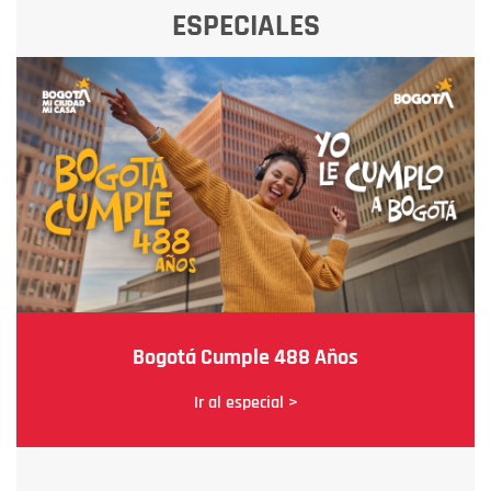
ESPECIALES
Bogotá Cumple 488 Años
Ir al especial >