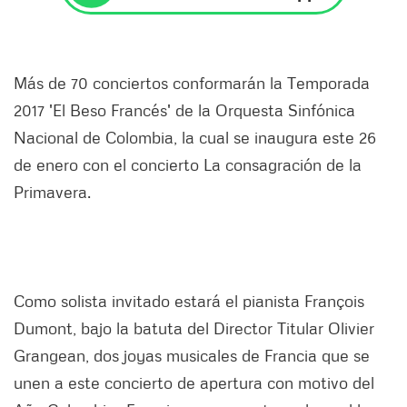
Más de 70 conciertos conformarán la Temporada
2017 'El Beso Francés' de la Orquesta Sinfónica
Nacional de Colombia, la cual se inaugura este 26
de enero con el concierto La consagración de la
Primavera.
Como solista invitado estará el pianista François
Dumont, bajo la batuta del Director Titular Olivier
Grangean, dos joyas musicales de Francia que se
unen a este concierto de apertura con motivo del