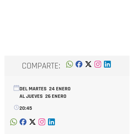
COMPARTE:
DEL MARTES
24 ENERO
AL JUEVES
26 ENERO
20:45