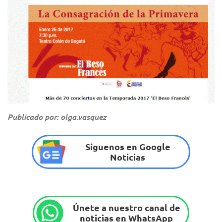
Publicado por: olga.vasquez
Síguenos en Google
Noticias
Únete a nuestro canal de
noticias en WhatsApp