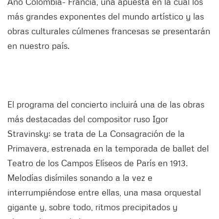
Año Colombia- Francia, una apuesta en la cual los
más grandes exponentes del mundo artístico y las
obras culturales cúlmenes francesas se presentarán
en nuestro país.
El programa del concierto incluirá una de las obras
más destacadas del compositor ruso Igor
Stravinsky; se trata de La Consagración de la
Primavera, estrenada en la temporada de ballet del
Teatro de los Campos Elíseos de París en 1913.
Melodías disímiles sonando a la vez e
interrumpiéndose entre ellas, una masa orquestal
gigante y, sobre todo, ritmos precipitados y