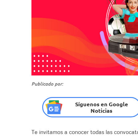
Publicado por:
Síguenos en Google
Noticias
Te invitamos a conocer todas las convocator