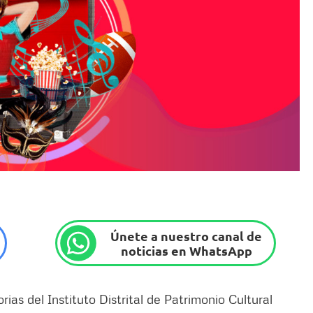
Únete a nuestro canal de
noticias en WhatsApp
ias del Instituto Distrital de Patrimonio Cultural