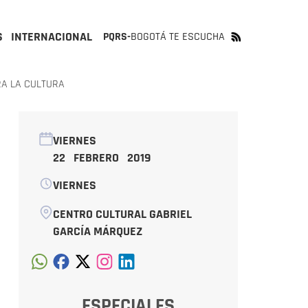
S
INTERNACIONAL
PQRS-
BOGOTÁ TE ESCUCHA
A LA CULTURA
VIERNES
22 FEBRERO 2019
VIERNES
CENTRO CULTURAL GABRIEL
GARCÍA MÁRQUEZ
ESPECIALES