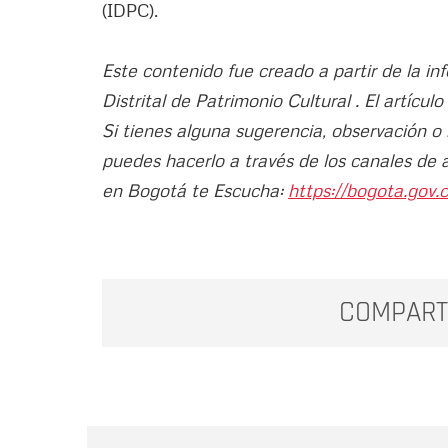
(IDPC).
Este contenido fue creado a partir de la in
Distrital de Patrimonio Cultural . El artícu
Si tienes alguna sugerencia, observación o
puedes hacerlo a través de los canales de 
en Bogotá te Escucha:
https://bogota.gov.c
COMPART