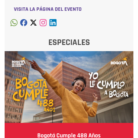
VISITA LA PÁGINA DEL EVENTO
ESPECIALES
Bogotá Cumple 488 Años