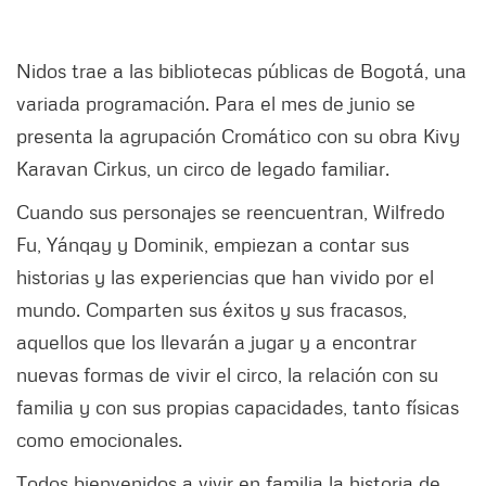
Nidos trae a las bibliotecas públicas de Bogotá, una
variada programación. Para el mes de junio se
presenta la agrupación Cromático con su obra Kivy
Karavan Cirkus, un circo de legado familiar.
Cuando sus personajes se reencuentran, Wilfredo
Fu, Yánqay y Dominik, empiezan a contar sus
historias y las experiencias que han vivido por el
mundo. Comparten sus éxitos y sus fracasos,
aquellos que los llevarán a jugar y a encontrar
nuevas formas de vivir el circo, la relación con su
familia y con sus propias capacidades, tanto físicas
como emocionales.
Todos bienvenidos a vivir en familia la historia de