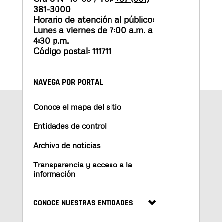
381-3000
Horario de atención al público:
Lunes a viernes de 7:00 a.m. a
4:30 p.m.
Código postal: 111711
NAVEGA POR PORTAL
Conoce el mapa del sitio
Entidades de control
Archivo de noticias
Transparencia y acceso a la
información
CONOCE NUESTRAS ENTIDADES