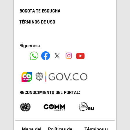
BOGOTA TE ESCUCHA
TÉRMINOS DE USO
Síguenos:
RECONOCIMIENTO DEL PORTAL:
Mapa del
Políticas de
Términos y