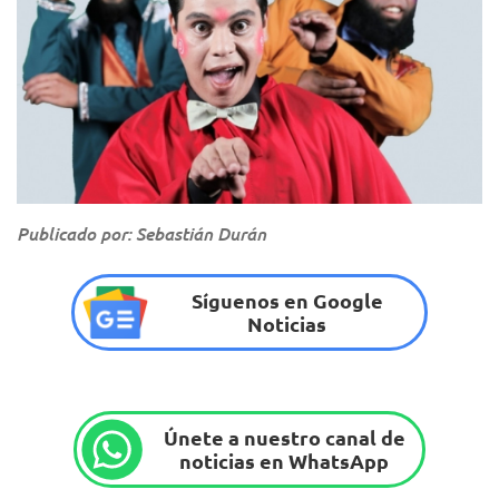
Publicado por: Sebastián Durán
Síguenos en Google
Noticias
Únete a nuestro canal de
noticias en WhatsApp