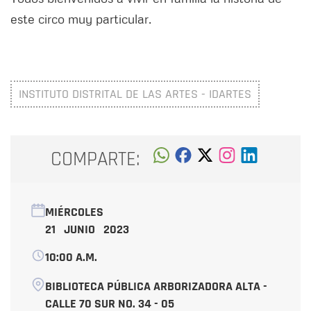
este circo muy particular.
INSTITUTO DISTRITAL DE LAS ARTES - IDARTES
COMPARTE:
MIÉRCOLES
21 JUNIO 2023
10:00 A.M.
BIBLIOTECA PÚBLICA ARBORIZADORA ALTA -
CALLE 70 SUR NO. 34 - 05