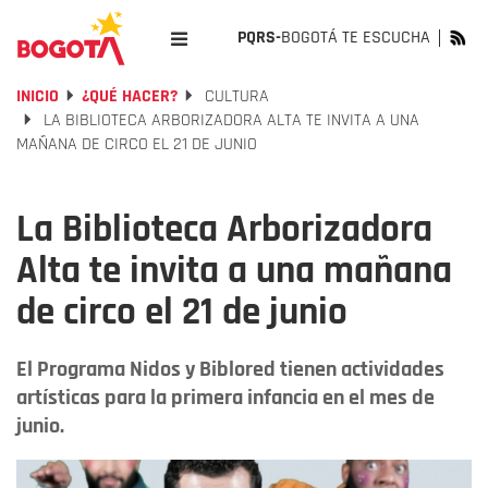
PQRS-
BOGOTÁ TE ESCUCHA
INICIO
¿QUÉ HACER?
CULTURA
LA BIBLIOTECA ARBORIZADORA ALTA TE INVITA A UNA
MAÑANA DE CIRCO EL 21 DE JUNIO
La Biblioteca Arborizadora
Alta te invita a una mañana
de circo el 21 de junio
El Programa Nidos y Biblored tienen actividades
artísticas para la primera infancia en el mes de
junio.