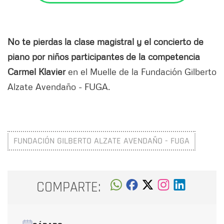
No te pierdas la clase magistral y el concierto de
piano por niños participantes de la competencia
Carmel Klavier
en el Muelle de la Fundación Gilberto
Alzate Avendaño - FUGA.
FUNDACIÓN GILBERTO ALZATE AVENDAÑO - FUGA
COMPARTE: