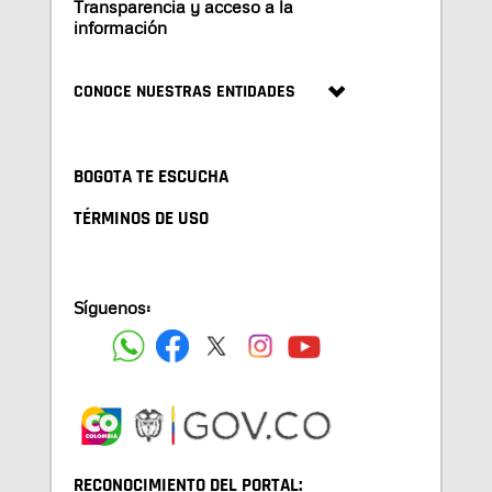
Transparencia y acceso a la
información
CONOCE NUESTRAS ENTIDADES
BOGOTA TE ESCUCHA
TÉRMINOS DE USO
Síguenos:
RECONOCIMIENTO DEL PORTAL: