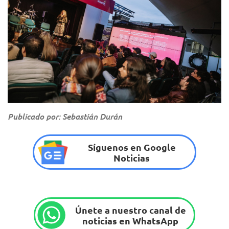
Publicado por: Sebastián Durán
Síguenos en Google
Noticias
Únete a nuestro canal de
noticias en WhatsApp