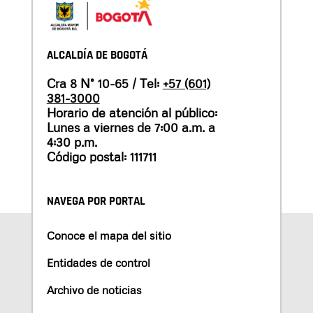
ALCALDÍA DE BOGOTÁ
Cra 8 N° 10-65 / Tel:
+57 (601)
381-3000
Horario de atención al público:
Lunes a viernes de 7:00 a.m. a
4:30 p.m.
Código postal: 111711
NAVEGA POR PORTAL
Conoce el mapa del sitio
Entidades de control
Archivo de noticias