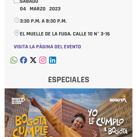
SÁBADO
04 MARZO 2023
3:30 P.M. A 8:30 P.M.
EL MUELLE DE LA FUGA. CALLE 10 N° 3-16
VISITA LA PÁGINA DEL EVENTO
ESPECIALES