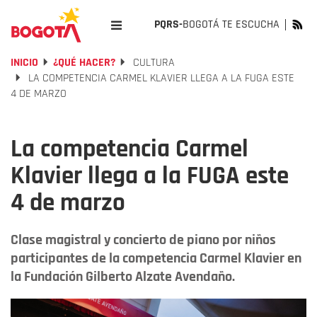
PQRS-
BOGOTÁ TE ESCUCHA
INICIO
¿QUÉ HACER?
CULTURA
LA COMPETENCIA CARMEL KLAVIER LLEGA A LA FUGA ESTE
4 DE MARZO
La competencia Carmel
Klavier llega a la FUGA este
4 de marzo
Clase magistral y concierto de piano por niños
participantes de la competencia Carmel Klavier en
la Fundación Gilberto Alzate Avendaño.