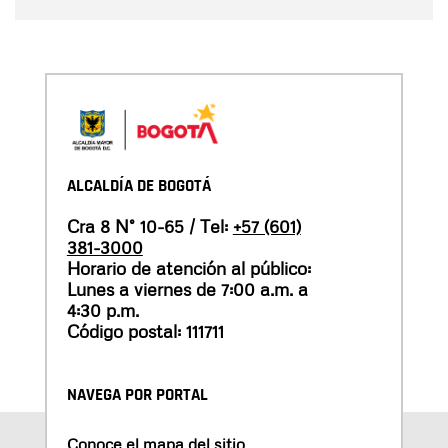
ALCALDÍA DE BOGOTÁ
Cra 8 N° 10-65 / Tel:
+57 (601)
381-3000
Horario de atención al público:
Lunes a viernes de 7:00 a.m. a
4:30 p.m.
Código postal: 111711
NAVEGA POR PORTAL
Conoce el mapa del sitio