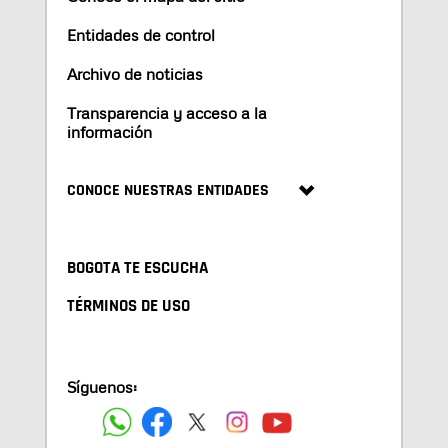
Entidades de control
Archivo de noticias
Transparencia y acceso a la
información
CONOCE NUESTRAS ENTIDADES
BOGOTA TE ESCUCHA
TÉRMINOS DE USO
Síguenos: