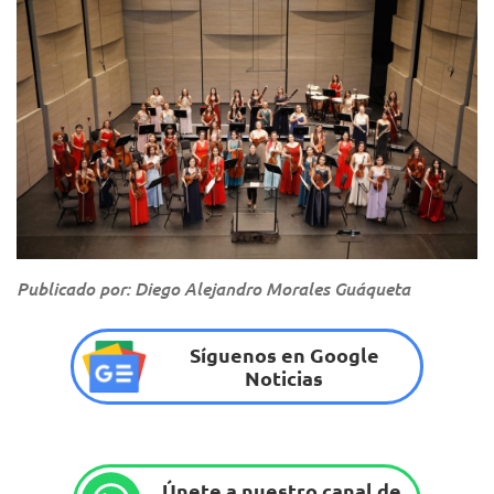
Publicado por: Diego Alejandro Morales Guáqueta
Síguenos en Google
Noticias
Únete a nuestro canal de