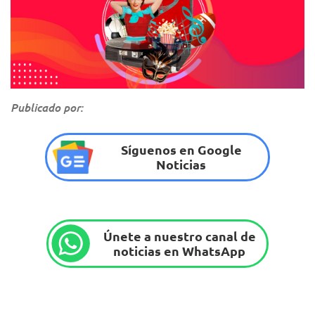
Publicado por:
Síguenos en Google
Noticias
Únete a nuestro canal de
noticias en WhatsApp