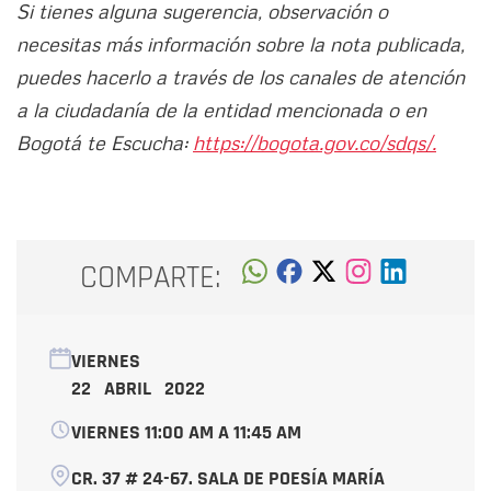
Si tienes alguna sugerencia, observación o
necesitas más información sobre la nota publicada,
puedes hacerlo a través de los canales de atención
a la ciudadanía de la entidad mencionada o en
Bogotá te Escucha:
https://bogota.gov.co/sdqs/.
COMPARTE:
VIERNES
22 ABRIL 2022
VIERNES 11:00 AM A 11:45 AM
CR. 37 # 24-67. SALA DE POESÍA MARÍA