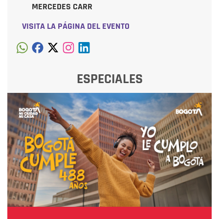
MERCEDES CARR
VISITA LA PÁGINA DEL EVENTO
ESPECIALES