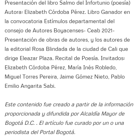
Presentación del libro Salmo del Infortunio (poesía)
Autora: Elizabeth Córdoba Pérez. Libro Ganador en
la convocatoria Estímulos departamental del
consejo de Autores Boyacenses- Ceab 2021-
Presentación de obras de autores, y los autores de
la editorial Rosa Blindada de la ciudad de Cali que
dirige Eleazar Plaza. Recital de Poesía. Invitados:
Elizabeth Córdoba Pérez, María Inés Robledo,
Miguel Torres Pereira, Jaime Gómez Nieto, Pablo
Emilio Angarita Sabi.
Este contenido fue creado a partir de la información
proporcionada y difundida por Alcaldía Mayor de
Bogotá D.C. . El artículo fue curado por un o una
periodista del Portal Bogotá.