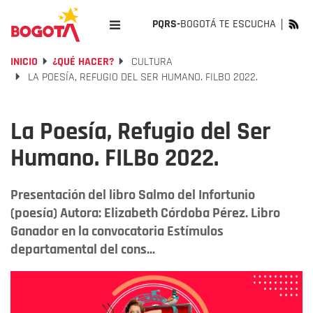
PQRS-
BOGOTÁ TE ESCUCHA
INICIO
¿QUÉ HACER?
CULTURA
LA POESÍA, REFUGIO DEL SER HUMANO. FILBO 2022.
La Poesía, Refugio del Ser
Humano. FILBo 2022.
Presentación del libro Salmo del Infortunio
(poesía) Autora: Elizabeth Córdoba Pérez. Libro
Ganador en la convocatoria Estímulos
departamental del cons...