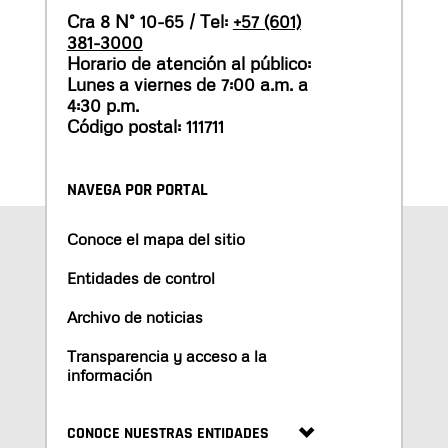
Cra 8 N° 10-65 / Tel:
+57 (601)
381-3000
Horario de atención al público:
Lunes a viernes de 7:00 a.m. a
4:30 p.m.
Código postal: 111711
NAVEGA POR PORTAL
Conoce el mapa del sitio
Entidades de control
Archivo de noticias
Transparencia y acceso a la
información
CONOCE NUESTRAS ENTIDADES