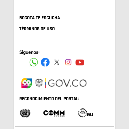
BOGOTA TE ESCUCHA
TÉRMINOS DE USO
Síguenos:
RECONOCIMIENTO DEL PORTAL: