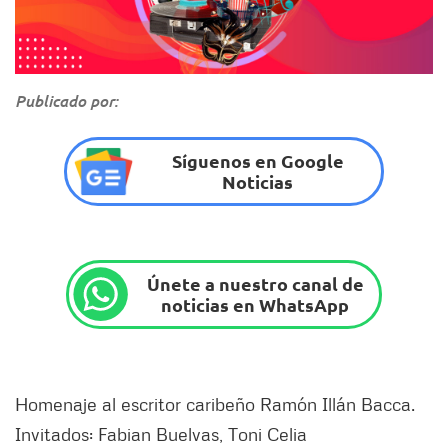
Publicado por:
Síguenos en Google
Noticias
Únete a nuestro canal de
noticias en WhatsApp
Homenaje al escritor caribeño Ramón Illán Bacca.
Invitados: Fabian Buelvas, Toni Celia