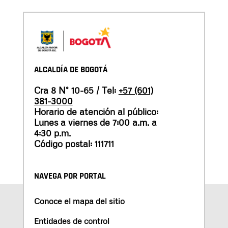
ALCALDÍA DE BOGOTÁ
Cra 8 N° 10-65 / Tel:
+57 (601)
381-3000
Horario de atención al público:
Lunes a viernes de 7:00 a.m. a
4:30 p.m.
Código postal: 111711
NAVEGA POR PORTAL
Conoce el mapa del sitio
Entidades de control