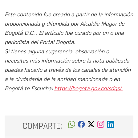
Este contenido fue creado a partir de la información
proporcionada y difundida por Alcaldía Mayor de
Bogotá D.C. . El artículo fue curado por un o una
periodista del Portal Bogotá.
Si tienes alguna sugerencia, observación o
necesitas más información sobre la nota publicada,
puedes hacerlo a través de los canales de atención
a la ciudadanía de la entidad mencionada o en
Bogotá te Escucha:
https://bogota.gov.co/sdqs/.
COMPARTE: