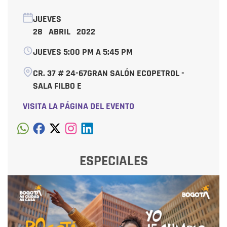
JUEVES
28 ABRIL 2022
JUEVES 5:00 PM A 5:45 PM
CR. 37 # 24-67GRAN SALÓN ECOPETROL -
SALA FILBO E
VISITA LA PÁGINA DEL EVENTO
ESPECIALES