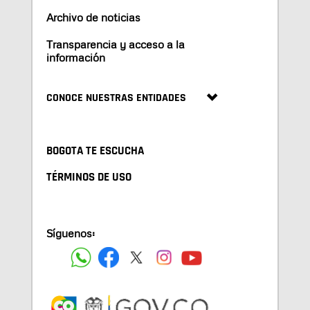
Archivo de noticias
Transparencia y acceso a la
información
CONOCE NUESTRAS ENTIDADES
BOGOTA TE ESCUCHA
TÉRMINOS DE USO
Síguenos: