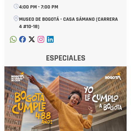
4:00 PM - 7:00 PM
MUSEO DE BOGOTÁ - CASA SÁMANO (CARRERA
4 #10-18)
ESPECIALES