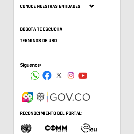
CONOCE NUESTRAS ENTIDADES
BOGOTA TE ESCUCHA
TÉRMINOS DE USO
Síguenos:
RECONOCIMIENTO DEL PORTAL: