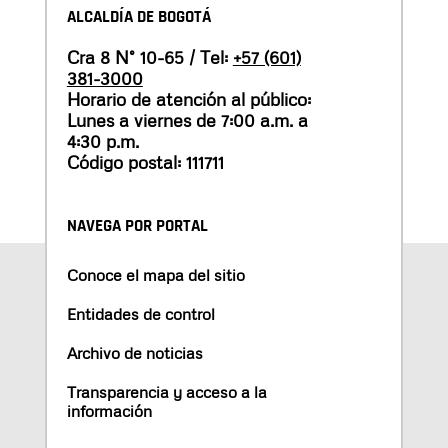
ALCALDÍA DE BOGOTÁ
Cra 8 N° 10-65 / Tel:
+57 (601)
381-3000
Horario de atención al público:
Lunes a viernes de 7:00 a.m. a
4:30 p.m.
Código postal: 111711
NAVEGA POR PORTAL
Conoce el mapa del sitio
Entidades de control
Archivo de noticias
Transparencia y acceso a la
información