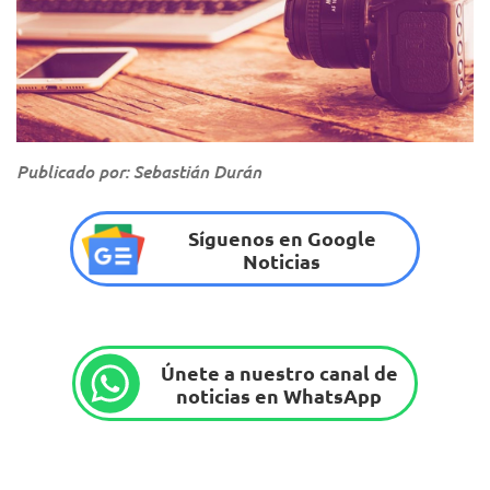
Publicado por: Sebastián Durán
Síguenos en Google
Noticias
Únete a nuestro canal de
noticias en WhatsApp