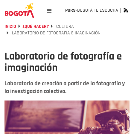
PQRS-
BOGOTÁ TE ESCUCHA
INICIO
¿QUÉ HACER?
CULTURA
LABORATORIO DE FOTOGRAFÍA E IMAGINACIÓN
Laboratorio de fotografía e
imaginación
Laboratorio de creación a partir de la fotografía y
la investigación colectiva.