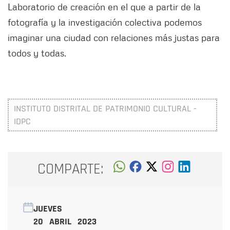
Laboratorio de creación en el que a partir de la
fotografía y la investigación colectiva podemos
imaginar una ciudad con relaciones más justas para
todos y todas.
INSTITUTO DISTRITAL DE PATRIMONIO CULTURAL -
IDPC
COMPARTE:
JUEVES
20 ABRIL 2023