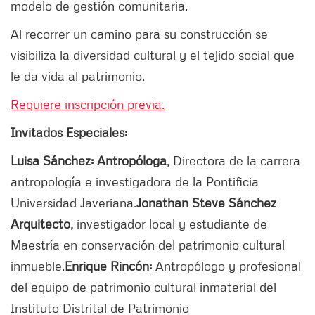
modelo de gestión comunitaria.
Al recorrer un camino para su construcción se
visibiliza la diversidad cultural y el tejido social que
le da vida al patrimonio.
Requiere inscripción previa.
Invitados Especiales:
Luisa Sánchez: Antropóloga,
Directora de la carrera
antropología e investigadora de la Pontificia
Universidad Javeriana.
Jonathan Steve Sánchez
Arquitecto,
investigador local y estudiante de
Maestría en conservación del patrimonio cultural
inmueble.
Enrique Rincón:
Antropólogo y profesional
del equipo de patrimonio cultural inmaterial del
Instituto Distrital de Patrimonio