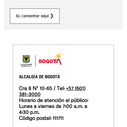
Enviar
Sí, comentar aquí ❯
ALCALDÍA DE BOGOTÁ
Cra 8 N° 10-65 / Tel:
+57 (601)
381-3000
Horario de atención al público:
Lunes a viernes de 7:00 a.m. a
4:30 p.m.
Código postal: 111711