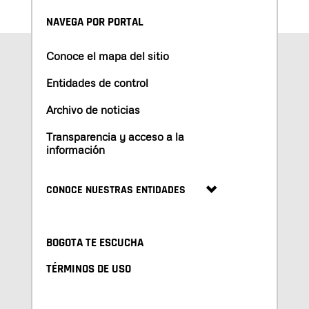
NAVEGA POR PORTAL
Conoce el mapa del sitio
Entidades de control
Archivo de noticias
Transparencia y acceso a la
información
CONOCE NUESTRAS ENTIDADES
BOGOTA TE ESCUCHA
TÉRMINOS DE USO