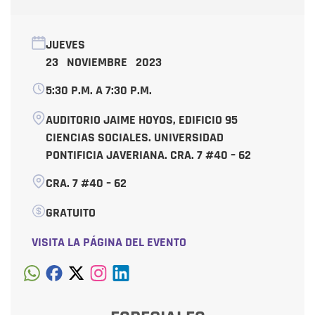
JUEVES
23 NOVIEMBRE 2023
5:30 P.M. A 7:30 P.M.
AUDITORIO JAIME HOYOS, EDIFICIO 95
CIENCIAS SOCIALES. UNIVERSIDAD
PONTIFICIA JAVERIANA. CRA. 7 #40 – 62
CRA. 7 #40 – 62
GRATUITO
VISITA LA PÁGINA DEL EVENTO