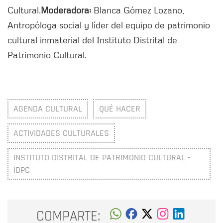
Cultural.
Moderadora:
Blanca Gómez Lozano,
Antropóloga social y líder del equipo de patrimonio
cultural inmaterial del Instituto Distrital de
Patrimonio Cultural.
AGENDA CULTURAL
QUÉ HACER
ACTIVIDADES CULTURALES
INSTITUTO DISTRITAL DE PATRIMONIO CULTURAL -
IDPC
COMPARTE: