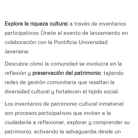
Explora la riqueza cultura
l a través de inventarios
participativos: Únete al evento de lanzamiento en
colaboración con la Pontificia Universidad
Javeriana.
Descubre cómo la comunidad se involucra en la
reflexión y
preservación del patrimonio
, tejiendo
redes de gestión comunitaria que resaltan la
diversidad cultural y fortalecen el tejido social.
Los inventarios de patrimonio cultural inmaterial
son procesos participativos que invitan a la
ciudadanía a reflexionar, explorar y comprender su
patrimonio, activando la salvaguardia desde un