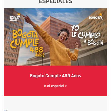
ESPECIALES
Bogotá Cumple 488 Años
Ir al especial >