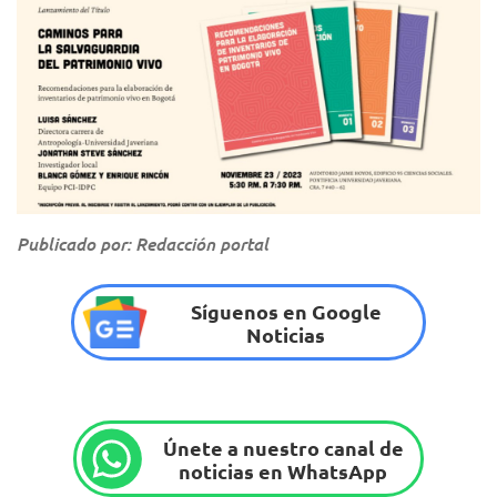
Publicado por: Redacción portal
Síguenos en Google
Noticias
Únete a nuestro canal de
noticias en WhatsApp