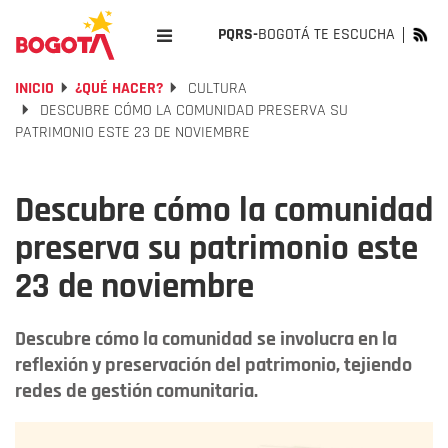
PQRS-
BOGOTÁ TE ESCUCHA
INICIO
¿QUÉ HACER?
CULTURA
DESCUBRE CÓMO LA COMUNIDAD PRESERVA SU
PATRIMONIO ESTE 23 DE NOVIEMBRE
Descubre cómo la comunidad
preserva su patrimonio este
23 de noviembre
Descubre cómo la comunidad se involucra en la
reflexión y preservación del patrimonio, tejiendo
redes de gestión comunitaria.