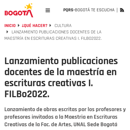
PQRS-
BOGOTÁ TE ESCUCHA
INICIO
¿QUÉ HACER?
CULTURA
LANZAMIENTO PUBLICACIONES DOCENTES DE LA
MAESTRÍA EN ESCRITURAS CREATIVAS I. FILBO2022.
Lanzamiento publicaciones
docentes de la maestría en
escrituras creativas I.
FILBo2022.
Lanzamiento de obras escritas por los profesores y
profesores invitados a la Maestria en Escrituras
Creativas de la Fac. de Artes, UNAL Sede Bogotá