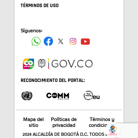
TÉRMINOS DE USO
Síguenos:
RECONOCIMIENTO DEL PORTAL:
Mapa del
Políticas de
Términos y
sitio
privacidad
condiciones
2024 ALCALDÍA DE BOGOTÁ D.C. TODOS LOS