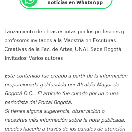
noticias en WhatsApp
Lanzamiento de obras escritas por los profesores y
profesores invitados a la Maestria en Escrituras
Creativas de la Fac. de Artes, UNAL Sede Bogotá
Invitados: Varios autores
Este contenido fue creado a partir de la información
proporcionada y difundida por Alcaldía Mayor de
Bogotá D.C. . El artículo fue curado por un o una
periodista del Portal Bogotá.
Si tienes alguna sugerencia, observación o
necesitas más información sobre la nota publicada,
puedes hacerlo a través de los canales de atención