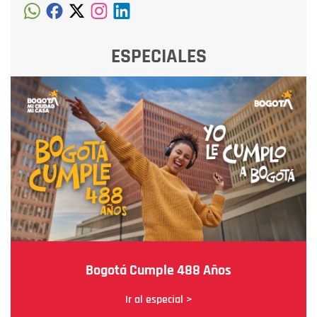
ESPECIALES
Bogotá Cumple 488 Años
Ir al especial >