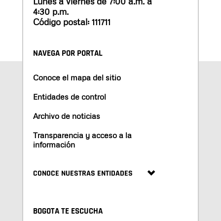
Lunes a viernes de 7:00 a.m. a
4:30 p.m.
Código postal: 111711
NAVEGA POR PORTAL
Conoce el mapa del sitio
Entidades de control
Archivo de noticias
Transparencia y acceso a la
información
CONOCE NUESTRAS ENTIDADES
BOGOTA TE ESCUCHA