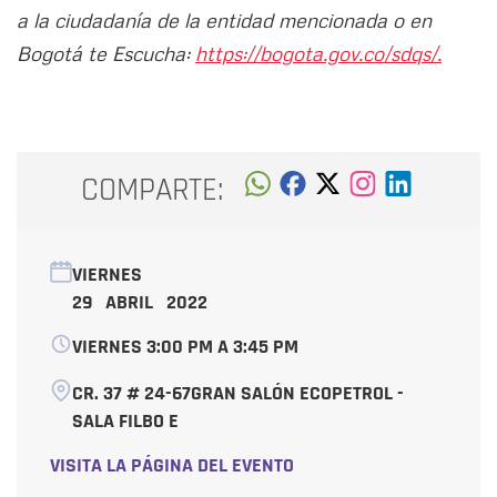
a la ciudadanía de la entidad mencionada o en
Bogotá te Escucha:
https://bogota.gov.co/sdqs/.
COMPARTE:
VIERNES
29 ABRIL 2022
VIERNES 3:00 PM A 3:45 PM
CR. 37 # 24-67GRAN SALÓN ECOPETROL -
SALA FILBO E
VISITA LA PÁGINA DEL EVENTO