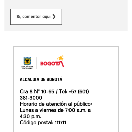
Enviar
Sí, comentar aquí ❯
ALCALDÍA DE BOGOTÁ
Cra 8 N° 10-65 / Tel:
+57 (601)
381-3000
Horario de atención al público:
Lunes a viernes de 7:00 a.m. a
4:30 p.m.
Código postal: 111711