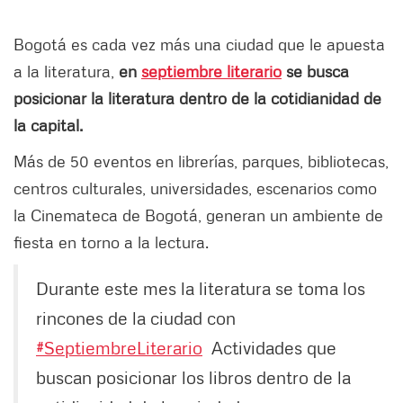
Bogotá es cada vez más una ciudad que le apuesta
a la literatura,
en
septiembre literario
se busca
posicionar la literatura dentro de la cotidianidad de
la capital.
Más de 50 eventos en librerías, parques, bibliotecas,
centros culturales, universidades, escenarios como
la Cinemateca de Bogotá, generan un ambiente de
fiesta en torno a la lectura.
Durante este mes la literatura se toma los
rincones de la ciudad con
#SeptiembreLiterario
Actividades que
buscan posicionar los libros dentro de la