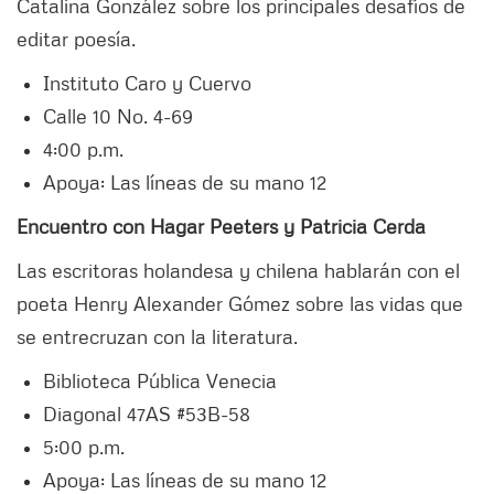
Catalina González sobre los principales desafíos de
editar poesía.
Instituto Caro y Cuervo
Calle 10 No. 4-69
4:00 p.m.
Apoya: Las líneas de su mano 12
Encuentro con Hagar Peeters y Patricia Cerda
Las escritoras holandesa y chilena hablarán con el
poeta Henry Alexander Gómez sobre las vidas que
se entrecruzan con la literatura.
Biblioteca Pública Venecia
Diagonal 47AS #53B-58
5:00 p.m.
Apoya: Las líneas de su mano 12