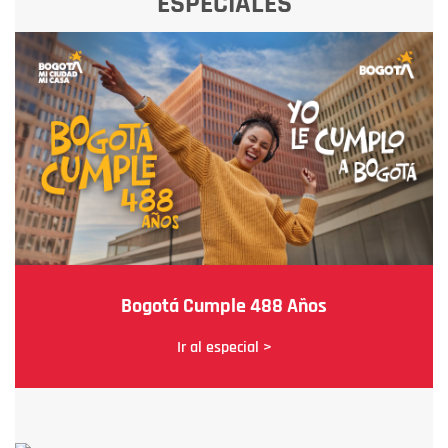
ESPECIALES
Bogotá Cumple 488 Años
Ir al especial >