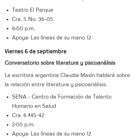
Teatro El Parque
Cra. 5 No. 36-05
6:00 p.m.
Apoya: Las líneas de su mano 12
Viernes 6 de septiembre
Conversatorio sobre literatura y psicoanálisis
La escritora argentina Claudia Masín hablará sobre
la relación entre literatura y psicoanálisis.
SENA - Centro de Formación de Talento
Humano en Salud
Cra. 6 #45-42
2:00 p.m.
Apoya: Las líneas de su mano 12