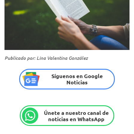
Publicado por: Lina Valentina González
Síguenos en Google
Noticias
Únete a nuestro canal de
noticias en WhatsApp