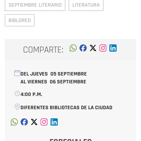
SEPTIEMBRE LITERARIO
LITERATURA
BIBLORED
COMPARTE:
DEL JUEVES
05 SEPTIEMBRE
AL VIERNES
06 SEPTIEMBRE
4:00 P.M.
DIFERENTES BIBLIOTECAS DE LA CIUDAD