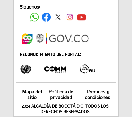
Síguenos:
RECONOCIMIENTO DEL PORTAL:
Mapa del
Políticas de
Términos y
sitio
privacidad
condiciones
2024 ALCALDÍA DE BOGOTÁ D.C. TODOS LOS
DERECHOS RESERVADOS