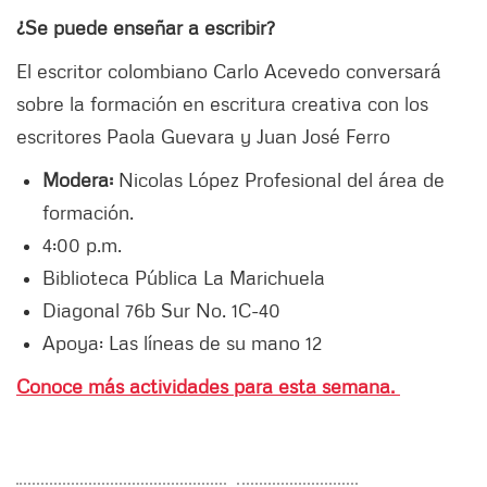
¿Se puede enseñar a escribir?
El escritor colombiano Carlo Acevedo conversará
sobre la formación en escritura creativa con los
escritores Paola Guevara y Juan José Ferro
Modera:
Nicolas López Profesional del área de
formación.
4:00 p.m.
Biblioteca Pública La Marichuela
Diagonal 76b Sur No. 1C-40
Apoya: Las líneas de su mano 12
Conoce más actividades para esta semana.