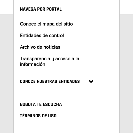
NAVEGA POR PORTAL
Conoce el mapa del sitio
Entidades de control
Archivo de noticias
Transparencia y acceso a la
información
CONOCE NUESTRAS ENTIDADES
BOGOTA TE ESCUCHA
TÉRMINOS DE USO