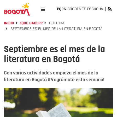
PQRS-
BOGOTÁ TE ESCUCHA
INICIO
¿QUÉ HACER?
CULTURA
SEPTIEMBRE ES EL MES DE LA LITERATURA EN BOGOTÁ
Septiembre es el mes de la
literatura en Bogotá
Con varias actividades empieza el mes de la
literatura en Bogotá ¡Prográmate esta semana!