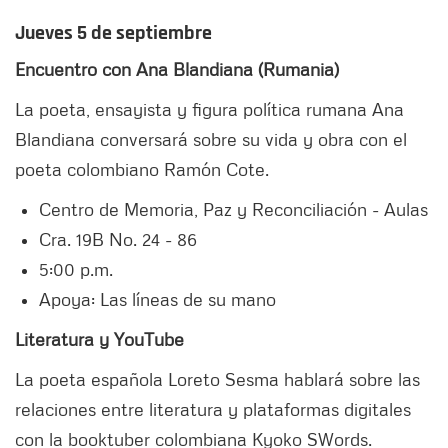
Jueves 5 de septiembre
Encuentro con Ana Blandiana (Rumania)
La poeta, ensayista y figura política rumana Ana
Blandiana conversará sobre su vida y obra con el
poeta colombiano Ramón Cote.
Centro de Memoria, Paz y Reconciliación - Aulas
Cra. 19B No. 24 - 86
5:00 p.m.
Apoya: Las líneas de su mano
Literatura y YouTube
La poeta española Loreto Sesma hablará sobre las
relaciones entre literatura y plataformas digitales
con la booktuber colombiana Kyoko SWords.