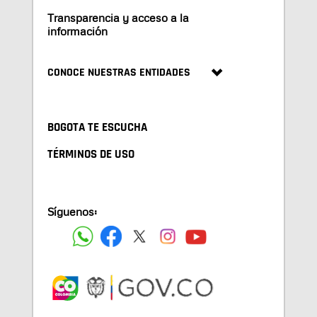
Transparencia y acceso a la
información
CONOCE NUESTRAS ENTIDADES
BOGOTA TE ESCUCHA
TÉRMINOS DE USO
Síguenos: