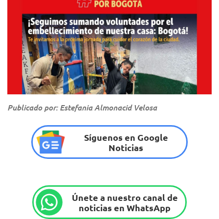
Publicado por: Estefania Almonacid Velosa
Síguenos en Google
Noticias
Únete a nuestro canal de
noticias en WhatsApp