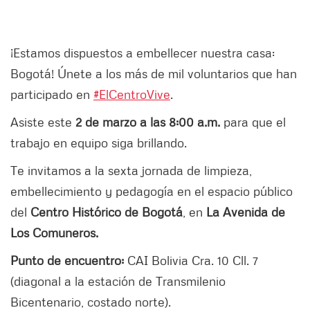
¡Estamos dispuestos a embellecer nuestra casa:
Bogotá! Únete a los más de mil voluntarios que han
participado en
#ElCentroVive
.
Asiste este
2 de marzo a las 8:00 a.m.
para que el
trabajo en equipo siga brillando.
Te invitamos a la sexta jornada de limpieza,
embellecimiento y pedagogía en el espacio público
del
Centro Histórico de Bogotá
, en
La Avenida de
Los Comuneros.
Punto de encuentro:
CAI Bolivia Cra. 10 Cll. 7
(diagonal a la estación de Transmilenio
Bicentenario, costado norte).