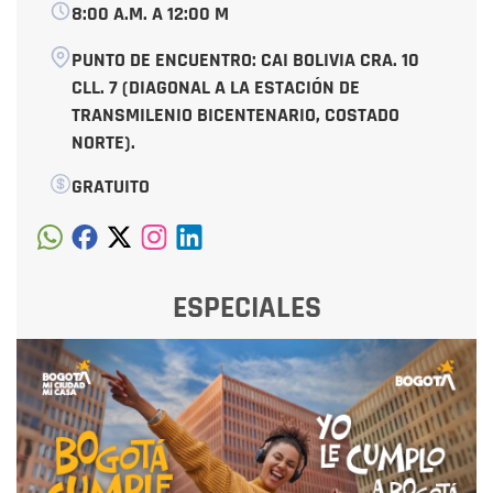
8:00 A.M. A 12:00 M
PUNTO DE ENCUENTRO: CAI BOLIVIA CRA. 10
CLL. 7 (DIAGONAL A LA ESTACIÓN DE
TRANSMILENIO BICENTENARIO, COSTADO
NORTE).
GRATUITO
ESPECIALES