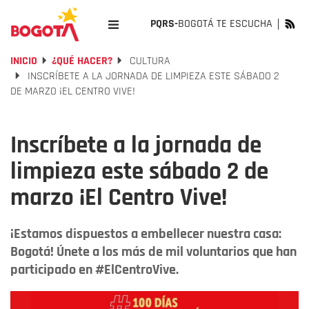
PQRS-
BOGOTÁ TE ESCUCHA
INICIO
¿QUÉ HACER?
CULTURA
INSCRÍBETE A LA JORNADA DE LIMPIEZA ESTE SÁBADO 2
DE MARZO ¡EL CENTRO VIVE!
Inscríbete a la jornada de
limpieza este sábado 2 de
marzo ¡El Centro Vive!
¡Estamos dispuestos a embellecer nuestra casa:
Bogotá! Únete a los más de mil voluntarios que han
participado en #ElCentroVive.