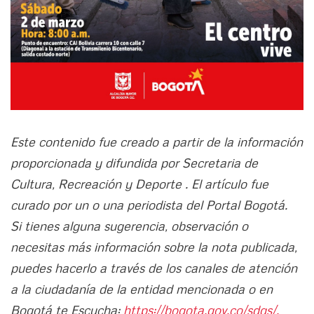
Este contenido fue creado a partir de la información
proporcionada y difundida por Secretaria de
Cultura, Recreación y Deporte . El artículo fue
curado por un o una periodista del Portal Bogotá.
Si tienes alguna sugerencia, observación o
necesitas más información sobre la nota publicada,
puedes hacerlo a través de los canales de atención
a la ciudadanía de la entidad mencionada o en
Bogotá te Escucha:
https://bogota.gov.co/sdqs/.