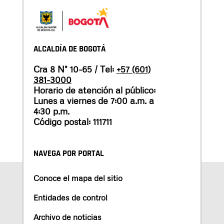
ALCALDÍA DE BOGOTÁ
Cra 8 N° 10-65 / Tel:
+57 (601)
381-3000
Horario de atención al público:
Lunes a viernes de 7:00 a.m. a
4:30 p.m.
Código postal: 111711
NAVEGA POR PORTAL
Conoce el mapa del sitio
Entidades de control
Archivo de noticias