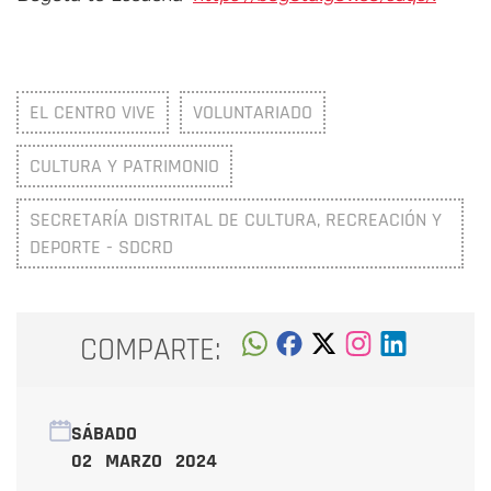
EL CENTRO VIVE
VOLUNTARIADO
CULTURA Y PATRIMONIO
SECRETARÍA DISTRITAL DE CULTURA, RECREACIÓN Y
DEPORTE - SDCRD
COMPARTE:
SÁBADO
02 MARZO 2024