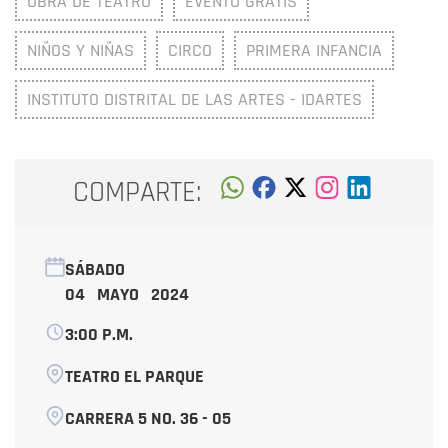
OBRA DE TEATRO
EVENTO GRATIS
NIÑOS Y NIÑAS
CIRCO
PRIMERA INFANCIA
INSTITUTO DISTRITAL DE LAS ARTES - IDARTES
COMPARTE:
SÁBADO
04 MAYO 2024
3:00 P.M.
TEATRO EL PARQUE
CARRERA 5 NO. 36 - 05