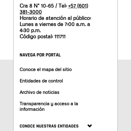
Cra 8 N° 10-65 / Tel:
+57 (601)
381-3000
Horario de atención al público:
Lunes a viernes de 7:00 a.m. a
4:30 p.m.
Código postal: 111711
NAVEGA POR PORTAL
Conoce el mapa del sitio
Entidades de control
Archivo de noticias
Transparencia y acceso a la
información
CONOCE NUESTRAS ENTIDADES