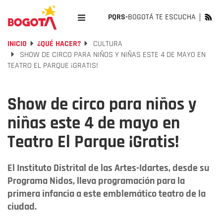
PQRS-
BOGOTÁ TE ESCUCHA
INICIO
¿QUÉ HACER?
CULTURA
SHOW DE CIRCO PARA NIÑOS Y NIÑAS ESTE 4 DE MAYO EN
TEATRO EL PARQUE ¡GRATIS!
Show de circo para niños y
niñas este 4 de mayo en
Teatro El Parque ¡Gratis!
El Instituto Distrital de las Artes-Idartes, desde su
Programa Nidos, lleva programación para la
primera infancia a este emblemático teatro de la
ciudad.