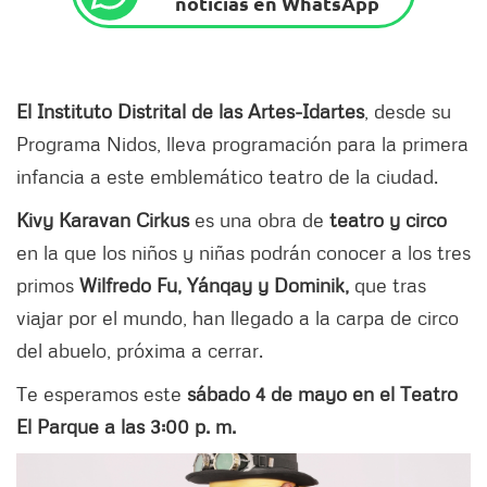
noticias en WhatsApp
El Instituto Distrital de las Artes-Idartes
, desde su
Programa Nidos, lleva programación para la primera
infancia a este emblemático teatro de la ciudad.
Kivy Karavan Cirkus
es una obra de
teatro y circo
en la que los niños y niñas podrán conocer a los tres
primos
Wilfredo Fu, Yánqay y Dominik,
que tras
viajar por el mundo, han llegado a la carpa de circo
del abuelo, próxima a cerrar.
Te esperamos este
sábado 4 de mayo en el Teatro
El Parque a las 3:00 p. m.