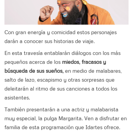
Con gran energía y comicidad estos personajes
darán a conocer sus historias de viaje.
En esta travesía entablarán diálogos con los más
pequeños acerca de los
miedos, fracasos y
búsqueda de sus sueños,
en medio de malabares,
salto de lazo, escapismo y otras sorpresas que
deleitarán al ritmo de sus canciones a todos los
asistentes.
También presentarán a una actriz y malabarista
muy especial, la pulga Margarita. Ven a disfrutar en
familia de esta programación que Idartes ofrece.