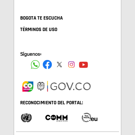
BOGOTA TE ESCUCHA
TÉRMINOS DE USO
Síguenos:
RECONOCIMIENTO DEL PORTAL: