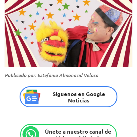
Publicado por: Estefania Almonacid Velosa
Síguenos en Google
Noticias
Únete a nuestro canal de