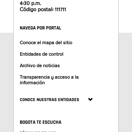
4:30 p.m.
Código postal: 111711
NAVEGA POR PORTAL
Conoce el mapa del sitio
Entidades de control
Archivo de noticias
Transparencia y acceso a la
información
CONOCE NUESTRAS ENTIDADES
BOGOTA TE ESCUCHA