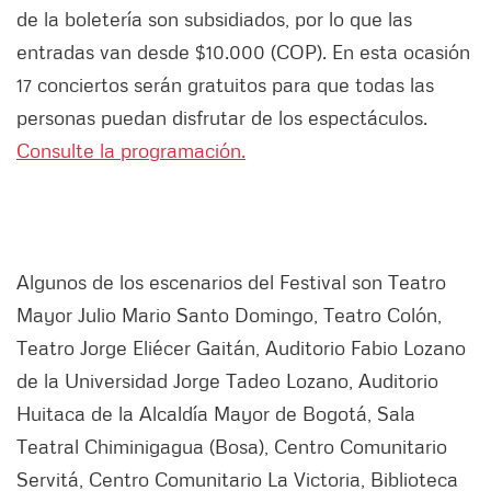
de la boletería son subsidiados, por lo que las
entradas van desde $10.000 (COP). En esta ocasión
17 conciertos serán gratuitos para que todas las
personas puedan disfrutar de los espectáculos.
Consulte la programación.
Algunos de los escenarios del Festival son Teatro
Mayor Julio Mario Santo Domingo, Teatro Colón,
Teatro Jorge Eliécer Gaitán, Auditorio Fabio Lozano
de la Universidad Jorge Tadeo Lozano, Auditorio
Huitaca de la Alcaldía Mayor de Bogotá, Sala
Teatral Chiminigagua (Bosa), Centro Comunitario
Servitá, Centro Comunitario La Victoria, Biblioteca