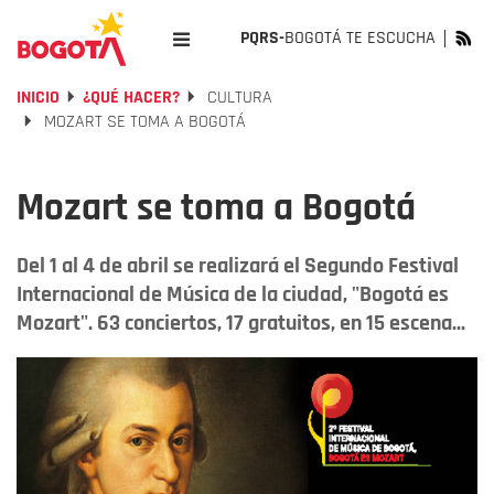
PQRS-
BOGOTÁ TE ESCUCHA
INICIO
¿QUÉ HACER?
CULTURA
MOZART SE TOMA A BOGOTÁ
Mozart se toma a Bogotá
Del 1 al 4 de abril se realizará el Segundo Festival
Internacional de Música de la ciudad, "Bogotá es
Mozart". 63 conciertos, 17 gratuitos, en 15 escena...