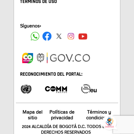
TÉRMINOS DE USO
Síguenos:
RECONOCIMIENTO DEL PORTAL:
Mapa del
Políticas de
Términos y
sitio
privacidad
condiciones
2024 ALCALDÍA DE BOGOTÁ D.C. TODOS LOS
DERECHOS RESERVADOS