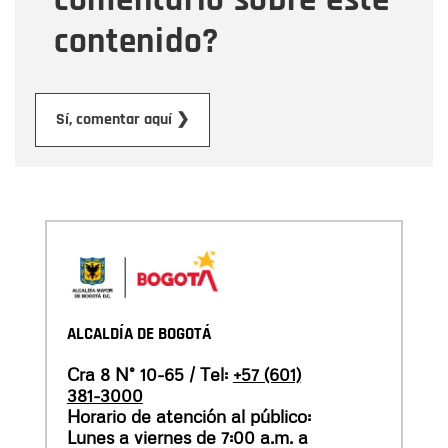
contenido?
Enviar
Sí, comentar aquí ❯
ALCALDÍA DE BOGOTÁ
Cra 8 N° 10-65 / Tel:
+57 (601)
381-3000
Horario de atención al público:
Lunes a viernes de 7:00 a.m. a