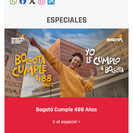
ESPECIALES
Bogotá Cumple 488 Años
Ir al especial >