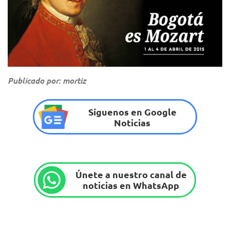
Publicado por: mortiz
Síguenos en Google
Noticias
Únete a nuestro canal de
noticias en WhatsApp