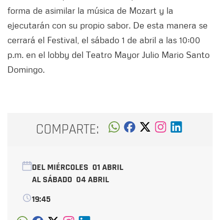
forma de asimilar la música de Mozart y la
ejecutarán con su propio sabor. De esta manera se
cerrará el Festival, el sábado 1 de abril a las 10:00
p.m. en el lobby del Teatro Mayor Julio Mario Santo
Domingo.
COMPARTE:
DEL MIÉRCOLES
01 ABRIL
AL SÁBADO
04 ABRIL
19:45