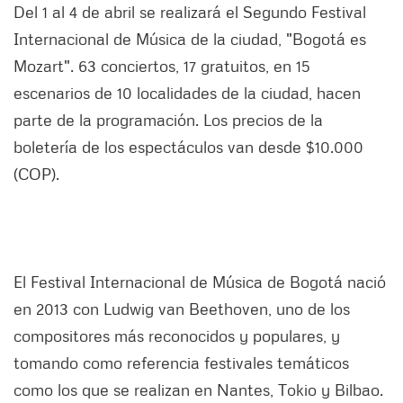
Del 1 al 4 de abril se realizará el Segundo Festival
Internacional de Música de la ciudad, "Bogotá es
Mozart". 63 conciertos, 17 gratuitos, en 15
escenarios de 10 localidades de la ciudad, hacen
parte de la programación. Los precios de la
boletería de los espectáculos van desde $10.000
(COP).
El Festival Internacional de Música de Bogotá nació
en 2013 con Ludwig van Beethoven, uno de los
compositores más reconocidos y populares, y
tomando como referencia festivales temáticos
como los que se realizan en Nantes, Tokio y Bilbao.