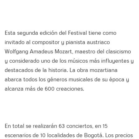
Esta segunda edición del Festival tiene como
invitado al compositor y pianista austriaco
Wolfgang Amadeus Mozart, maestro del clasicismo
y considerado uno de los músicos más influyentes y
destacados de la historia. La obra mozartiana
abarca todos los géneros musicales de su época y
alcanza más de 600 creaciones.
En total se realizarán 63 conciertos, en 15
escenarios de 10 localidades de Bogotá. Los precios