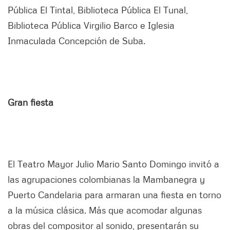
Pública El Tintal, Biblioteca Pública El Tunal,
Biblioteca Pública Virgilio Barco e Iglesia
Inmaculada Concepción de Suba.
Gran fiesta
El Teatro Mayor Julio Mario Santo Domingo invitó a
las agrupaciones colombianas la Mambanegra y
Puerto Candelaria para armaran una fiesta en torno
a la música clásica. Más que acomodar algunas
obras del compositor al sonido, presentarán su