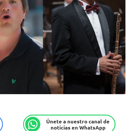
Únete a nuestro canal de
noticias en WhatsApp