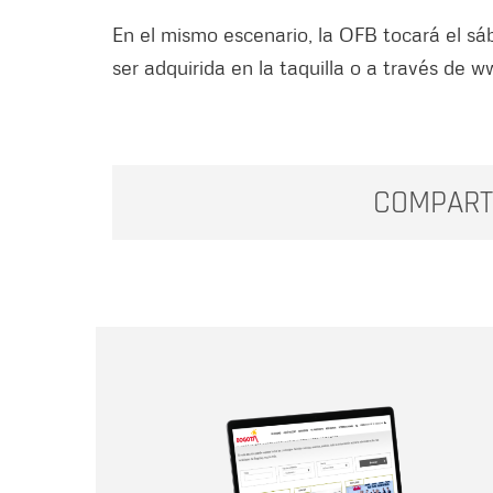
En el mismo escenario, la OFB tocará el sá
ser adquirida en la taquilla o a través de w
COMPART