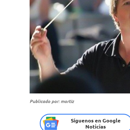
Publicado por: mortiz
Síguenos en Google
Noticias