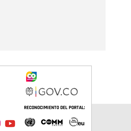
Enviar
RECONOCIMIENTO DEL PORTAL: