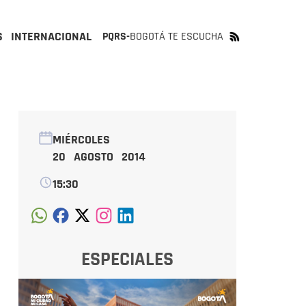
S
INTERNACIONAL
PQRS-
BOGOTÁ TE ESCUCHA
MIÉRCOLES
20 AGOSTO 2014
15:30
ESPECIALES