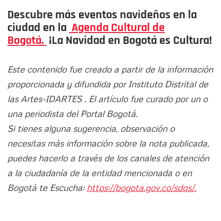
Descubre más eventos navideños en la
ciudad en la
Agenda Cultural de
Bogotá.
¡La Navidad en Bogotá es Cultura!
Este contenido fue creado a partir de la información
proporcionada y difundida por Instituto Distrital de
las Artes-IDARTES . El artículo fue curado por un o
una periodista del Portal Bogotá.
Si tienes alguna sugerencia, observación o
necesitas más información sobre la nota publicada,
puedes hacerlo a través de los canales de atención
a la ciudadanía de la entidad mencionada o en
Bogotá te Escucha:
https://bogota.gov.co/sdqs/.