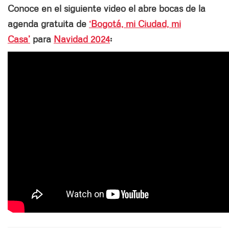
Conoce en el siguiente video el abre bocas de la
agenda gratuita de
‘Bogotá, mi Ciudad, mi
Casa’
para
Navidad 2024
: