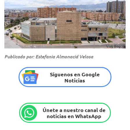
Visit Bogotá
Publicado por: Estefania Almonacid Velosa
Síguenos en Google
Noticias
Únete a nuestro canal de
noticias en WhatsApp