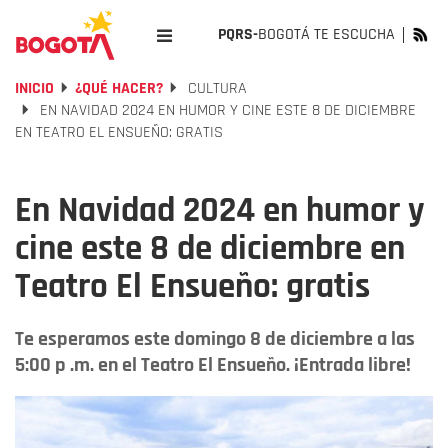
PQRS-
BOGOTÁ TE ESCUCHA
INICIO
¿QUÉ HACER?
CULTURA
EN NAVIDAD 2024 EN HUMOR Y CINE ESTE 8 DE DICIEMBRE
EN TEATRO EL ENSUEÑO: GRATIS
En Navidad 2024 en humor y
cine este 8 de diciembre en
Teatro El Ensueño: gratis
Te esperamos este domingo 8 de diciembre a las
5:00 p .m. en el Teatro El Ensueño. ¡Entrada libre!