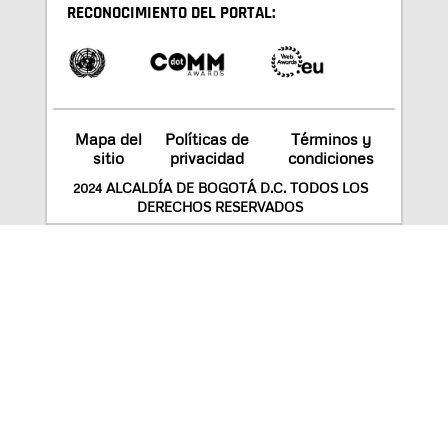
RECONOCIMIENTO DEL PORTAL:
Mapa del
Políticas de
Términos y
sitio
privacidad
condiciones
2024 ALCALDÍA DE BOGOTÁ D.C. TODOS LOS
DERECHOS RESERVADOS