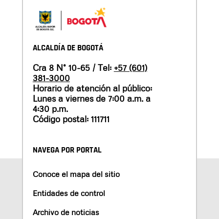
ALCALDÍA DE BOGOTÁ
Cra 8 N° 10-65 / Tel:
+57 (601)
381-3000
Horario de atención al público:
Lunes a viernes de 7:00 a.m. a
4:30 p.m.
Código postal: 111711
NAVEGA POR PORTAL
Conoce el mapa del sitio
Entidades de control
Archivo de noticias