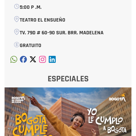
5:00 P .M.
TEATRO EL ENSUEÑO
TV. 79D # 60-90 SUR. BRR. MADELENA
GRATUITO
ESPECIALES