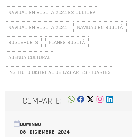
NAVIDAD EN BOGOTÁ 2024 ES CULTURA
NAVIDAD EN BOGOTÁ 2024
NAVIDAD EN BOGOTÁ
BOGOSHORTS
PLANES BOGOTÁ
AGENDA CULTURAL
INSTITUTO DISTRITAL DE LAS ARTES - IDARTES
COMPARTE:
DOMINGO
08 DICIEMBRE 2024