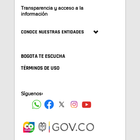
Transparencia y acceso a la
información
CONOCE NUESTRAS ENTIDADES
BOGOTA TE ESCUCHA
TÉRMINOS DE USO
Síguenos: