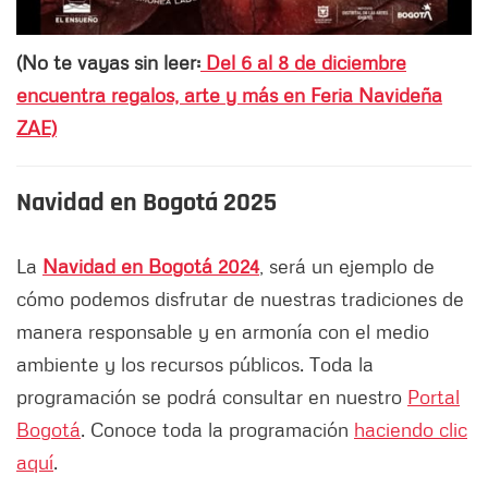
(No te vayas sin leer:
Del 6 al 8 de diciembre
encuentra regalos, arte y más en Feria Navideña
ZAE)
Navidad en Bogotá 2025
La
Navidad en Bogotá 2024
, será un ejemplo de
cómo podemos disfrutar de nuestras tradiciones de
manera responsable y en armonía con el medio
ambiente y los recursos públicos. Toda la
programación se podrá consultar en nuestro
Portal
Bogotá
. Conoce toda la programación
haciendo clic
aquí
.