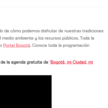
plo de cómo podemos disfrutar de nuestras tradiciones
 medio ambiente y los recursos públicos. Toda la
ro
Portal Bogotá
. Conoce toda la programación
 de la agenda gratuita de
‘Bogotá, mi Ciudad, mi