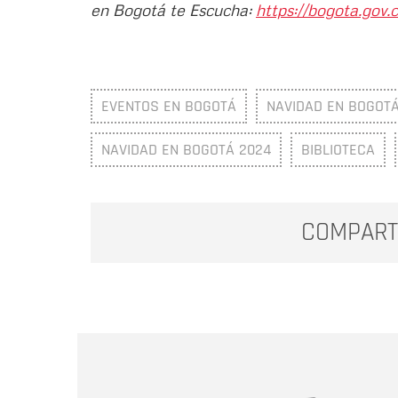
en Bogotá te Escucha:
https://bogota.gov.c
EVENTOS EN BOGOTÁ
NAVIDAD EN BOGOT
NAVIDAD EN BOGOTÁ 2024
BIBLIOTECA
COMPART