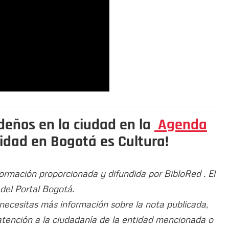
eños en la ciudad en la
Agenda
idad en Bogotá es Cultura!
formación proporcionada y difundida por BibloRed . El
 del Portal Bogotá.
 necesitas más información sobre la nota publicada,
atención a la ciudadanía de la entidad mencionada o