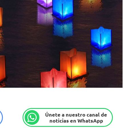
BibloRed
Únete a nuestro canal de
noticias en WhatsApp