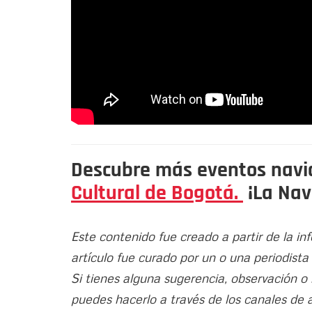
Descubre más eventos navid
Cultural de Bogotá.
¡La Nav
Este contenido fue creado a partir de la in
artículo fue curado por un o una periodista
Si tienes alguna sugerencia, observación o
puedes hacerlo a través de los canales de 