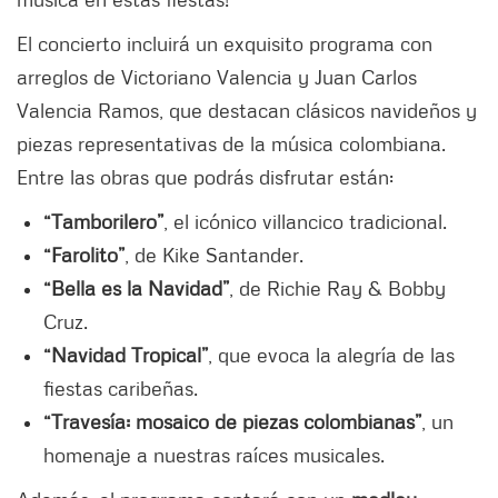
El concierto incluirá un exquisito programa con
arreglos de Victoriano Valencia y Juan Carlos
Valencia Ramos, que destacan clásicos navideños y
piezas representativas de la música colombiana.
Entre las obras que podrás disfrutar están:
“Tamborilero”
, el icónico villancico tradicional.
“Farolito”
, de Kike Santander.
“Bella es la Navidad”
, de Richie Ray & Bobby
Cruz.
“Navidad Tropical”
, que evoca la alegría de las
fiestas caribeñas.
“Travesía: mosaico de piezas colombianas”
, un
homenaje a nuestras raíces musicales.