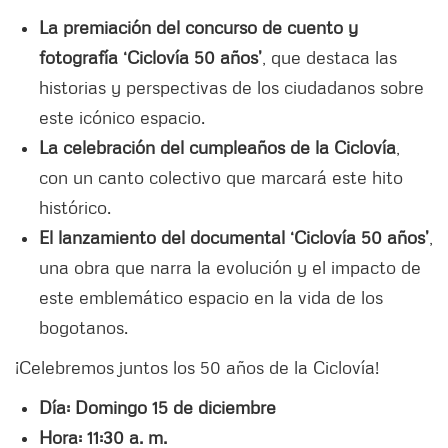
La premiación del concurso de cuento y
fotografía ‘Ciclovía 50 años’
, que destaca las
historias y perspectivas de los ciudadanos sobre
este icónico espacio.
La celebración del cumpleaños de la Ciclovía
,
con un canto colectivo que marcará este hito
histórico.
El lanzamiento del documental ‘Ciclovía 50 años’
,
una obra que narra la evolución y el impacto de
este emblemático espacio en la vida de los
bogotanos.
¡Celebremos juntos los 50 años de la Ciclovía!
Día: Domingo 15 de diciembre
Hora: 11:30 a. m.