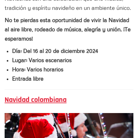
tradición y espíritu navideño en un ambiente único.
No te pierdas esta oportunidad de vivir la Navidad
al aire libre, rodeado de música, alegría y unión. ¡Te
esperamos!
Día: Del 16 al 20 de diciembre 2024
Lugar: Varios escenarios
Hora: Varios horarios
Entrada libre
Navidad colombiana