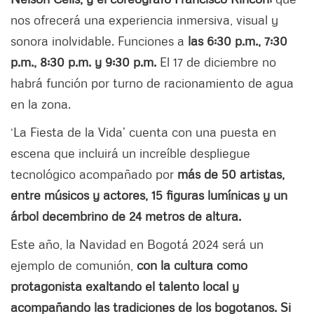
nos ofrecerá una experiencia inmersiva, visual y
sonora inolvidable. Funciones a
las 6:30 p.m., 7:30
p.m., 8:30 p.m. y 9:30 p.m.
El 17 de diciembre no
habrá función por turno de racionamiento de agua
en la zona.
‘La Fiesta de la Vida’ cuenta con una puesta en
escena que incluirá un increíble despliegue
tecnológico acompañado por
más de 50 artistas,
entre músicos y actores, 15 figuras lumínicas y un
árbol decembrino de 24 metros de altura.
Este año, la Navidad en Bogotá 2024 será un
ejemplo de comunión,
con la cultura como
protagonista exaltando el talento local y
acompañando las tradiciones de los bogotanos.
Si