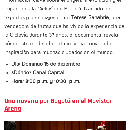
impacto de la Ciclovía de Bogotá. Narrado por
expertos y personajes como
Teresa Sanabria
, una
vendedora de frutas que ha vivido la experiencia de
la Ciclovía durante 37 años, el documental revela
cómo este modelo bogotano se ha convertido en
inspiración para muchas ciudades en el mundo.
Día: Domingo 15 de diciembre
¿Dónde? Canal Capital
Hora: 8:00 p .m. y 10:30 p .m.
Una novena por Bogotá en el Movistar
Arena