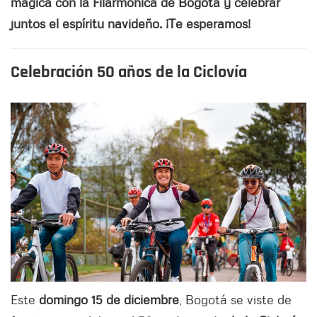
mágica con la Filarmónica de Bogotá y celebrar
juntos el espíritu navideño. ¡Te esperamos!
Celebración 50 años de la Ciclovía
Este
domingo 15 de diciembre
, Bogotá se viste de