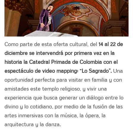
Como parte de esta oferta cultural, del
14 al 22 de
diciembre se intervendrá por primera vez en la
historia la Catedral Primada de Colombia con el
espectáculo de video mapping: “Lo Sagrado”.
Una
oportunidad perfecta para visitar en familia y con
amistades este templo religioso, y vivir una
experiencia que busca generar un diálogo entre lo
divino y lo cotidiano, por medio de la fusión de las
artes inmersivas con la música, la ópera, la
arquitectura y la danza.