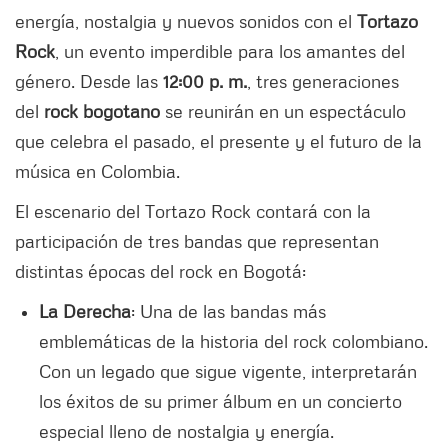
energía, nostalgia y nuevos sonidos con el
Tortazo
Rock
, un evento imperdible para los amantes del
género. Desde las
12:00 p. m.
, tres generaciones
del
rock bogotano
se reunirán en un espectáculo
que celebra el pasado, el presente y el futuro de la
música en Colombia.
El escenario del Tortazo Rock contará con la
participación de tres bandas que representan
distintas épocas del rock en Bogotá:
La Derecha
: Una de las bandas más
emblemáticas de la historia del rock colombiano.
Con un legado que sigue vigente, interpretarán
los éxitos de su primer álbum en un concierto
especial lleno de nostalgia y energía.