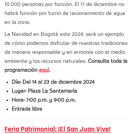
10.000 personas por función. El 17 de diciembre no
habrá función por turno de racionamiento de agua
en la zona.
La Navidad en Bogotá este 2024, será un ejemplo
de cómo podemos disfrutar de nuestras tradiciones
de manera responsable y en armonía con el medio
ambiente y los recursos naturales.
Consulta toda la
programación
aquí
.
Día: Del 14 al 23 de diciembre 2024
Lugar:
Plaza La Santamaría
Hora:
7:00 p.m. y 9:00 p.m.
Entrada libre
Feria Patrimonial: ¡El San Juan Vive!