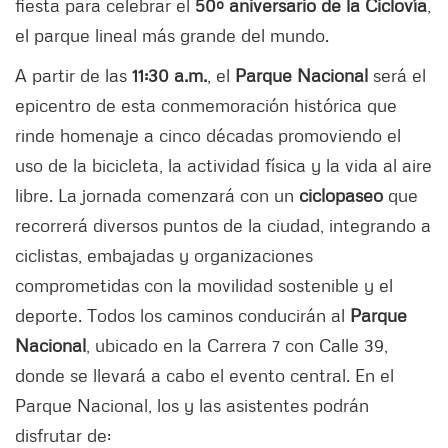
fiesta para celebrar el
50º aniversario de la Ciclovía
,
el parque lineal más grande del mundo.
A partir de las
11:30 a.m.
, el
Parque Nacional
será el
epicentro de esta conmemoración histórica que
rinde homenaje a cinco décadas promoviendo el
uso de la bicicleta, la actividad física y la vida al aire
libre. La jornada comenzará con un
ciclopaseo
que
recorrerá diversos puntos de la ciudad, integrando a
ciclistas, embajadas y organizaciones
comprometidas con la movilidad sostenible y el
deporte. Todos los caminos conducirán al
Parque
Nacional
, ubicado en la Carrera 7 con Calle 39,
donde se llevará a cabo el evento central. En el
Parque Nacional, los y las asistentes podrán
disfrutar de: