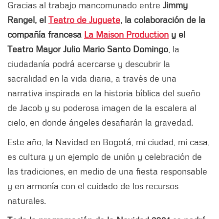
Gracias al trabajo mancomunado entre
Jimmy
Rangel, el
Teatro de Juguete
, la colaboración de la
compañía francesa
La Maison Production
y el
Teatro Mayor Julio Mario Santo Domingo
, la
ciudadanía podrá acercarse y descubrir la
sacralidad en la vida diaria, a través de una
narrativa inspirada en la historia bíblica del sueño
de Jacob y su poderosa imagen de la escalera al
cielo, en donde ángeles desafiarán la gravedad.
Este año, la Navidad en Bogotá, mi ciudad, mi casa,
es cultura y un ejemplo de unión y celebración de
las tradiciones, en medio de una fiesta responsable
y en armonía con el cuidado de los recursos
naturales.