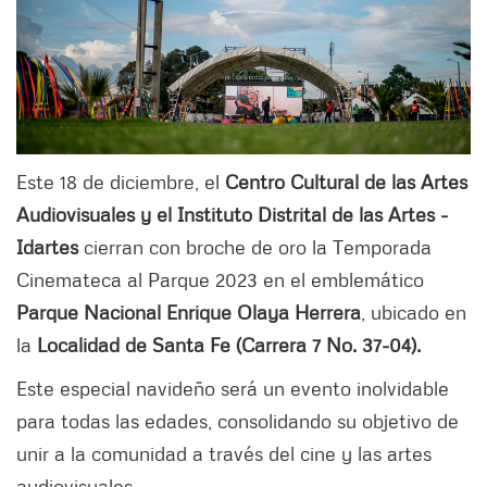
Este 18 de diciembre, el
Centro Cultural de las Artes
Audiovisuales y el Instituto Distrital de las Artes -
Idartes
cierran con broche de oro la Temporada
Cinemateca al Parque 2023 en el emblemático
Parque Nacional Enrique Olaya Herrera
, ubicado en
la
Localidad de Santa Fe (Carrera 7 No. 37-04).
Este especial navideño será un evento inolvidable
para todas las edades, consolidando su objetivo de
unir a la comunidad a través del cine y las artes
audiovisuales.