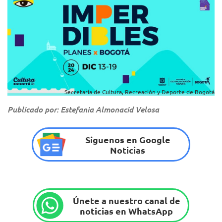
Secretaría de Cultura, Recreación y Deporte de Bogotá
Publicado por: Estefania Almonacid Velosa
Síguenos en Google
Noticias
Únete a nuestro canal de
noticias en WhatsApp