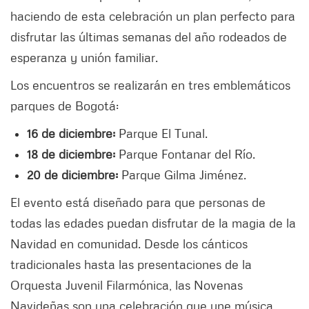
haciendo de esta celebración un plan perfecto para
disfrutar las últimas semanas del año rodeados de
esperanza y unión familiar.
Los encuentros se realizarán en tres emblemáticos
parques de Bogotá:
16 de diciembre:
Parque El Tunal.
18 de diciembre:
Parque Fontanar del Río.
20 de diciembre:
Parque Gilma Jiménez.
El evento está diseñado para que personas de
todas las edades puedan disfrutar de la magia de la
Navidad en comunidad. Desde los cánticos
tradicionales hasta las presentaciones de la
Orquesta Juvenil Filarmónica, las Novenas
Navideñas son una celebración que une música,