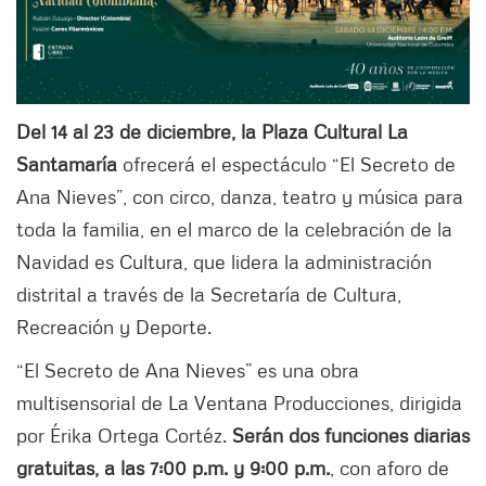
Del 14 al 23 de diciembre, la Plaza Cultural La
Santamaría
ofrecerá el espectáculo “El Secreto de
Ana Nieves”, con circo, danza, teatro y música para
toda la familia, en el marco de la celebración de la
Navidad es Cultura, que lidera la administración
distrital a través de la Secretaría de Cultura,
Recreación y Deporte.
“El Secreto de Ana Nieves” es una obra
multisensorial de La Ventana Producciones, dirigida
por Érika Ortega Cortéz.
Serán dos funciones diarias
gratuitas, a las 7:00 p.m. y 9:00 p.m.
, con aforo de