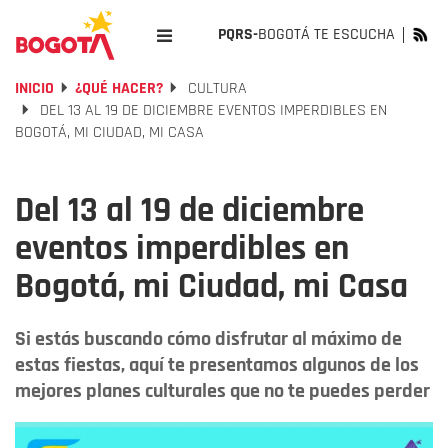
PQRS-
BOGOTÁ TE ESCUCHA
INICIO
¿QUÉ HACER?
CULTURA
DEL 13 AL 19 DE DICIEMBRE EVENTOS IMPERDIBLES EN
BOGOTÁ, MI CIUDAD, MI CASA
Del 13 al 19 de diciembre
eventos imperdibles en
Bogotá, mi Ciudad, mi Casa
Si estás buscando cómo disfrutar al máximo de
estas fiestas, aquí te presentamos algunos de los
mejores planes culturales que no te puedes perder