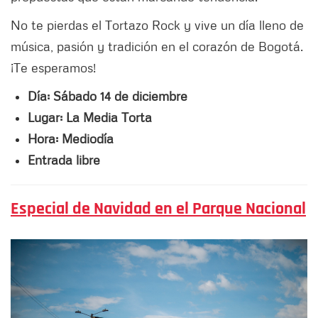
No te pierdas el Tortazo Rock y vive un día lleno de
música, pasión y tradición en el corazón de Bogotá.
¡Te esperamos!
Día: Sábado 14 de diciembre
Lugar:
La Media Torta
Hora: Mediodía
Entrada libre
Especial de Navidad en el Parque Nacional