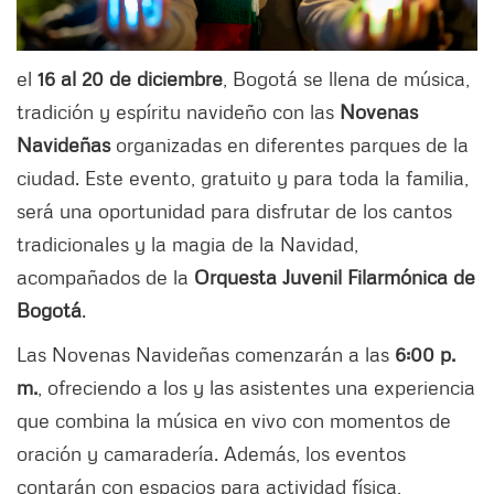
el
16 al 20 de diciembre
, Bogotá se llena de música,
tradición y espíritu navideño con las
Novenas
Navideñas
organizadas en diferentes parques de la
ciudad. Este evento, gratuito y para toda la familia,
será una oportunidad para disfrutar de los cantos
tradicionales y la magia de la Navidad,
acompañados de la
Orquesta Juvenil Filarmónica de
Bogotá
.
Las Novenas Navideñas comenzarán a las
6:00 p.
m.
, ofreciendo a los y las asistentes una experiencia
que combina la música en vivo con momentos de
oración y camaradería. Además, los eventos
contarán con espacios para actividad física,