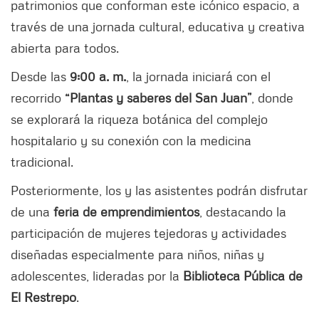
patrimonios que conforman este icónico espacio, a
través de una jornada cultural, educativa y creativa
abierta para todos.
Desde las
9:00 a. m.
, la jornada iniciará con el
recorrido
“Plantas y saberes del San Juan”
, donde
se explorará la riqueza botánica del complejo
hospitalario y su conexión con la medicina
tradicional.
Posteriormente, los y las asistentes podrán disfrutar
de una
feria de emprendimientos
, destacando la
participación de mujeres tejedoras y actividades
diseñadas especialmente para niños, niñas y
adolescentes, lideradas por la
Biblioteca Pública de
El Restrepo
.