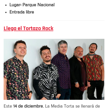
Lugar: Parque Nacional
Entrada libre
Llega el Tortazo Rock
Este
14 de diciembre
, La Media Torta se llenará de