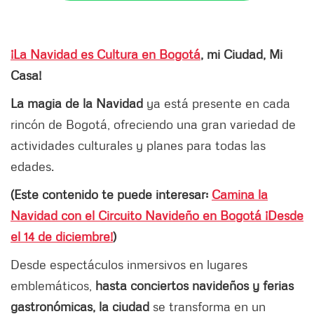
¡La Navidad es Cultura en Bogotá
, mi Ciudad, Mi
Casa!
La magia de la Navidad
ya está presente en cada
rincón de Bogotá, ofreciendo una gran variedad de
actividades culturales y planes para todas las
edades.
(Este contenido te puede interesar:
Camina la
Navidad con el Circuito Navideño en Bogotá ¡Desde
el 14 de diciembre!
)
Desde espectáculos inmersivos en lugares
emblemáticos,
hasta conciertos navideños y ferias
gastronómicas, la ciudad
se transforma en un