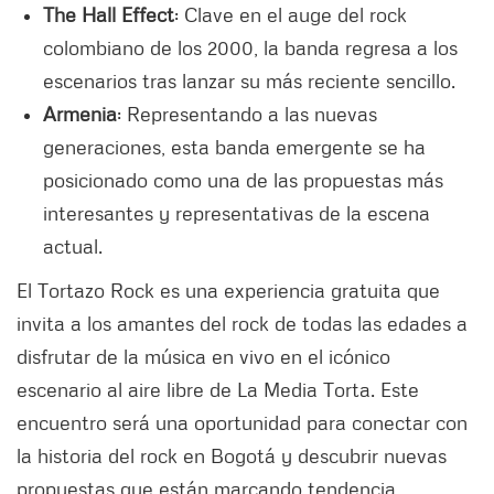
The Hall Effect
: Clave en el auge del rock
colombiano de los 2000, la banda regresa a los
escenarios tras lanzar su más reciente sencillo.
Armenia
: Representando a las nuevas
generaciones, esta banda emergente se ha
posicionado como una de las propuestas más
interesantes y representativas de la escena
actual.
El Tortazo Rock es una experiencia gratuita que
invita a los amantes del rock de todas las edades a
disfrutar de la música en vivo en el icónico
escenario al aire libre de La Media Torta. Este
encuentro será una oportunidad para conectar con
la historia del rock en Bogotá y descubrir nuevas
propuestas que están marcando tendencia.