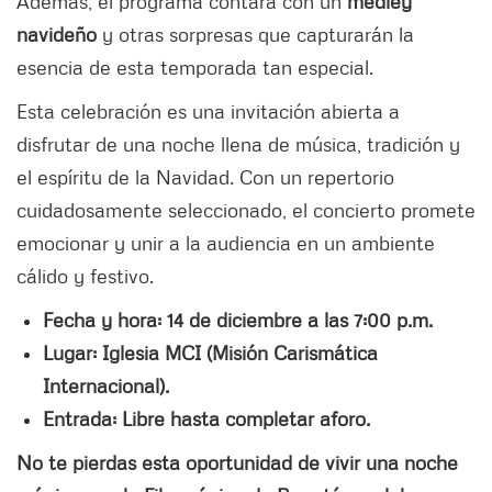
Además, el programa contará con un
medley
navideño
y otras sorpresas que capturarán la
esencia de esta temporada tan especial.
Esta celebración es una invitación abierta a
disfrutar de una noche llena de música, tradición y
el espíritu de la Navidad. Con un repertorio
cuidadosamente seleccionado, el concierto promete
emocionar y unir a la audiencia en un ambiente
cálido y festivo.
Fecha y hora: 14 de diciembre a las 7:00 p.m.
Lugar: Iglesia MCI (Misión Carismática
Internacional).
Entrada: Libre hasta completar aforo.
No te pierdas esta oportunidad de vivir una noche