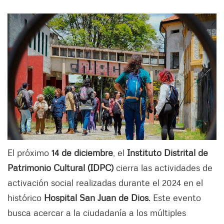
El próximo
14 de diciembre
, el
Instituto Distrital de
Patrimonio Cultural (IDPC)
cierra las actividades de
activación social realizadas durante el 2024 en el
histórico
Hospital San Juan de Dios
. Este evento
busca acercar a la ciudadanía a los múltiples