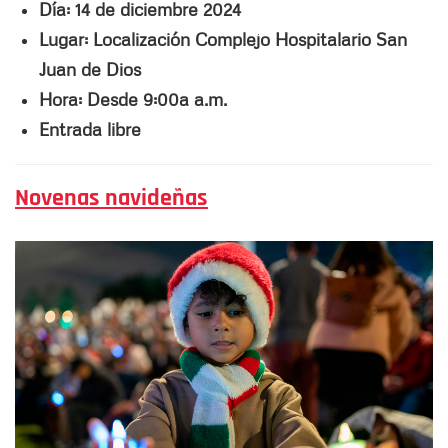
Día: 14 de diciembre 2024
Lugar: Localización Complejo Hospitalario San
Juan de Dios
Hora: Desde 9:00a a.m.
Entrada libre
Novenas navideñas