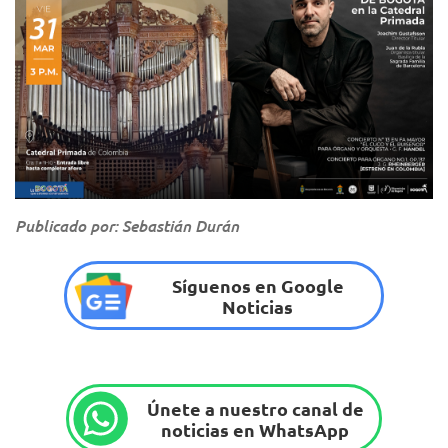
Publicado por: Sebastián Durán
Síguenos en Google
Noticias
Únete a nuestro canal de
noticias en WhatsApp