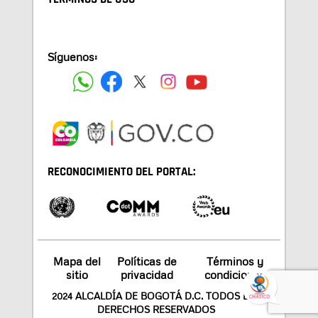
Síguenos:
RECONOCIMIENTO DEL PORTAL:
Mapa del
Políticas de
Términos y
sitio
privacidad
condiciones
2024 ALCALDÍA DE BOGOTÁ D.C. TODOS LOS
DERECHOS RESERVADOS