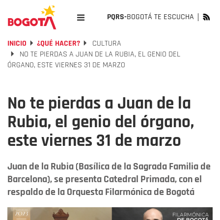
PQRS-
BOGOTÁ TE ESCUCHA
INICIO
¿QUÉ HACER?
CULTURA
NO TE PIERDAS A JUAN DE LA RUBIA, EL GENIO DEL
ÓRGANO, ESTE VIERNES 31 DE MARZO
No te pierdas a Juan de la
Rubia, el genio del órgano,
este viernes 31 de marzo
Juan de la Rubia (Basílica de la Sagrada Familia de
Barcelona), se presenta Catedral Primada, con el
respaldo de la Orquesta Filarmónica de Bogotá