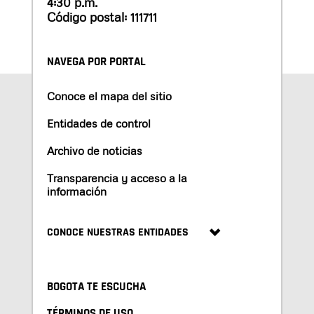
4:30 p.m.
Código postal: 111711
NAVEGA POR PORTAL
Conoce el mapa del sitio
Entidades de control
Archivo de noticias
Transparencia y acceso a la
información
CONOCE NUESTRAS ENTIDADES
BOGOTA TE ESCUCHA
TÉRMINOS DE USO