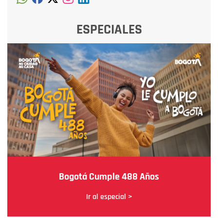
ESPECIALES
Bogotá Cumple 488 Años
Ir al especial >