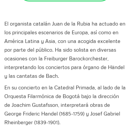
El organista catalán Juan de la Rubia ha actuado en
los principales escenarios de Europa, así como en
América Latina y Asia, con una acogida excelente
por parte del público. Ha sido solista en diversas
ocasiones con la Freiburger Barockorchester,
interpretando los conciertos para órgano de Händel
y las cantatas de Bach.
En su concierto en la Catedral Primada, al lado de la
Orquesta Filarmónica de Bogotá bajo la dirección
de Joachim Gustafsson, interpretará obras de
George Frideric Handel (1685-1759) y Josef Gabriel
Rheinberger (1839-1901).