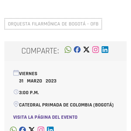
ORQUESTA FILARMÓNICA DE BOGOTÁ - OFB
COMPARTE:
VIERNES
31 MARZO 2023
3:00 P.M.
CATEDRAL PRIMADA DE COLOMBIA (BOGOTÁ)
VISITA LA PÁGINA DEL EVENTO