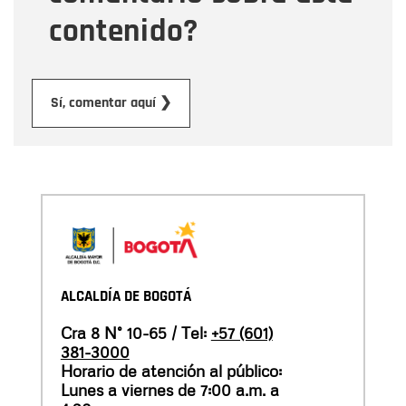
contenido?
Enviar
Sí, comentar aquí ❯
ALCALDÍA DE BOGOTÁ
Cra 8 N° 10-65 / Tel:
+57 (601)
381-3000
Horario de atención al público:
Lunes a viernes de 7:00 a.m. a