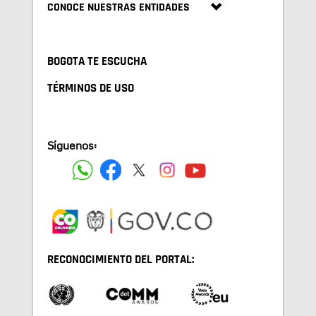
CONOCE NUESTRAS ENTIDADES
BOGOTA TE ESCUCHA
TÉRMINOS DE USO
Síguenos:
RECONOCIMIENTO DEL PORTAL: