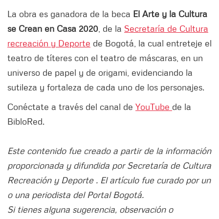
La obra es ganadora de la beca
El Arte y la Cultura
se Crean en Casa 2020
, de la
Secretaría de Cultura
recreación y Deporte
de Bogotá, la cual entreteje el
teatro de títeres con el teatro de máscaras, en un
universo de papel y de origami, evidenciando la
sutileza y fortaleza de cada uno de los personajes.
Conéctate a través del canal de
YouTube
de la
BibloRed.
Este contenido fue creado a partir de la información
proporcionada y difundida por Secretaría de Cultura
Recreación y Deporte . El artículo fue curado por un
o una periodista del Portal Bogotá.
Si tienes alguna sugerencia, observación o