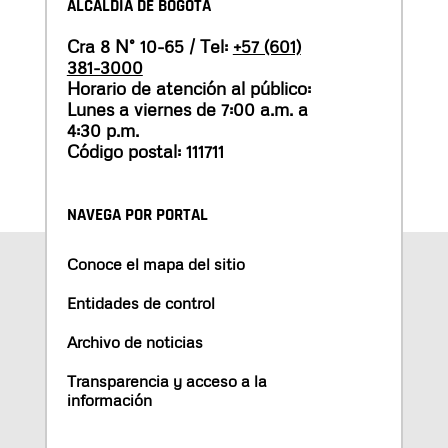
ALCALDÍA DE BOGOTÁ
Cra 8 N° 10-65 / Tel:
+57 (601)
381-3000
Horario de atención al público:
Lunes a viernes de 7:00 a.m. a
4:30 p.m.
Código postal: 111711
NAVEGA POR PORTAL
Conoce el mapa del sitio
Entidades de control
Archivo de noticias
Transparencia y acceso a la
información