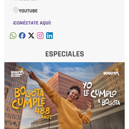
YOUTUBE
¡CONÉCTATE AQUÍ!
ESPECIALES