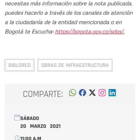
necesitas más información sobre la nota publicada,
puedes hacerlo a través de los canales de atención
a la ciudadanía de la entidad mencionada o en
Bogotá te Escucha:
https://bogota.gov.co/sdqs/.
BIBLORED
OBRAS DE INFRAESTRUCTURA
COMPARTE:
SÁBADO
20 MARZO 2021
11:00 A.M