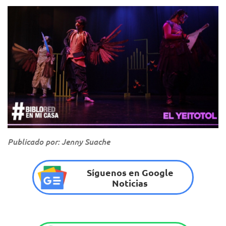
Publicado por: Jenny Suache
Síguenos en Google
Noticias