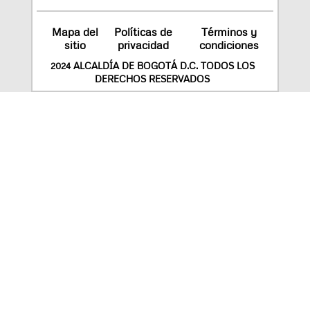
Mapa del
Políticas de
Términos y
sitio
privacidad
condiciones
2024 ALCALDÍA DE BOGOTÁ D.C. TODOS LOS
DERECHOS RESERVADOS