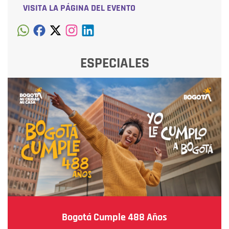
VISITA LA PÁGINA DEL EVENTO
ESPECIALES
Bogotá Cumple 488 Años