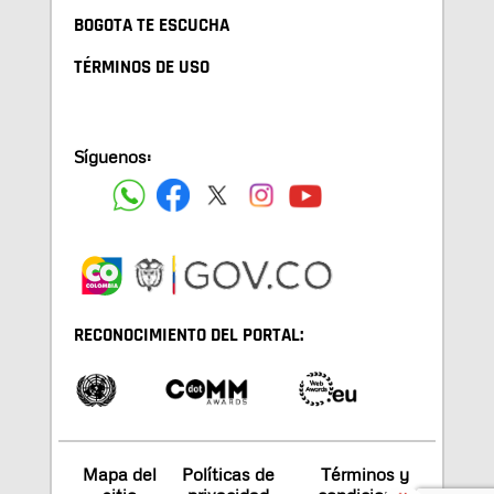
BOGOTA TE ESCUCHA
TÉRMINOS DE USO
Síguenos:
RECONOCIMIENTO DEL PORTAL:
Mapa del
Políticas de
Términos y