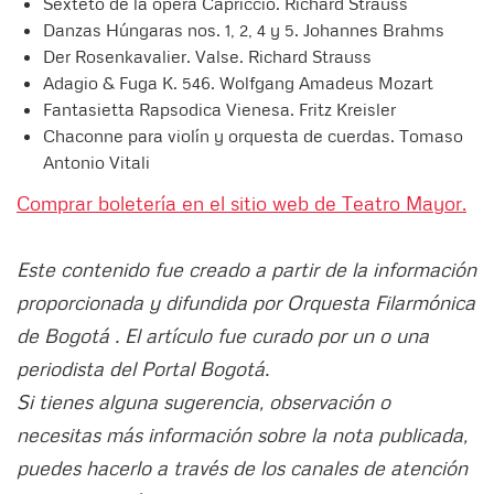
Sexteto de la ópera Capriccio. Richard Strauss
Danzas Húngaras nos. 1, 2, 4 y 5. Johannes Brahms
Der Rosenkavalier. Valse. Richard Strauss
Adagio & Fuga K. 546. Wolfgang Amadeus Mozart
Fantasietta Rapsodica Vienesa. Fritz Kreisler
Chaconne para violín y orquesta de cuerdas. Tomaso
Antonio Vitali
Comprar boletería en el sitio web de Teatro Mayor.
Este contenido fue creado a partir de la información
proporcionada y difundida por Orquesta Filarmónica
de Bogotá . El artículo fue curado por un o una
periodista del Portal Bogotá.
Si tienes alguna sugerencia, observación o
necesitas más información sobre la nota publicada,
puedes hacerlo a través de los canales de atención