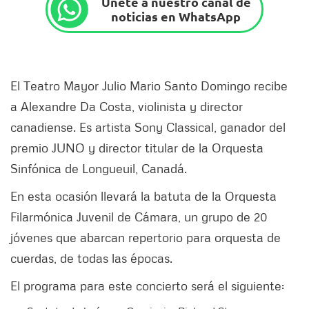
Únete a nuestro canal de
noticias en WhatsApp
El Teatro Mayor Julio Mario Santo Domingo recibe
a Alexandre Da Costa, violinista y director
canadiense. Es artista Sony Classical, ganador del
premio JUNO y director titular de la Orquesta
Sinfónica de Longueuil, Canadá.
En esta ocasión llevará la batuta de la Orquesta
Filarmónica Juvenil de Cámara, un grupo de 20
jóvenes que abarcan repertorio para orquesta de
cuerdas, de todas las épocas.
El programa para este concierto será el siguiente: