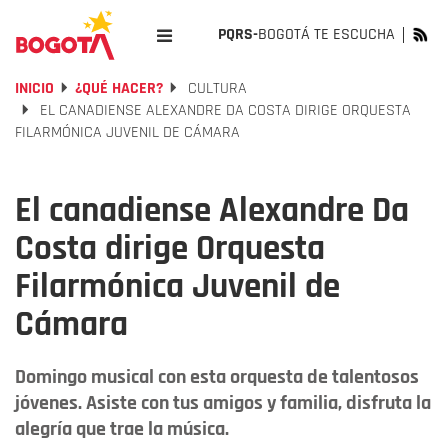
PQRS-
BOGOTÁ TE ESCUCHA
INICIO
¿QUÉ HACER?
CULTURA
EL CANADIENSE ALEXANDRE DA COSTA DIRIGE ORQUESTA
FILARMÓNICA JUVENIL DE CÁMARA
El canadiense Alexandre Da
Costa dirige Orquesta
Filarmónica Juvenil de
Cámara
Domingo musical con esta orquesta de talentosos
jóvenes. Asiste con tus amigos y familia, disfruta la
alegría que trae la música.