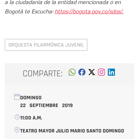
a la ciudadanía de la entidad mencionada o en
Bogotá te Escucha:
https://bogota.gov.co/sdqs/.
ORQUESTA FILARMÓNICA JUVENIL
COMPARTE:
DOMINGO
22 SEPTIEMBRE 2019
11:00 A.M.
TEATRO MAYOR JULIO MARIO SANTO DOMINGO