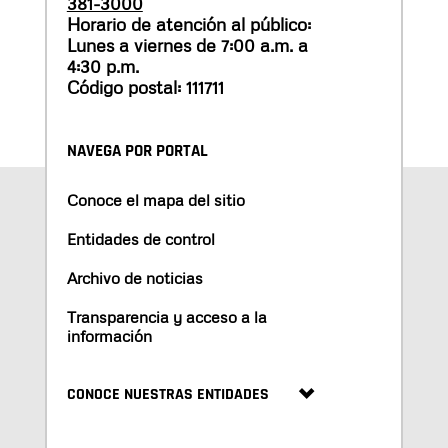
381-3000
Horario de atención al público:
Lunes a viernes de 7:00 a.m. a
4:30 p.m.
Código postal: 111711
NAVEGA POR PORTAL
Conoce el mapa del sitio
Entidades de control
Archivo de noticias
Transparencia y acceso a la
información
CONOCE NUESTRAS ENTIDADES