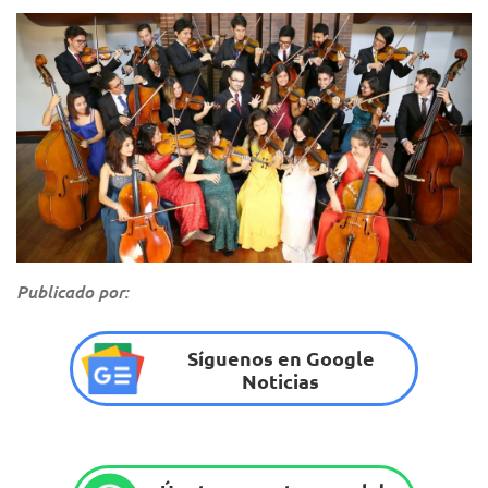
Publicado por:
Síguenos en Google
Noticias