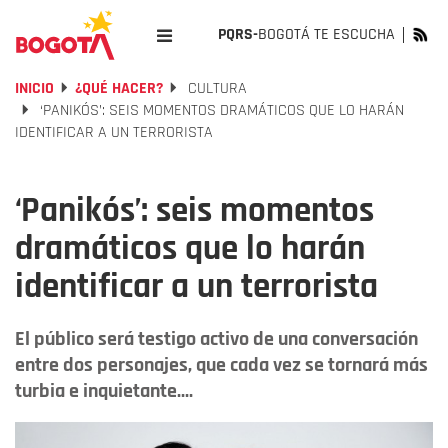
PQRS-
BOGOTÁ TE ESCUCHA
INICIO
¿QUÉ HACER?
CULTURA
‘PANIKÓS’: SEIS MOMENTOS DRAMÁTICOS QUE LO HARÁN
IDENTIFICAR A UN TERRORISTA
‘Panikós’: seis momentos
dramáticos que lo harán
identificar a un terrorista
El público será testigo activo de una conversación
entre dos personajes, que cada vez se tornará más
turbia e inquietante....