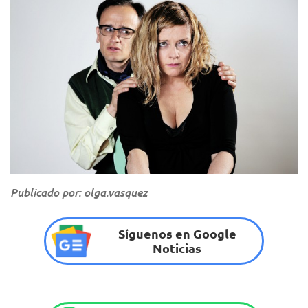
Publicado por: olga.vasquez
Síguenos en Google
Noticias