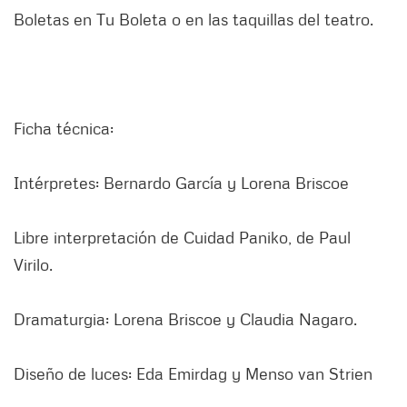
Boletas en Tu Boleta o en las taquillas del teatro.
Ficha técnica:
Intérpretes: Bernardo García y Lorena Briscoe
Libre interpretación de Cuidad Paniko, de Paul
Virilo.
Dramaturgia: Lorena Briscoe y Claudia Nagaro.
Diseño de luces: Eda Emirdag y Menso van Strien