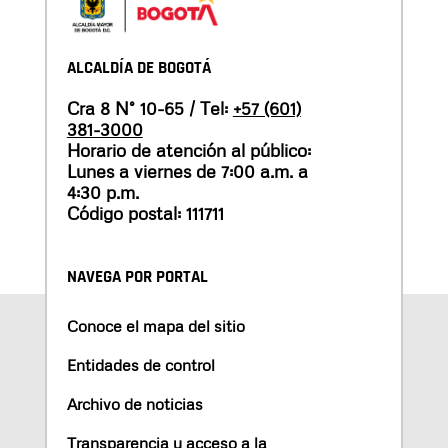
ALCALDÍA DE BOGOTÁ
Cra 8 N° 10-65 / Tel:
+57 (601)
381-3000
Horario de atención al público:
Lunes a viernes de 7:00 a.m. a
4:30 p.m.
Código postal: 111711
NAVEGA POR PORTAL
Conoce el mapa del sitio
Entidades de control
Archivo de noticias
Transparencia y acceso a la