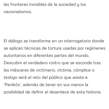
las fronteras invisibles de la sociedad y los
nacionalismos.
El diálogo se transforma en un interrogatorio donde
se aplican técnicas de tortura usadas por regímenes
autoritarios en diferentes partes del mundo.
Descubrir el verdadero rostro que se esconde tras
las máscaras de victimario, víctima, cómplice o
testigo será el reto del público que asista a
‘Panikós’, además de tener en sus manos la
posibilidad de definir el desenlace de esta historia.