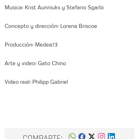
Musica: Krist Aunniuks y Stefano Sgarbi
Concepto y dirección: Lorena Briscoe
Producción: Medea73
Arte y video: Gato Chino
Video real: Philipp Gabriel
COMPARTE: