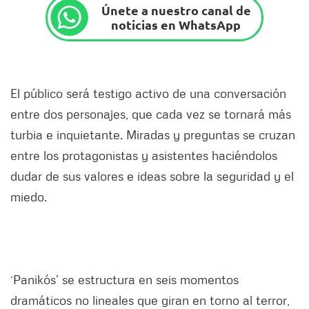
Únete a nuestro canal de
noticias en WhatsApp
El público será testigo activo de una conversación
entre dos personajes, que cada vez se tornará más
turbia e inquietante. Miradas y preguntas se cruzan
entre los protagonistas y asistentes haciéndolos
dudar de sus valores e ideas sobre la seguridad y el
miedo.
‘Panikós’ se estructura en seis momentos
dramáticos no lineales que giran en torno al terror,