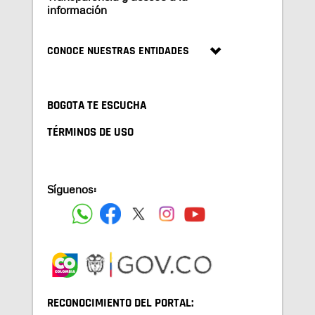
información
CONOCE NUESTRAS ENTIDADES
BOGOTA TE ESCUCHA
TÉRMINOS DE USO
Síguenos:
RECONOCIMIENTO DEL PORTAL: