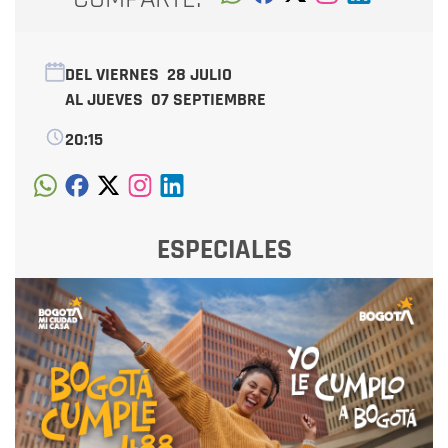
DEL VIERNES
28 JULIO
AL JUEVES
07 SEPTIEMBRE
20:15
ESPECIALES