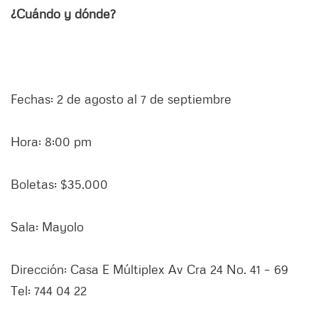
¿Cuándo y dónde?
Fechas: 2 de agosto al 7 de septiembre
Hora: 8:00 pm
Boletas: $35.000
Sala: Mayolo
Dirección: Casa E Múltiplex Av Cra 24 No. 41 – 69
Tel: 744 04 22