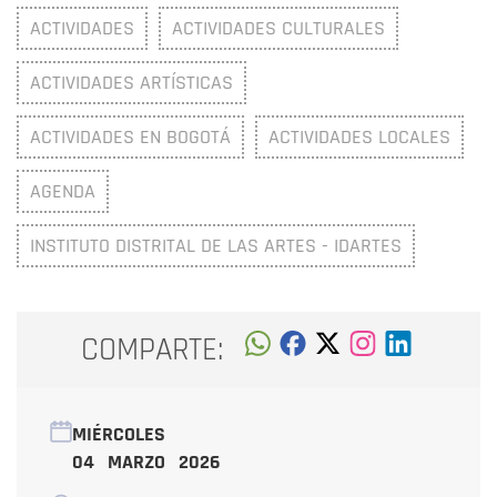
ACTIVIDADES
ACTIVIDADES CULTURALES
ACTIVIDADES ARTÍSTICAS
ACTIVIDADES EN BOGOTÁ
ACTIVIDADES LOCALES
AGENDA
INSTITUTO DISTRITAL DE LAS ARTES - IDARTES
COMPARTE:
MIÉRCOLES
04 MARZO 2026