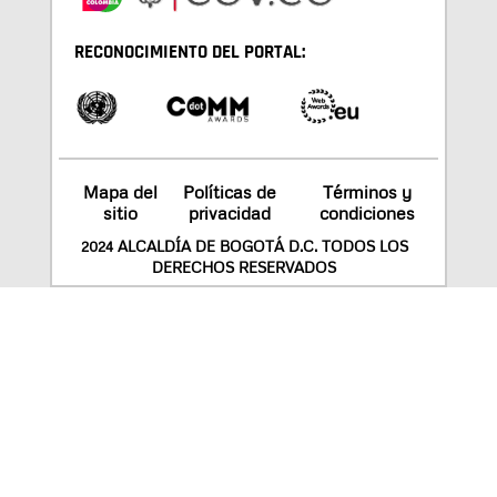
RECONOCIMIENTO DEL PORTAL:
Mapa del
Políticas de
Términos y
sitio
privacidad
condiciones
2024 ALCALDÍA DE BOGOTÁ D.C. TODOS LOS
DERECHOS RESERVADOS