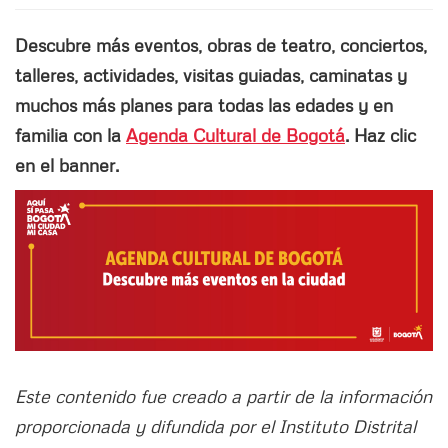
Descubre más eventos, obras de teatro, conciertos,
talleres, actividades, visitas guiadas, caminatas y
muchos más planes para todas las edades y en
familia con la
Agenda Cultural de Bogotá
. Haz clic
en el banner.
Este contenido fue creado a partir de la información
proporcionada y difundida por el Instituto Distrital