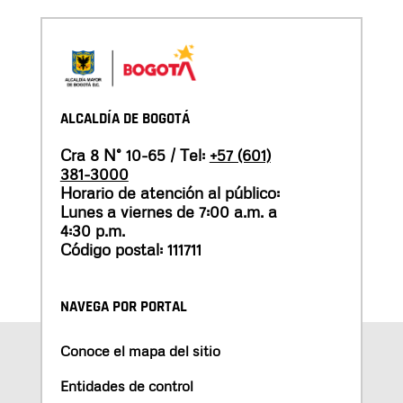
ALCALDÍA DE BOGOTÁ
Cra 8 N° 10-65 / Tel:
+57 (601)
381-3000
Horario de atención al público:
Lunes a viernes de 7:00 a.m. a
4:30 p.m.
Código postal: 111711
NAVEGA POR PORTAL
Conoce el mapa del sitio
Entidades de control