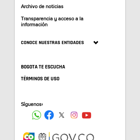
Archivo de noticias
Transparencia y acceso a la
información
CONOCE NUESTRAS ENTIDADES
BOGOTA TE ESCUCHA
TÉRMINOS DE USO
Síguenos: