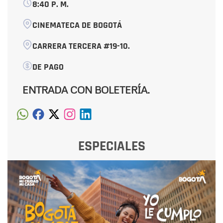
8:40 P. M.
CINEMATECA DE BOGOTÁ
CARRERA TERCERA #19-10.
DE PAGO
ENTRADA CON BOLETERÍA.
ESPECIALES