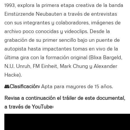
1993, explora la primera etapa creativa de la banda
Einstürzende Neubauten a través de entrevistas
con sus integrantes y colaboradores, imágenes de
archivo poco conocidas y videoclips. Desde la
grabación de su primer sencillo bajo un puente de
autopista hasta impactantes tomas en vivo de la
última gira con la formación original (Blixa Bargeld,
N.U. Unruh, FM Einheit, Mark Chung y Alexander
Hacke).
👥Clasificación:
Apta para mayores de 15 años.
Revisa a continuación el tráiler de este documental,
a través de YouTube: