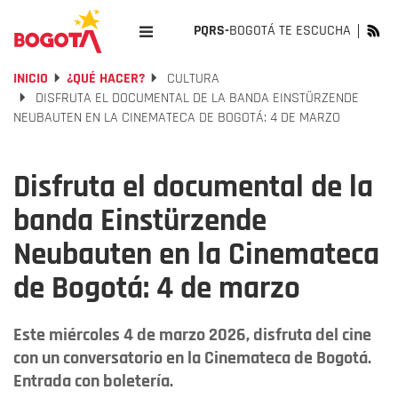
PQRS-
BOGOTÁ TE ESCUCHA
INICIO
¿QUÉ HACER?
CULTURA
DISFRUTA EL DOCUMENTAL DE LA BANDA EINSTÜRZENDE
NEUBAUTEN EN LA CINEMATECA DE BOGOTÁ: 4 DE MARZO
Disfruta el documental de la
banda Einstürzende
Neubauten en la Cinemateca
de Bogotá: 4 de marzo
Este miércoles 4 de marzo 2026, disfruta del cine
con un conversatorio en la Cinemateca de Bogotá.
Entrada con boletería.