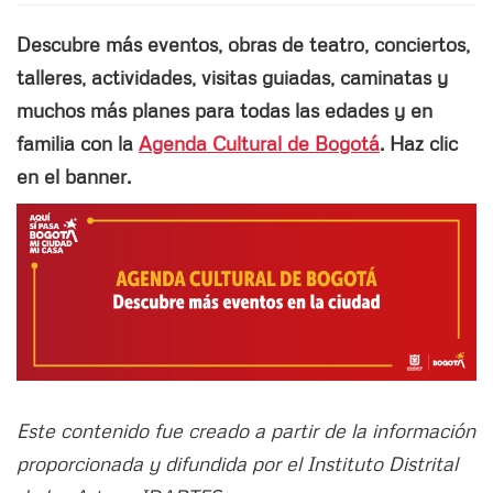
Descubre más eventos, obras de teatro, conciertos,
talleres, actividades, visitas guiadas, caminatas y
muchos más planes para todas las edades y en
familia con la
Agenda Cultural de Bogotá
. Haz clic
en el banner.
Este contenido fue creado a partir de la información
proporcionada y difundida por el Instituto Distrital