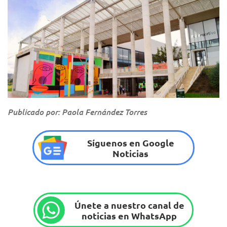
Idartes
Publicado por: Paola Fernández Torres
Síguenos en Google
Noticias
Únete a nuestro canal de
noticias en WhatsApp