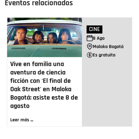
Eventos relacionados
CINE
8
Ago
Maloka Bogotá
Es gratuito
Vive en familia una
aventura de ciencia
ficción con 'El final de
Oak Street' en Maloka
Bogotá: asiste este 8 de
agosto
Leer más ...