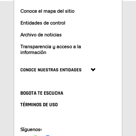
Conoce el mapa del sitio
Entidades de control
Archivo de noticias
Transparencia y acceso a la
información
CONOCE NUESTRAS ENTIDADES
BOGOTA TE ESCUCHA
TÉRMINOS DE USO
Síguenos: