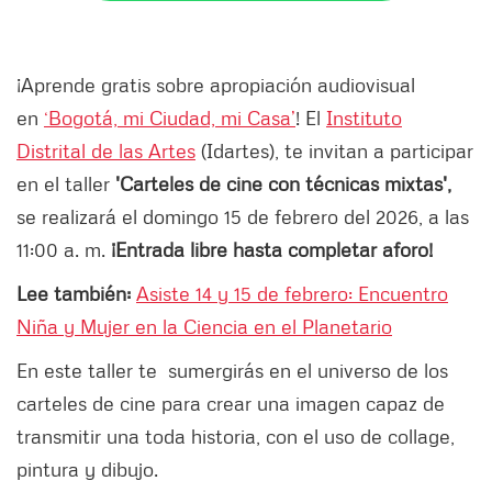
¡Aprende gratis sobre apropiación audiovisual
en
‘Bogotá, mi Ciudad, mi Casa’
! El
Instituto
Distrital de las Artes
(Idartes), te invitan a participar
en el taller
'Carteles de cine con técnicas mixtas',
se realizará el domingo 15 de febrero del 2026, a las
11:00 a. m.
¡Entrada libre hasta completar aforo!
Lee también:
Asiste 14 y 15 de febrero: Encuentro
Niña y Mujer en la Ciencia en el Planetario
En este taller te sumergirás en el universo de los
carteles de cine para crear una imagen capaz de
transmitir una toda historia, con el uso de collage,
pintura y dibujo.