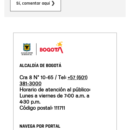
Enviar
Sí, comentar aquí ❯
ALCALDÍA DE BOGOTÁ
Cra 8 N° 10-65 / Tel:
+57 (601)
381-3000
Horario de atención al público:
Lunes a viernes de 7:00 a.m. a
4:30 p.m.
Código postal: 111711
NAVEGA POR PORTAL