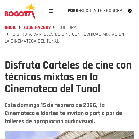
PQRS-
BOGOTÁ TE ESCUCHA
INICIO
¿QUÉ HACER?
CULTURA
DISFRUTA CARTELES DE CINE CON TÉCNICAS MIXTAS EN
LA CINEMATECA DEL TUNAL
Disfruta Carteles de cine con
técnicas mixtas en la
Cinemateca del Tunal
Este domingo 15 de febrero de 2026, la
Cinemateca e Idartes te invitan a participar de
talleres de apropiación audiovisual.