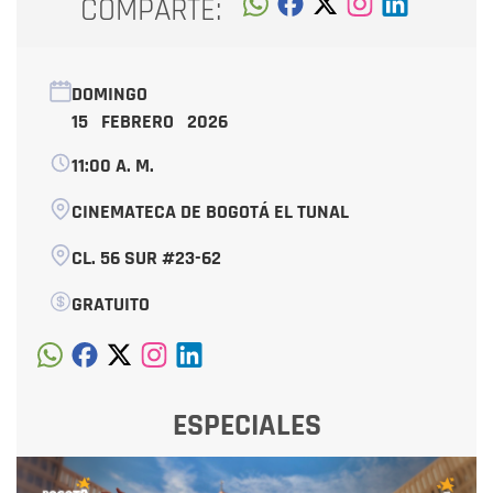
COMPARTE:
DOMINGO
15 FEBRERO 2026
11:00 A. M.
CINEMATECA DE BOGOTÁ EL TUNAL
CL. 56 SUR #23-62
GRATUITO
ESPECIALES