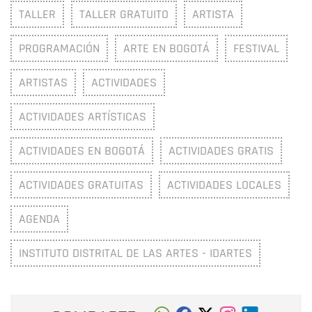
TALLER
TALLER GRATUITO
ARTISTA
PROGRAMACIÓN
ARTE EN BOGOTÁ
FESTIVAL
ARTISTAS
ACTIVIDADES
ACTIVIDADES ARTÍSTICAS
ACTIVIDADES EN BOGOTÁ
ACTIVIDADES GRATIS
ACTIVIDADES GRATUITAS
ACTIVIDADES LOCALES
AGENDA
INSTITUTO DISTRITAL DE LAS ARTES - IDARTES