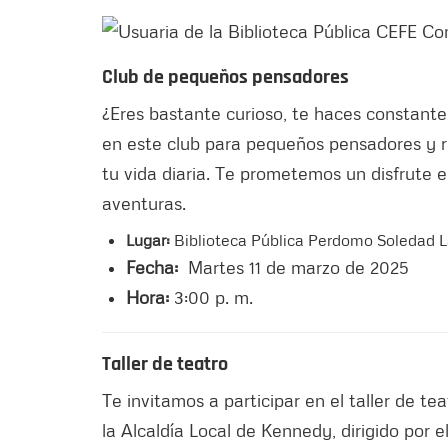
Club de pequeños pensadores
¿Eres bastante curioso, te haces constant
en este club para pequeños pensadores y r
tu vida diaria. Te prometemos un disfrute 
aventuras.
Lugar:
Biblioteca Pública Perdomo Soledad 
Fecha:
Martes 11 de marzo de 2025
Hora:
3:00 p. m.
Taller de teatro
Te invitamos a participar en el taller de te
la Alcaldía Local de Kennedy, dirigido por 