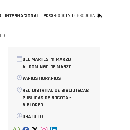
S
INTERNACIONAL
PQRS-
BOGOTÁ TE ESCUCHA
RED
DEL MARTES
11 MARZO
AL DOMINGO
16 MARZO
VARIOS HORARIOS
RED DISTRITAL DE BIBLIOTECAS
PÚBLICAS DE BOGOTÁ -
BIBLORED
GRATUITO