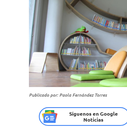
Publicado por: Paola Fernández Torres
Síguenos en Google
Noticias