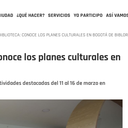
CIUDAD
¿QUÉ HACER?
SERVICIOS
YO PARTICIPO
ASÍ VAMO
IBLIOTECA: CONOCE LOS PLANES CULTURALES EN BOGOTÁ DE BIBLO
onoce los planes culturales en
ividades destacadas del 11 al 16 de marzo en