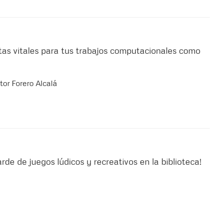
as vitales para tus trabajos computacionales como
or Forero Alcalá
arde de juegos lúdicos y recreativos en la biblioteca!