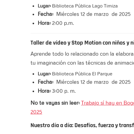
Lugar:
Biblioteca Pública Lago Timiza
Fecha:
Miércoles 12 de marzo de 2025
Hora:
2:00 p.m.
Taller de vídeo y Stop Motion con niños y 
Aprende todo lo relacionado con la elaborac
tu imaginación con las técnicas de animaci
Lugar:
Biblioteca Pública El Parque
Fecha:
Miércoles 12 de marzo de 2025
Hora:
3:00 p. m.
No te vayas sin leer:
Trabajo sí hay en Bog
2025
Nuestro día a día: Desafíos, fuerza y tran