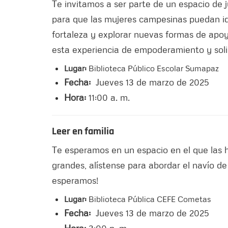
Te invitamos a ser parte de un espacio de 
para que las mujeres campesinas puedan ide
fortaleza y explorar nuevas formas de ap
esta experiencia de empoderamiento y sol
Lugar:
Biblioteca Público Escolar Sumapaz
Fecha:
Jueves 13 de marzo de 2025
Hora:
11:00 a. m.
Leer en familia
Te esperamos en un espacio en el que las hi
grandes, alístense para abordar el navío de 
esperamos!
Lugar:
Biblioteca Pública CEFE Cometas
Fecha:
Jueves 13 de marzo de 2025