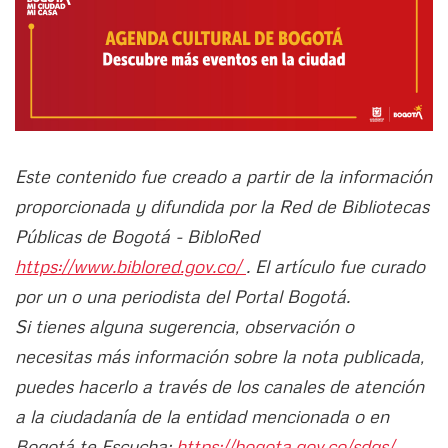
Este contenido fue creado a partir de la información
proporcionada y difundida por la Red de Bibliotecas
Públicas de Bogotá - BibloRed
https://www.biblored.gov.co/
. El artículo fue curado
por un o una periodista del Portal Bogotá.
Si tienes alguna sugerencia, observación o
necesitas más información sobre la nota publicada,
puedes hacerlo a través de los canales de atención
a la ciudadanía de la entidad mencionada o en
Bogotá te Escucha:
https://bogota.gov.co/sdqs/.