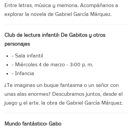
Entre letras, música y memoria. Acompáñanos a
explorar la novela de Gabriel García Márquez.
Club de lectura infantil: De Gabitos y otros
personajes
- Sala infantil
- Miércoles 4 de marzo - 3:00 p. m.
- Infancia
¿Te imaginas un buque fantasma o un señor con
unas alas enormes? Descubramos juntos, desde el
juego y el arte, la obra de Gabriel García Márquez.
Mundo fantástico: Gabo