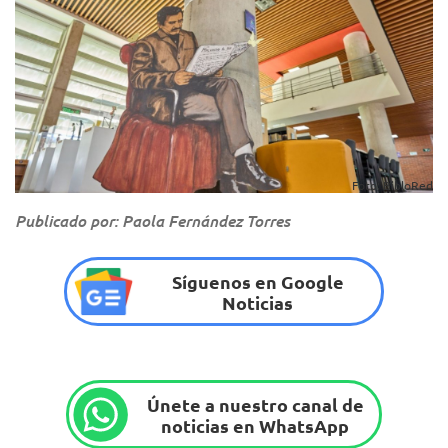
Foto: BibloRed
Publicado por: Paola Fernández Torres
Síguenos en Google
Noticias
Únete a nuestro canal de
noticias en WhatsApp