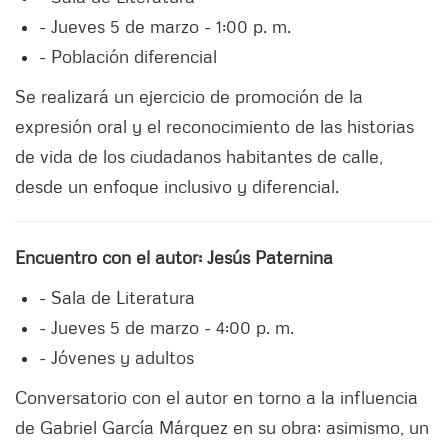
- Jueves 5 de marzo - 1:00 p. m.
- Población diferencial
Se realizará un ejercicio de promoción de la
expresión oral y el reconocimiento de las historias
de vida de los ciudadanos habitantes de calle,
desde un enfoque inclusivo y diferencial.
Encuentro con el autor: Jesús Paternina
- Sala de Literatura
- Jueves 5 de marzo - 4:00 p. m.
- Jóvenes y adultos
Conversatorio con el autor en torno a la influencia
de Gabriel García Márquez en su obra; asimismo, un