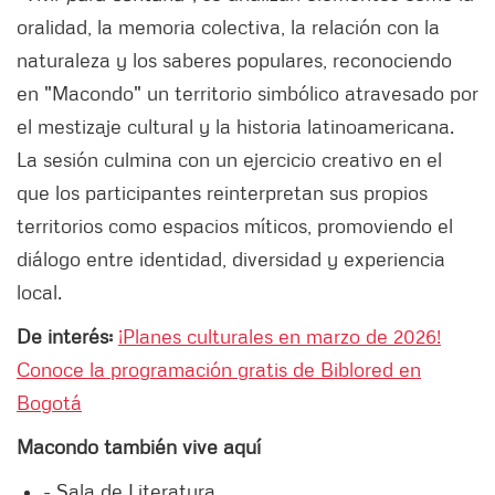
oralidad, la memoria colectiva, la relación con la
naturaleza y los saberes populares, reconociendo
en "Macondo" un territorio simbólico atravesado por
el mestizaje cultural y la historia latinoamericana.
La sesión culmina con un ejercicio creativo en el
que los participantes reinterpretan sus propios
territorios como espacios míticos, promoviendo el
diálogo entre identidad, diversidad y experiencia
local.
De interés:
¡Planes culturales en marzo de 2026!
Conoce la programación gratis de Biblored en
Bogotá
Macondo también vive aquí
- Sala de Literatura