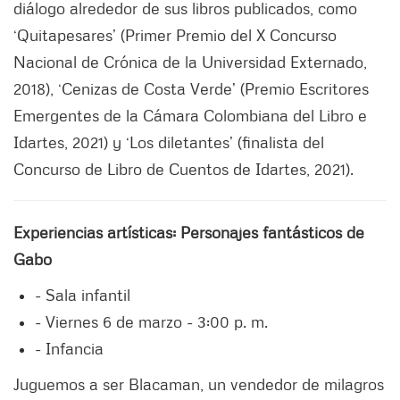
diálogo alrededor de sus libros publicados, como
‘Quitapesares’ (Primer Premio del X Concurso
Nacional de Crónica de la Universidad Externado,
2018), ‘Cenizas de Costa Verde’ (Premio Escritores
Emergentes de la Cámara Colombiana del Libro e
Idartes, 2021) y ‘Los diletantes’ (finalista del
Concurso de Libro de Cuentos de Idartes, 2021).
Experiencias artísticas: Personajes fantásticos de
Gabo
- Sala infantil
- Viernes 6 de marzo - 3:00 p. m.
- Infancia
Juguemos a ser Blacaman, un vendedor de milagros