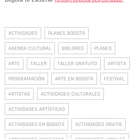
ACTIVIDADES
PLANES BOGOTÁ
AGENDA CULTURAL
BIBLORED
PLANES
ARTE
TALLER
TALLER GRATUITO
ARTISTA
PROGRAMACIÓN
ARTE EN BOGOTÁ
FESTIVAL
ARTISTAS
ACTIVIDADES CULTURALES
ACTIVIDADES ARTÍSTICAS
ACTIVIDADES EN BOGOTÁ
ACTIVIDADES GRATIS