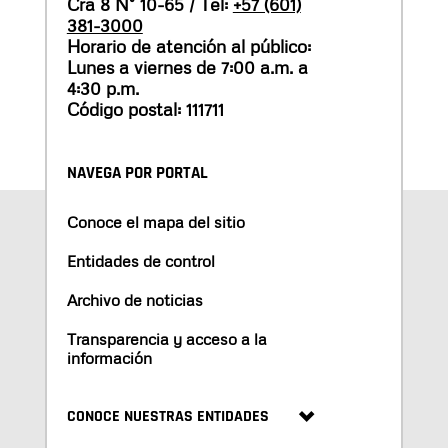
Cra 8 N° 10-65 / Tel:
+57 (601)
381-3000
Horario de atención al público:
Lunes a viernes de 7:00 a.m. a
4:30 p.m.
Código postal: 111711
NAVEGA POR PORTAL
Conoce el mapa del sitio
Entidades de control
Archivo de noticias
Transparencia y acceso a la
información
CONOCE NUESTRAS ENTIDADES