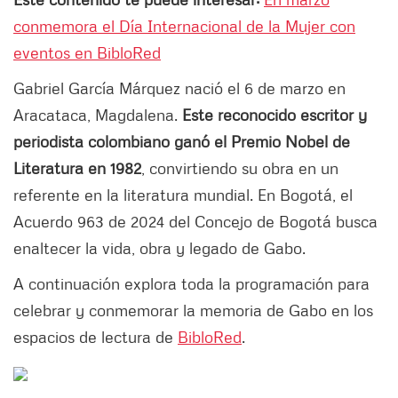
conmemora el Día Internacional de la Mujer con
eventos en BibloRed
Gabriel García Márquez nació el 6 de marzo en
Aracataca, Magdalena.
Este reconocido escritor y
periodista colombiano ganó el Premio Nobel de
Literatura en 1982
, convirtiendo su obra en un
referente en la literatura mundial. En Bogotá, el
Acuerdo 963 de 2024 del Concejo de Bogotá busca
enaltecer la vida, obra y legado de Gabo.
A continuación explora toda la programación para
celebrar y conmemorar la memoria de Gabo en los
espacios de lectura de
BibloRed
.