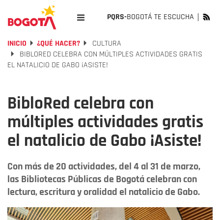
PQRS-
BOGOTÁ TE ESCUCHA
INICIO
¿QUÉ HACER?
CULTURA
BIBLORED CELEBRA CON MÚLTIPLES ACTIVIDADES GRATIS
EL NATALICIO DE GABO ¡ASISTE!
BibloRed celebra con
múltiples actividades gratis
el natalicio de Gabo ¡Asiste!
Con más de 20 actividades, del 4 al 31 de marzo,
las Bibliotecas Públicas de Bogotá celebran con
lectura, escritura y oralidad el natalicio de Gabo.