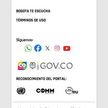
BOGOTA TE ESCUCHA
TÉRMINOS DE USO
Síguenos:
RECONOCIMIENTO DEL PORTAL: