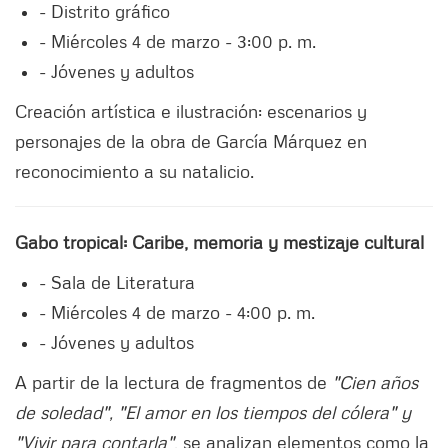
- Distrito gráfico
- Miércoles 4 de marzo - 3:00 p. m.
- Jóvenes y adultos
Creación artística e ilustración: escenarios y
personajes de la obra de García Márquez en
reconocimiento a su natalicio.
Gabo tropical: Caribe, memoria y mestizaje cultural
- Sala de Literatura
- Miércoles 4 de marzo - 4:00 p. m.
- Jóvenes y adultos
A partir de la lectura de fragmentos de
"Cien años
de soledad", "El amor en los tiempos del cólera" y
"Vivir para contarla"
, se analizan elementos como la