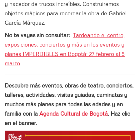
y hacedor de trucos increíbles. Construiremos
objetos mágicos para recordar la obra de Gabriel
García Márquez.
No te vayas sin consultar:
Tardeando el centro,
exposiciones, conciertos y más en los eventos y
planes IMPERDIBLES en Bogotá: 27 febrero al 5
marzo
Descubre más eventos, obras de teatro, conciertos,
talleres, actividades, visitas guiadas, caminatas y
muchos más planes para todas las edades y en
familia con la
Agenda Cultural de Bogotá
. Haz clic
en el banner.