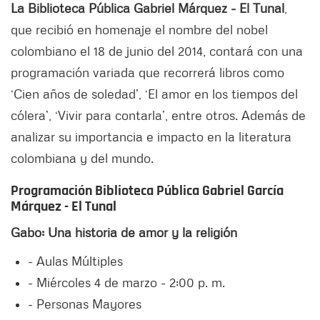
La Biblioteca Pública Gabriel Márquez - El Tunal
,
que recibió en homenaje el nombre del nobel
colombiano el 18 de junio del 2014, contará con una
programación variada que recorrerá libros como
‘Cien años de soledad’, ‘El amor en los tiempos del
cólera’, ‘Vivir para contarla’, entre otros. Además de
analizar su importancia e impacto en la literatura
colombiana y del mundo.
Programación Biblioteca Pública Gabriel García
Márquez - El Tunal
Gabo: Una historia de amor y la religión
- Aulas Múltiples
- Miércoles 4 de marzo - 2:00 p. m.
- Personas Mayores