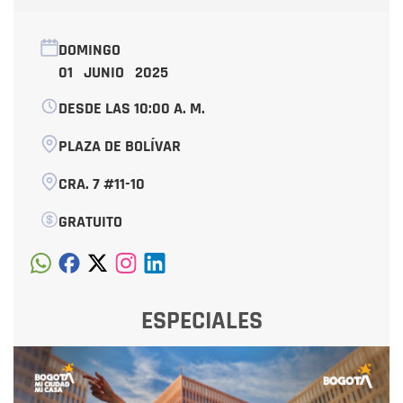
DOMINGO
01 JUNIO 2025
DESDE LAS 10:00 A. M.
PLAZA DE BOLÍVAR
CRA. 7 #11-10
GRATUITO
ESPECIALES