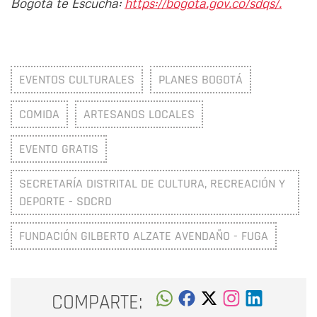
Bogotá te Escucha:
https://bogota.gov.co/sdqs/.
EVENTOS CULTURALES
PLANES BOGOTÁ
COMIDA
ARTESANOS LOCALES
EVENTO GRATIS
SECRETARÍA DISTRITAL DE CULTURA, RECREACIÓN Y
DEPORTE - SDCRD
FUNDACIÓN GILBERTO ALZATE AVENDAÑO - FUGA
COMPARTE: