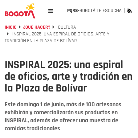
PQRS-
BOGOTÁ TE ESCUCHA
INICIO
¿QUÉ HACER?
CULTURA
INSPIRAL 2025: UNA ESPIRAL DE OFICIOS, ARTE Y
TRADICIÓN EN LA PLAZA DE BOLÍVAR
INSPIRAL 2025: una espiral
de oficios, arte y tradición en
la Plaza de Bolívar
Este domingo 1 de junio, más de 100 artesanos
exhibirán y comercializarán sus productos en
INSPIRAL, además de ofrecer una muestra de
comidas tradicionales