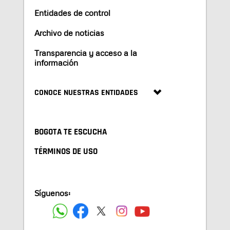
Entidades de control
Archivo de noticias
Transparencia y acceso a la
información
CONOCE NUESTRAS ENTIDADES
BOGOTA TE ESCUCHA
TÉRMINOS DE USO
Síguenos: