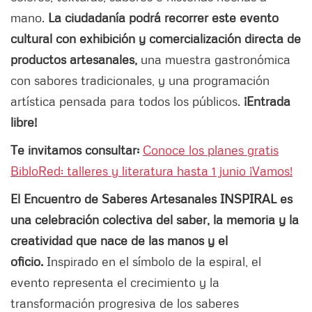
mano.
La ciudadanía podrá recorrer este evento
cultural con exhibición y comercialización directa de
productos artesanales,
una muestra gastronómica
con sabores tradicionales, y una programación
artística pensada para todos los públicos.
¡Entrada
libre!
Te invitamos consultar:
Conoce los planes gratis
BibloRed: talleres y literatura hasta 1 junio ¡Vamos!
El Encuentro de Saberes Artesanales INSPIRAL es
una celebración colectiva del saber, la memoria y la
creatividad que nace de las manos y el
oficio.
Inspirado en el símbolo de la espiral, el
evento representa el crecimiento y la
transformación progresiva de los saberes