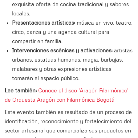
exquisita oferta de cocina tradicional y sabores
locales.
Presentaciones artísticas:
música en vivo, teatro,
circo, danza y una agenda cultural para
compartir en familia.
Intervenciones escénicas y activaciones:
artistas
urbanos, estatuas humanas, magia, burbujas,
malabares y otras expresiones artísticas
tomarán el espacio público.
Lee también:
Conoce el disco 'Aragón Filarmónico'
de Orquesta Aragón con Filarmónica Bogotá
Este evento también es resultado de un proceso de
identificación, reconocimiento y fortalecimiento del
sector artesanal que comercializa sus productos en