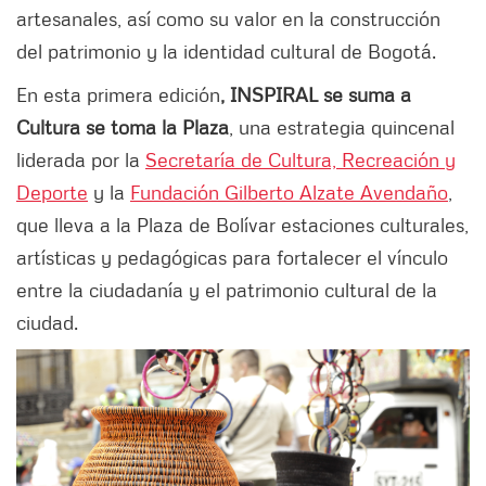
artesanales, así como su valor en la construcción
del patrimonio y la identidad cultural de Bogotá.
En esta primera edición
, INSPIRAL se suma a
Cultura se toma la Plaza
, una estrategia quincenal
liderada por la
Secretaría de Cultura, Recreación y
Deporte
y la
Fundación Gilberto Alzate Avendaño
,
que lleva a la Plaza de Bolívar estaciones culturales,
artísticas y pedagógicas para fortalecer el vínculo
entre la ciudadanía y el patrimonio cultural de la
ciudad.