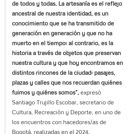
de todos y todas. La artesanía es el reflejo
ancestral de nuestra identidad, es un
conocimiento que se ha transmitido de
generación en generación y que no ha
muerto en el tiempo; al contrario, es la
historia a través de objetos que preservan
nuestra cultura y que hoy encontramos en
distintos rincones de la ciudad: pasajes,
plazas y calles que nos recuerdan quiénes
fuimos y quiénes somos”,
expresó
Santiago Trujillo Escobar, secretario de
Cultura, Recreación y Deporte, en uno de
los encuentros con hacedores/as de
Bogotá, realizadas en el 2024.