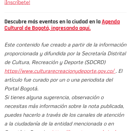
¡Inscríbete!
Descubre más eventos en la ciudad en la
Agenda
Cultural de Bogotá, ingresando aquí.
Este contenido fue creado a partir de la información
proporcionada y difundida por la Secretaría Distrital
de Cultura, Recreación y Deporte (SDCRD)
https://www.culturarecreacionydeporte.gov.co/
. El
artículo fue curado por un o una periodista del
Portal Bogotá.
Si tienes alguna sugerencia, observación o
necesitas más información sobre la nota publicada,
puedes hacerlo a través de los canales de atención
a la ciudadanía de la entidad mencionada o en