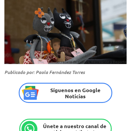
Secretaría de Cultura, Recreación y Deporte
Publicado por: Paola Fernández Torres
Síguenos en Google
Noticias
Únete a nuestro canal de