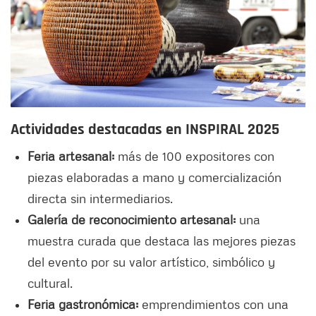
Actividades destacadas en INSPIRAL 2025
Feria artesanal:
más de 100 expositores con
piezas elaboradas a mano y comercialización
directa sin intermediarios.
Galería de reconocimiento artesanal:
una
muestra curada que destaca las mejores piezas
del evento por su valor artístico, simbólico y
cultural.
Feria gastronómica:
emprendimientos con una