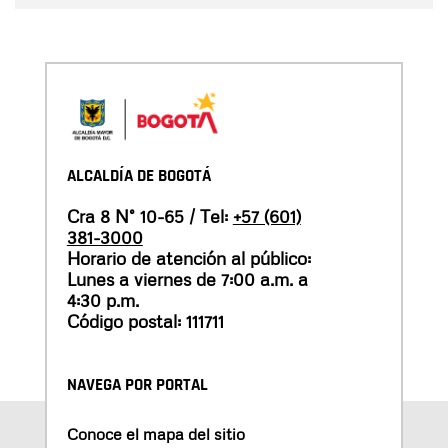
ALCALDÍA DE BOGOTÁ
Cra 8 N° 10-65 / Tel:
+57 (601)
381-3000
Horario de atención al público:
Lunes a viernes de 7:00 a.m. a
4:30 p.m.
Código postal: 111711
NAVEGA POR PORTAL
Conoce el mapa del sitio