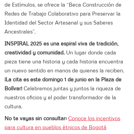
de Estímulos, se ofrece la “Beca Construcción de
Redes de Trabajo Colaborativo para Preservar la
Identidad del Sector Artesanal y sus Saberes
Ancestrales”.
INSPIRAL 2025 es una espiral viva de tradición,
creatividad y comunidad.
Un lugar donde cada
pieza tiene una historia y cada historia encuentra
un nuevo sentido en manos de quienes la reciben.
¡La cita es este domingo 1 de junio en la Plaza de
Bolívar!
Celebremos juntas y juntos la riqueza de
nuestros oficios y el poder transformador de la
cultura.
No te vayas sin consultar:
Conoce los incentivos
para cultura en pueblos étnicos de Bogotá