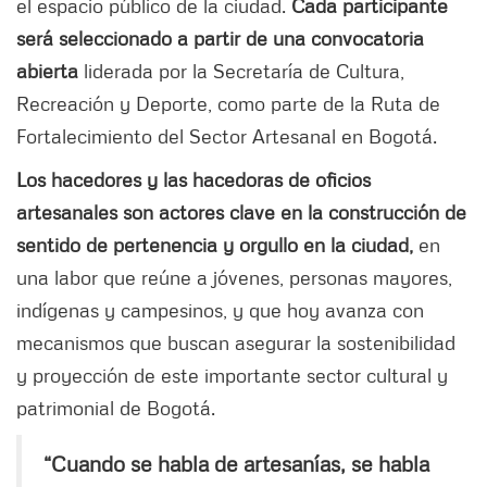
el espacio público de la ciudad.
Cada participante
será seleccionado a partir de una convocatoria
abierta
liderada por la Secretaría de Cultura,
Recreación y Deporte, como parte de la Ruta de
Fortalecimiento del Sector Artesanal en Bogotá.
Los hacedores y las hacedoras de oficios
artesanales son actores clave en la construcción de
sentido de pertenencia y orgullo en la ciudad,
en
una labor que reúne a jóvenes, personas mayores,
indígenas y campesinos, y que hoy avanza con
mecanismos que buscan asegurar la sostenibilidad
y proyección de este importante sector cultural y
patrimonial de Bogotá.
“Cuando se habla de artesanías, se habla