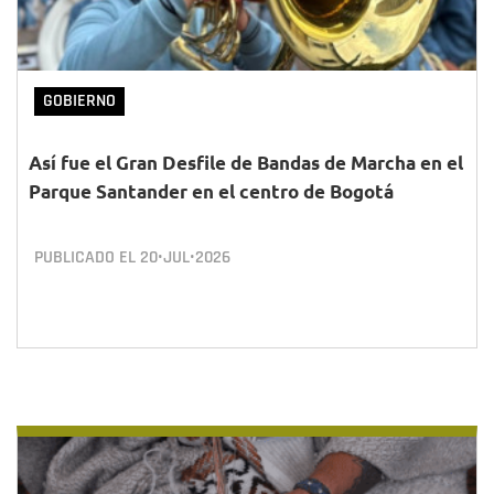
GOBIERNO
Así fue el Gran Desfile de Bandas de Marcha en el
Parque Santander en el centro de Bogotá
PUBLICADO EL
20•JUL•2026