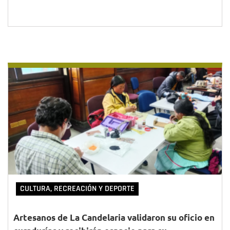
CULTURA, RECREACIÓN Y DEPORTE
Artesanos de La Candelaria validaron su oficio en