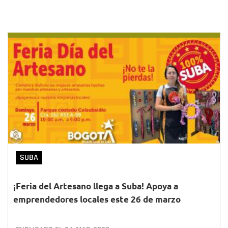
SUBA
¡Feria del Artesano llega a Suba! Apoya a
emprendedores locales este 26 de marzo