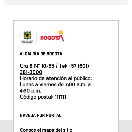
ALCALDÍA DE BOGOTÁ
Cra 8 N° 10-65 / Tel:
+57 (601)
381-3000
Horario de atención al público:
Lunes a viernes de 7:00 a.m. a
4:30 p.m.
Código postal: 111711
NAVEGA POR PORTAL
Conoce el mapa del sitio