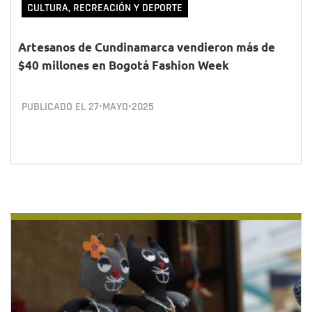
CULTURA, RECREACIÓN Y DEPORTE
Artesanos de Cundinamarca vendieron más de
$40 millones en Bogotá Fashion Week
PUBLICADO EL
27•MAYO•2025