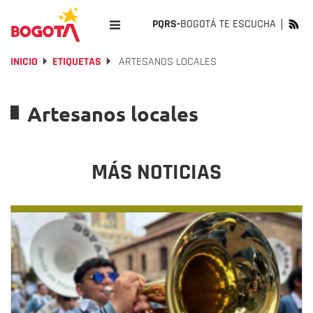
PQRS-
BOGOTÁ TE ESCUCHA
INICIO
ETIQUETAS
ARTESANOS LOCALES
Artesanos locales
MÁS NOTICIAS