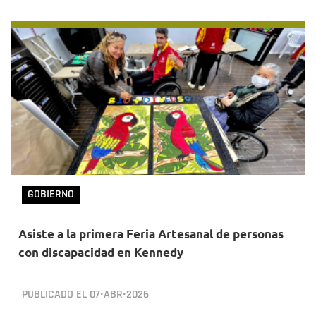
GOBIERNO
Asiste a la primera Feria Artesanal de personas
con discapacidad en Kennedy
PUBLICADO EL
07•ABR•2026