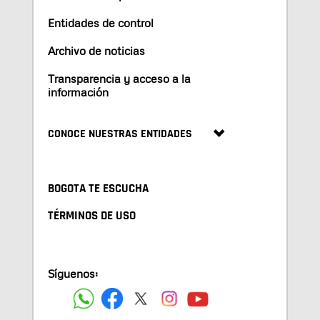
Entidades de control
Archivo de noticias
Transparencia y acceso a la
información
CONOCE NUESTRAS ENTIDADES
BOGOTA TE ESCUCHA
TÉRMINOS DE USO
Síguenos: