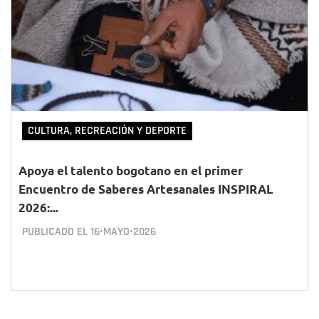
CULTURA, RECREACIÓN Y DEPORTE
Apoya el talento bogotano en el primer
Encuentro de Saberes Artesanales INSPIRAL
2026:...
PUBLICADO EL
16•MAYO•2026