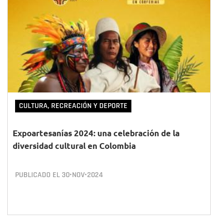
CULTURA, RECREACIÓN Y DEPORTE
Expoartesanías 2024: una celebración de la
diversidad cultural en Colombia
PUBLICADO EL
30•NOV•2024