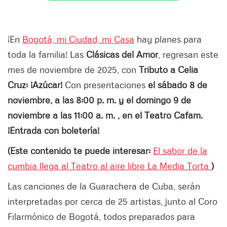
¡En
Bogotá, mi Ciudad, mi Casa
hay planes para
toda la familia! Las
Clásicas del Amor
, regresan este
mes de noviembre de 2025, con
Tributo a Celia
Cruz: ¡Azúcar!
Con presentaciones
el sábado 8 de
noviembre, a las 8:00 p. m. y el domingo 9 de
noviembre a las 11:00 a. m. , en el Teatro Cafam.
¡Entrada con boletería!
(Este contenido te puede interesar:
El sabor de la
cumbia llega al Teatro al aire libre La Media Torta
)
Las canciones de la Guarachera de Cuba, serán
interpretadas por cerca de 25 artistas, junto al Coro
Filarmónico de Bogotá, todos preparados para