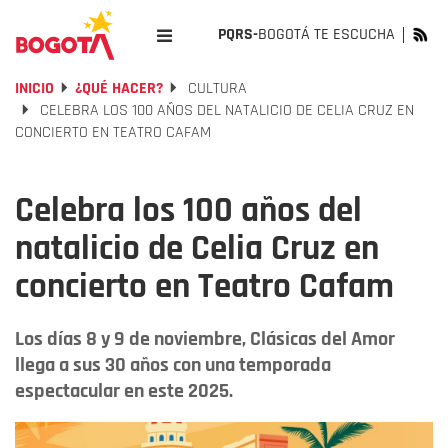
PQRS-
BOGOTÁ TE ESCUCHA
INICIO
¿QUÉ HACER?
CULTURA
CELEBRA LOS 100 AÑOS DEL NATALICIO DE CELIA CRUZ EN
CONCIERTO EN TEATRO CAFAM
Celebra los 100 años del
natalicio de Celia Cruz en
concierto en Teatro Cafam
Los días 8 y 9 de noviembre, Clásicas del Amor
llega a sus 30 años con una temporada
espectacular en este 2025.