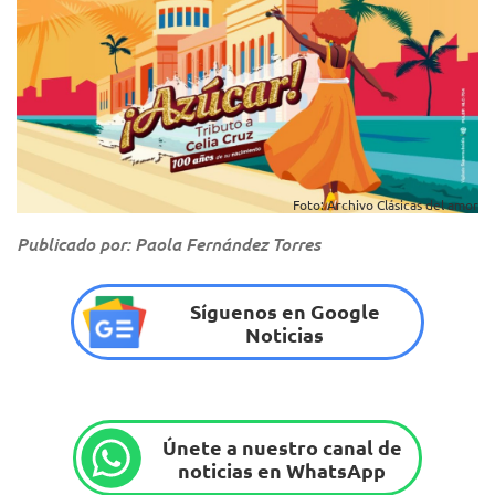
Foto: Archivo Clásicas del amor
Publicado por: Paola Fernández Torres
Síguenos en Google
Noticias
Únete a nuestro canal de
noticias en WhatsApp