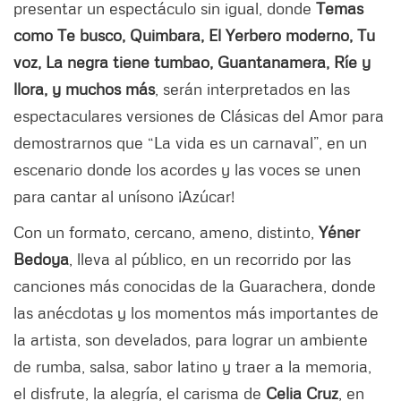
presentar un espectáculo sin igual, donde
Temas
como Te busco, Quimbara, El Yerbero moderno, Tu
voz, La negra tiene tumbao, Guantanamera, Ríe y
llora, y muchos más
, serán interpretados en las
espectaculares versiones de Clásicas del Amor para
demostrarnos que “La vida es un carnaval”, en un
escenario donde los acordes y las voces se unen
para cantar al unísono ¡Azúcar!
Con un formato, cercano, ameno, distinto,
Yéner
Bedoya
, lleva al público, en un recorrido por las
canciones más conocidas de la Guarachera, donde
las anécdotas y los momentos más importantes de
la artista, son develados, para lograr un ambiente
de rumba, salsa, sabor latino y traer a la memoria,
el disfrute, la alegría, el carisma de
Celia Cruz
, en