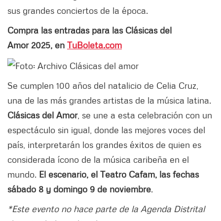
sus grandes conciertos de la época.
Compra las entradas para las
Clásicas del
Amor 2025, en
TuBoleta.com
Se cumplen 100 años del natalicio de Celia Cruz,
una de las más grandes artistas de la música latina.
Clásicas del Amor
, se une a esta celebración con un
espectáculo sin igual, donde las mejores voces del
país, interpretarán los grandes éxitos de quien es
considerada ícono de la música caribeña en el
mundo.
El escenario, el Teatro Cafam, las fechas
sábado 8 y domingo 9 de noviembre
.
*Este evento no hace parte de la Agenda Distrital