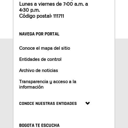
Lunes a viernes de 7:00 a.m. a
4:30 p.m.
Código postal: 111711
NAVEGA POR PORTAL
Conoce el mapa del sitio
Entidades de control
Archivo de noticias
Transparencia y acceso a la
información
CONOCE NUESTRAS ENTIDADES
BOGOTA TE ESCUCHA