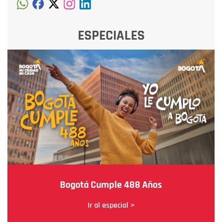
ESPECIALES
Bogotá Cumple 488 Años
Ir al especial >