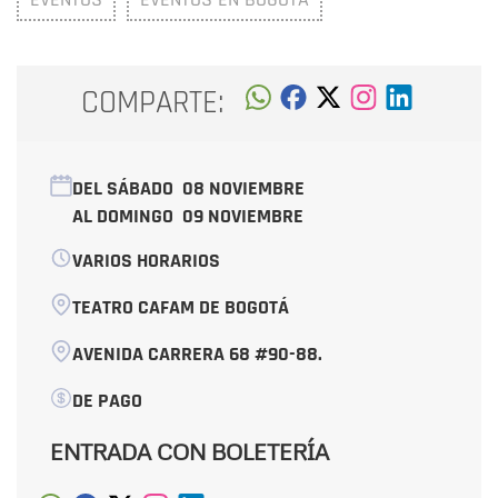
COMPARTE:
DEL SÁBADO
08 NOVIEMBRE
AL DOMINGO
09 NOVIEMBRE
VARIOS HORARIOS
TEATRO CAFAM DE BOGOTÁ
AVENIDA CARRERA 68 #90-88.
DE PAGO
ENTRADA CON BOLETERÍA