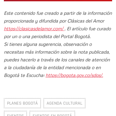
Este contenido fue creado a partir de la información
proporcionada y difundida por Clásicas del Amor
https://clasicasdelamor.com/
. El artículo fue curado
por un o una periodista del Portal Bogotá.
Si tienes alguna sugerencia, observación o
necesitas más información sobre la nota publicada,
puedes hacerlo a través de los canales de atención
a la ciudadanía de la entidad mencionada o en
Bogotá te Escucha:
https://bogota.gov.co/sdqs/.
PLANES BOGOTÁ
AGENDA CULTURAL
EVENTOS
EVENTOS EN BOGOTÁ