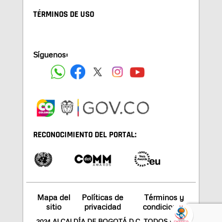
TÉRMINOS DE USO
Síguenos:
RECONOCIMIENTO DEL PORTAL:
Mapa del
Políticas de
Términos y
sitio
privacidad
condiciones
2024 ALCALDÍA DE BOGOTÁ D.C. TODOS LOS