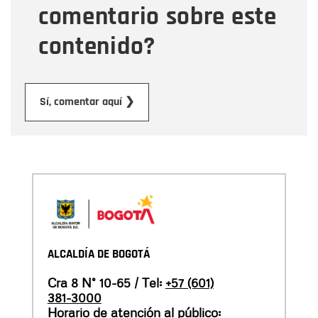
comentario sobre este
contenido?
Enviar
Sí, comentar aquí ❯
ALCALDÍA DE BOGOTÁ
Cra 8 N° 10-65 / Tel:
+57 (601)
381-3000
Horario de atención al público: