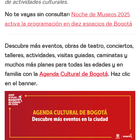
de actividades culturales.
No te vayas sin consultar:
Noche de Museos 2025
activa la programación en diez espacios de Bogotá
Descubre más eventos, obras de teatro, conciertos,
talleres, actividades, visitas guiadas, caminatas y
muchos más planes para todas las edades y en
familia con la
Agenda Cultural de Bogotá
. Haz clic
en el banner.