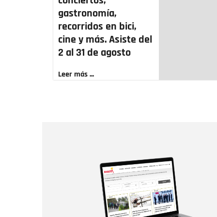
conciertos,
gastronomía,
recorridos en bici,
cine y más. Asiste del
2 al 31 de agosto
Leer más ...