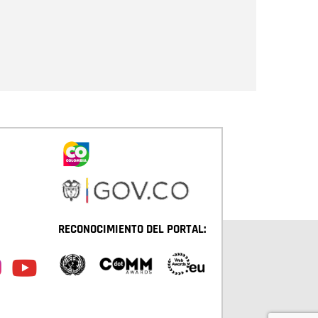
Enviar
RECONOCIMIENTO DEL PORTAL: