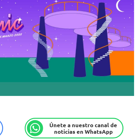
Únete a nuestro canal de
noticias en WhatsApp