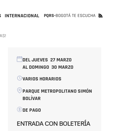
S
INTERNACIONAL
PQRS-
BOGOTÁ TE ESCUCHA
AS!
DEL JUEVES
27 MARZO
AL DOMINGO
30 MARZO
VARIOS HORARIOS
PARQUE METROPOLITANO SIMÓN
BOLÍVAR
DE PAGO
ENTRADA CON BOLETERÍA