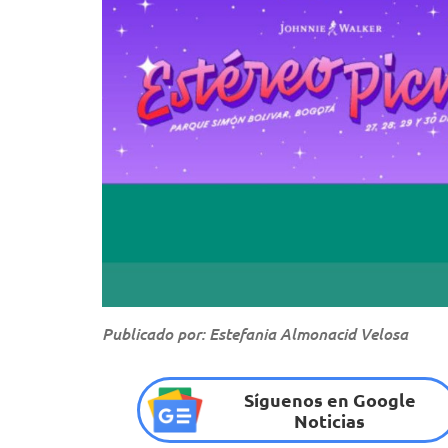
Publicado por: Estefania Almonacid Velosa
Síguenos en Google
Noticias