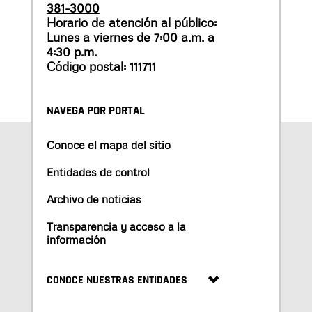
381-3000
Horario de atención al público:
Lunes a viernes de 7:00 a.m. a
4:30 p.m.
Código postal: 111711
NAVEGA POR PORTAL
Conoce el mapa del sitio
Entidades de control
Archivo de noticias
Transparencia y acceso a la
información
CONOCE NUESTRAS ENTIDADES