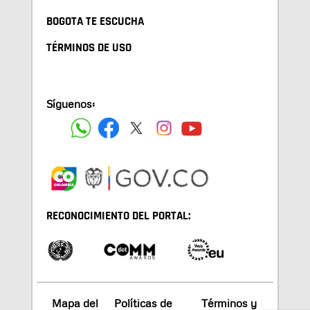
BOGOTA TE ESCUCHA
TÉRMINOS DE USO
Síguenos:
RECONOCIMIENTO DEL PORTAL:
Mapa del
Políticas de
Términos y