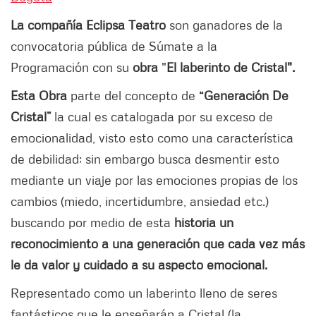
La compañía Eclipsa Teatro
son ganadores de la
convocatoria pública de Súmate a la
Programación con su
obra
"
El laberinto de Cristal".
Esta Obra
parte del concepto de
“Generación De
Cristal”
la cual es catalogada por su exceso de
emocionalidad, visto esto como una característica
de debilidad; sin embargo busca desmentir esto
mediante un viaje por las emociones propias de los
cambios (miedo, incertidumbre, ansiedad etc.)
buscando por medio de esta
historia un
reconocimiento a una generación que cada vez más
le da valor y cuidado a su aspecto emocional.
Representado como un laberinto lleno de seres
fantásticos que le enseñarán a Cristal (la