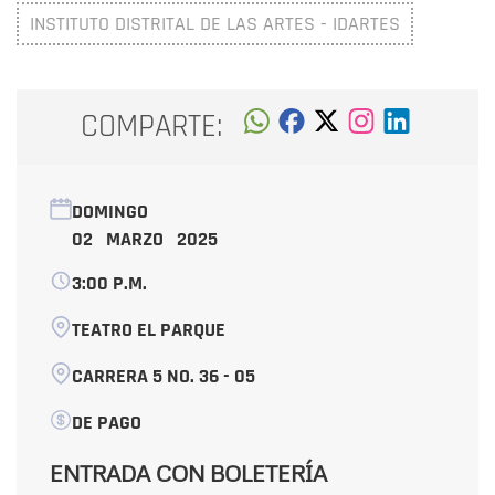
INSTITUTO DISTRITAL DE LAS ARTES - IDARTES
COMPARTE:
DOMINGO
02 MARZO 2025
3:00 P.M.
TEATRO EL PARQUE
CARRERA 5 NO. 36 - 05
DE PAGO
ENTRADA CON BOLETERÍA