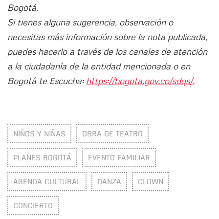
Bogotá.
Si tienes alguna sugerencia, observación o
necesitas más información sobre la nota publicada,
puedes hacerlo a través de los canales de atención
a la ciudadanía de la entidad mencionada o en
Bogotá te Escucha:
https://bogota.gov.co/sdqs/.
NIÑOS Y NIÑAS
OBRA DE TEATRO
PLANES BOGOTÁ
EVENTO FAMILIAR
AGENDA CULTURAL
DANZA
CLOWN
CONCIERTO