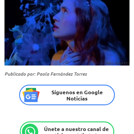
Foto: IDARTES
Publicado por: Paola Fernández Torres
Síguenos en Google
Noticias
Únete a nuestro canal de