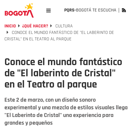
PQRS-
BOGOTÁ TE ESCUCHA
INICIO
¿QUÉ HACER?
CULTURA
CONOCE EL MUNDO FANTÁSTICO DE "EL LABERINTO DE
CRISTAL" EN EL TEATRO AL PARQUE
Conoce el mundo fantástico
de "El laberinto de Cristal"
en el Teatro al parque
Este 2 de marzo, con un diseño sonoro
experimental y una mezcla de estilos visuales llega
"El Laberinto de Cristal" una experiencia para
grandes y pequeños