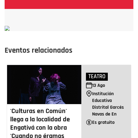
Eventos relacionados
TEATRO
13
Ago
Institución
Educativa
Distrital Garcés
'Culturas en Común'
Navas de En
llega a la localidad de
Es gratuito
Engativá con la obra
'Cuando no éramos