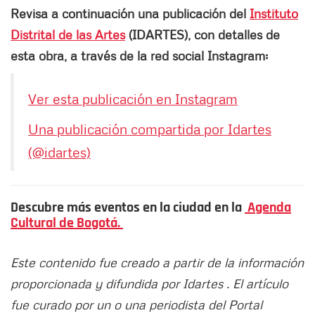
Revisa a continuación una publicación del
Instituto
Distrital de las Artes
(IDARTES), con detalles de
esta obra, a través de la red social Instagram:
Ver esta publicación en Instagram
Una publicación compartida por Idartes
(@idartes)
Descubre más eventos en la ciudad en la
Agenda
Cultural de Bogotá.
Este contenido fue creado a partir de la información
proporcionada y difundida por Idartes . El artículo
fue curado por un o una periodista del Portal