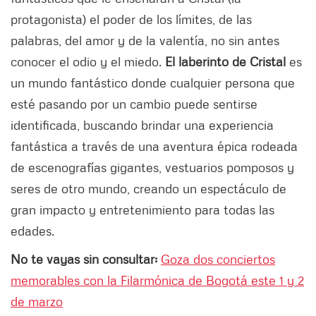
protagonista) el poder de los límites, de las
palabras, del amor y de la valentía, no sin antes
conocer el odio y el miedo.
El laberinto de Cristal
es
un mundo fantástico donde cualquier persona que
esté pasando por un cambio puede sentirse
identificada, buscando brindar una experiencia
fantástica a través de una aventura épica rodeada
de escenografías gigantes, vestuarios pomposos y
seres de otro mundo, creando un espectáculo de
gran impacto y entretenimiento para todas las
edades.
No te vayas sin consultar:
Goza dos conciertos
memorables con la Filarmónica de Bogotá este 1 y 2
de marzo