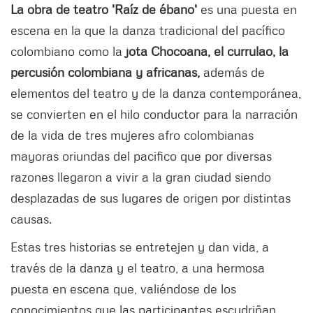
La obra de teatro 'Raíz de ébano'
es una puesta en
escena en la que la danza tradicional del pacífico
colombiano como la
jota Chocoana, el currulao, la
percusión colombiana y africanas,
además de
elementos del teatro y de la danza contemporánea,
se convierten en el hilo conductor para la narración
de la vida de tres mujeres afro colombianas
mayoras oriundas del pacifico que por diversas
razones llegaron a vivir a la gran ciudad siendo
desplazadas de sus lugares de origen por distintas
causas.
Estas tres historias se entretejen y dan vida, a
través de la danza y el teatro, a una hermosa
puesta en escena que, valiéndose de los
conocimientos que las participantes escudriñan,