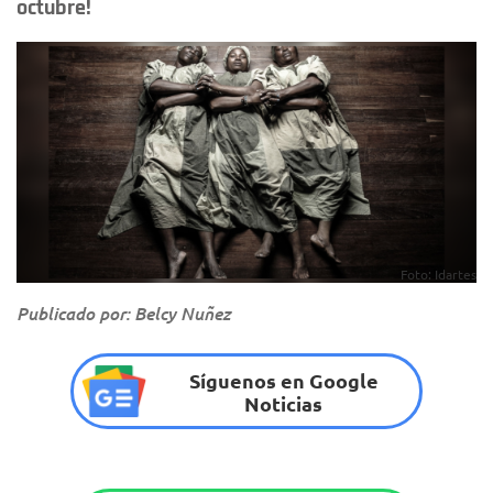
octubre!
Foto: Idartes
Publicado por: Belcy Nuñez
Síguenos en Google
Noticias