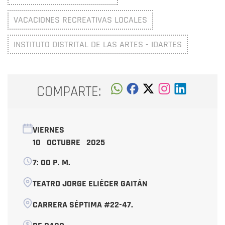
VACACIONES RECREATIVAS LOCALES
INSTITUTO DISTRITAL DE LAS ARTES - IDARTES
COMPARTE:
VIERNES
10 OCTUBRE 2025
7: 00 P. M.
TEATRO JORGE ELIÉCER GAITÁN
CARRERA SÉPTIMA #22-47.