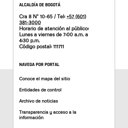
ALCALDÍA DE BOGOTÁ
Cra 8 N° 10-65 / Tel:
+57 (601)
381-3000
Horario de atención al público:
Lunes a viernes de 7:00 a.m. a
4:30 p.m.
Código postal: 111711
NAVEGA POR PORTAL
Conoce el mapa del sitio
Entidades de control
Archivo de noticias
Transparencia y acceso a la
información