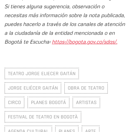
Si tienes alguna sugerencia, observación o
necesitas más información sobre la nota publicada,
puedes hacerlo a través de los canales de atención
a la ciudadanía de la entidad mencionada o en
Bogotá te Escucha:
https://bogota.gov.co/sdqs/.
TEATRO JORGE ELIECER GAITÁN
JORGE ELIÉCER GAITÁN
OBRA DE TEATRO
CIRCO
PLANES BOGOTÁ
ARTISTAS
FESTIVAL DE TEATRO EN BOGOTÀ
AGENDA CULTURAL
PLANES
ARTE