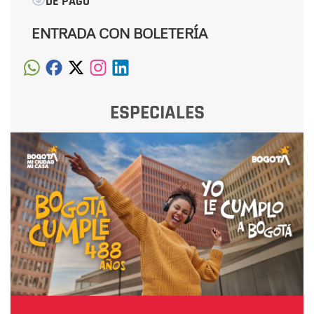
DE PAGO
ENTRADA CON BOLETERÍA
ESPECIALES