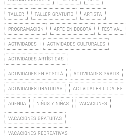
TALLER
TALLER GRATUITO
ARTISTA
PROGRAMACIÓN
ARTE EN BOGOTÁ
FESTIVAL
ACTIVIDADES
ACTIVIDADES CULTURALES
ACTIVIDADES ARTÍSTICAS
ACTIVIDADES EN BOGOTÁ
ACTIVIDADES GRATIS
ACTIVIDADES GRATUITAS
ACTIVIDADES LOCALES
AGENDA
NIÑOS Y NIÑAS
VACACIONES
VACACIONES GRATUITAS
VACACIONES RECREATIVAS