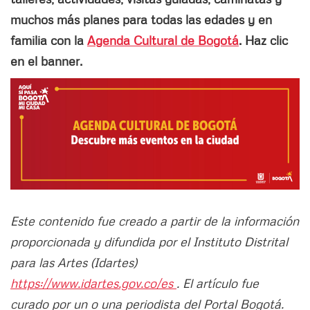
muchos más planes para todas las edades y en
familia con la
Agenda Cultural de Bogotá
. Haz clic
en el banner.
Este contenido fue creado a partir de la información
proporcionada y difundida por el Instituto Distrital
para las Artes (Idartes)
https://www.idartes.gov.co/es
. El artículo fue
curado por un o una periodista del Portal Bogotá.