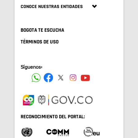
CONOCE NUESTRAS ENTIDADES
BOGOTA TE ESCUCHA
TÉRMINOS DE USO
Síguenos:
RECONOCIMIENTO DEL PORTAL: