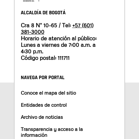
ALCALDÍA DE BOGOTÁ
Cra 8 N° 10-65 / Tel:
+57 (601)
381-3000
Horario de atención al público:
Lunes a viernes de 7:00 a.m. a
4:30 p.m.
Código postal: 111711
NAVEGA POR PORTAL
Conoce el mapa del sitio
Entidades de control
Archivo de noticias
Transparencia y acceso a la
información