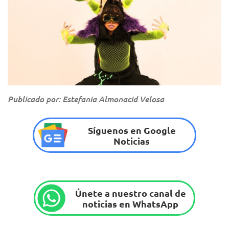
Publicado por: Estefania Almonacid Velosa
Síguenos en Google
Noticias
Únete a nuestro canal de
noticias en WhatsApp