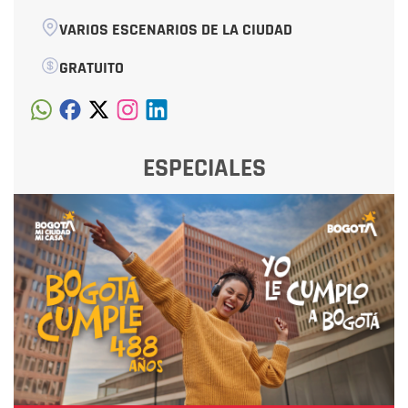
VARIOS ESCENARIOS DE LA CIUDAD
GRATUITO
ESPECIALES