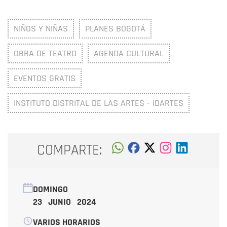
NIÑOS Y NIÑAS
PLANES BOGOTÁ
OBRA DE TEATRO
AGENDA CULTURAL
EVENTOS GRATIS
INSTITUTO DISTRITAL DE LAS ARTES - IDARTES
COMPARTE:
DOMINGO
23 JUNIO 2024
VARIOS HORARIOS