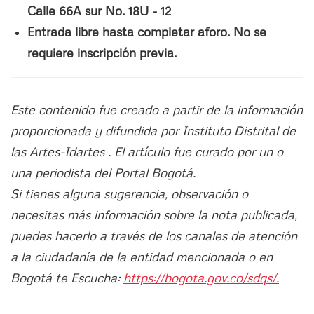
Calle 66A sur No. 18U - 12
Entrada libre hasta completar aforo. No se
requiere inscripción previa.
Este contenido fue creado a partir de la información
proporcionada y difundida por Instituto Distrital de
las Artes-Idartes . El artículo fue curado por un o
una periodista del Portal Bogotá.
Si tienes alguna sugerencia, observación o
necesitas más información sobre la nota publicada,
puedes hacerlo a través de los canales de atención
a la ciudadanía de la entidad mencionada o en
Bogotá te Escucha:
https://bogota.gov.co/sdqs/.