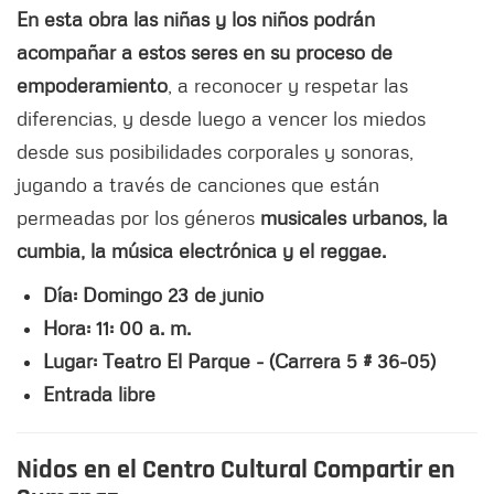
En esta obra las niñas y los niños podrán
acompañar a estos seres en su proceso de
empoderamiento
, a reconocer y respetar las
diferencias, y desde luego a vencer los miedos
desde sus posibilidades corporales y sonoras,
jugando a través de canciones que están
permeadas por los géneros
musicales urbanos, la
cumbia, la música electrónica y el reggae.
Día: Domingo 23 de junio
Hora: 11: 00 a. m.
Lugar: Teatro El Parque - (Carrera 5 # 36-05)
Entrada libre
Nidos en el Centro Cultural Compartir en