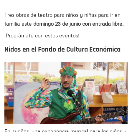
Tres obras de teatro para niños y niñas para ir en
familia este
domingo 23 de junio con entrada libre.
¡Prográmate con estos eventos!
Nidos en el Fondo de Cultura Económica
En-sueños, una experiencia musical para los niños y