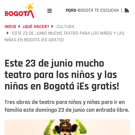
PQRS-
BOGOTÁ TE ESCUCHA
INICIO
¿QUÉ HACER?
CULTURA
ESTE 23 DE JUNIO MUCHO TEATRO PARA LOS NIÑOS Y LAS
NIÑAS EN BOGOTÁ ¡ES GRATIS!
Este 23 de junio mucho
teatro para los niños y las
niñas en Bogotá ¡Es gratis!
Tres obras de teatro para niños y niñas para ir en
familia este domingo 23 de junio con entrada libre.