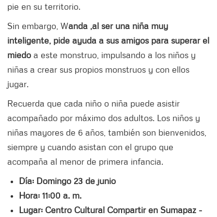
pie en su territorio.
Sin embargo, W
anda ,al ser una niña muy
inteligente, pide ayuda a sus amigos para superar el
miedo
a este monstruo, impulsando a los niños y
niñas a crear sus propios monstruos y con ellos
jugar.
Recuerda que cada niño o niña puede asistir
acompañado por máximo dos adultos. Los niños y
niñas mayores de 6 años, también son bienvenidos,
siempre y cuando asistan con el grupo que
acompaña al menor de primera infancia.
Día: Domingo 23 de junio
Hora: 11:00 a. m.
Lugar: Centro Cultural Compartir en Sumapaz -