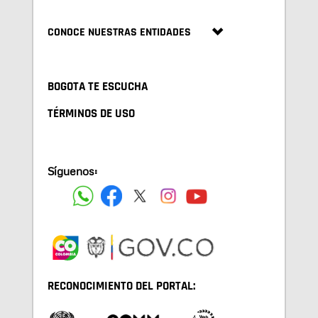
CONOCE NUESTRAS ENTIDADES
BOGOTA TE ESCUCHA
TÉRMINOS DE USO
Síguenos:
RECONOCIMIENTO DEL PORTAL: