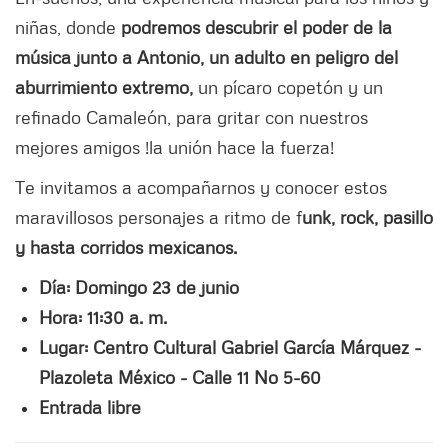
niñas, donde
podremos descubrir el poder de la
música junto a Antonio, un adulto en peligro del
aburrimiento extremo,
un pícaro copetón y un
refinado Camaleón, para gritar con nuestros
mejores amigos !la unión hace la fuerza!
Te invitamos a acompañarnos y conocer estos
maravillosos personajes a ritmo de f
unk, rock, pasillo
y hasta corridos mexicanos.
Día: Domingo 23 de junio
Hora: 11:30 a. m.
Lugar: Centro Cultural Gabriel García Márquez -
Plazoleta México - Calle 11 No 5-60
Entrada libre