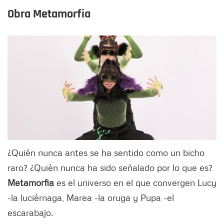
Obra Metamorfia
¿Quién nunca antes se ha sentido como un bicho
raro? ¿Quién nunca ha sido señalado por lo que es?
Metamorfia
es el universo en el que convergen Lucy
-la luciérnaga, Marea -la oruga y Pupa -el
escarabajo.