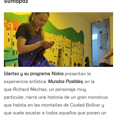
Sumapaz
Idartes y su programa Nidos
presentan la
experiencia artística
Mundos Posibles,
en la
que Richard Mechas, un personaje muy
particular, narra una historia de un gran monstruo
que habita en las montañas de Ciudad Bolívar y
que suele asustar a todos aquellos que ponen un